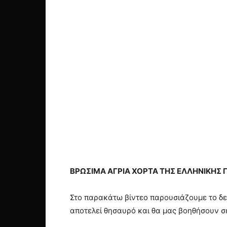
ΒΡΩΣΙΜΑ ΑΓΡΙΑ ΧΟΡΤΑ ΤΗΣ ΕΛΛΗΝΙΚΗΣ ΓΗΣ
Στο παρακάτω βίντεο παρουσιάζουμε το δε
αποτελεί θησαυρό και θα μας βοηθήσουν σ