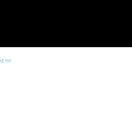
!!!!!