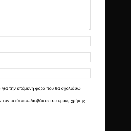
ς για την επόμενη φορά που θα σχολιάσω.
 τον ιστότοπο..Διαβάστε του ορους χρήσης