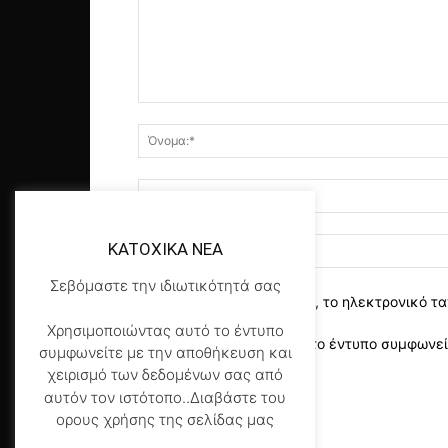
KATOXIKA NEA
Σεβόμαστε την ιδιωτικότητά σας
αποθηκεύστε το όνομα, το ηλεκτρονικό τα
Χρησιμοποιώντας αυτό το έντυπο
Χρησιμοποιώντας αυτό το έντυπο συμφωνείτ
συμφωνείτε με την αποθήκευση και
της σελίδας μας
*
χειρισμό των δεδομένων σας από
αυτόν τον ιστότοπο..Διαβάστε του
ορους χρήσης της σελίδας μας