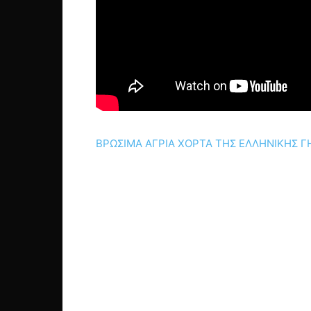
ΒΡΩΣΙΜΑ ΑΓΡΙΑ ΧΟΡΤΑ ΤΗΣ ΕΛΛΗΝΙΚΗΣ ΓΗΣ 