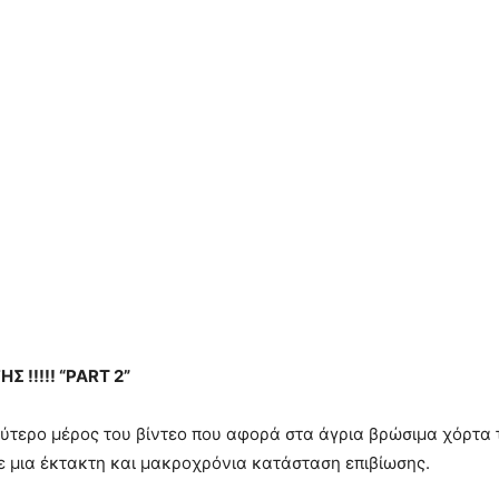
 !!!!! “PART 2”
ύτερο μέρος του βίντεο που αφορά στα άγρια βρώσιμα χόρτα 
ε μια έκτακτη και μακροχρόνια κατάσταση επιβίωσης.