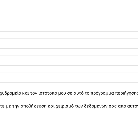
χυδρομείο και τον ιστότοπό μου σε αυτό το πρόγραμμα περιήγηση
ε με την αποθήκευση και χειρισμό των δεδομένων σας από αυτόν