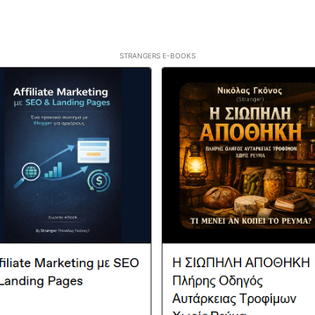
STRANGERS E-BOOKS