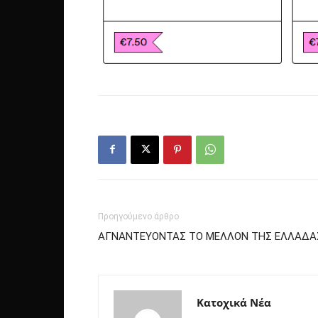
Προηγούμενο άρθρο
ΑΓΝΑΝΤΕΥΟΝΤΑΣ ΤΟ ΜΕΛΛΟΝ ΤΗΣ ΕΛΛΑΔΑΣ[
Κατοχικά Νέα