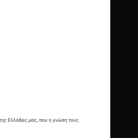
της Ελλάδας μας, που η γνώση τους