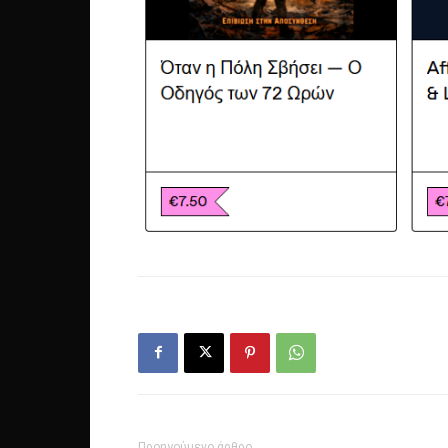
Προηγούμενο άρθρο