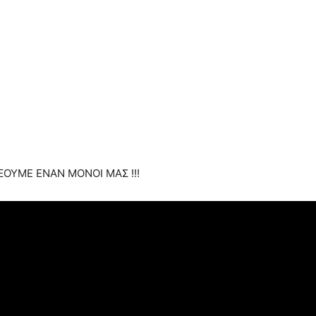
ΑΞΟΥΜΕ ΕΝΑΝ ΜΟΝΟΙ ΜΑΣ !!!