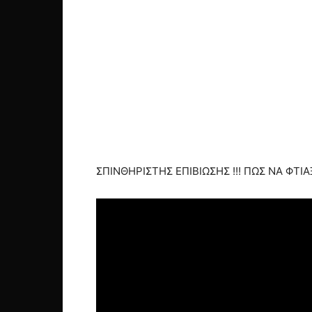
ΣΠΙΝΘΗΡΙΣΤΗΣ ΕΠΙΒΙΩΣΗΣ !!! ΠΩΣ ΝΑ ΦΤΙ