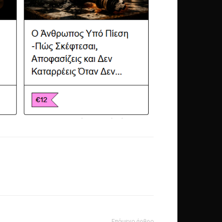
Επόμενο άρθρο