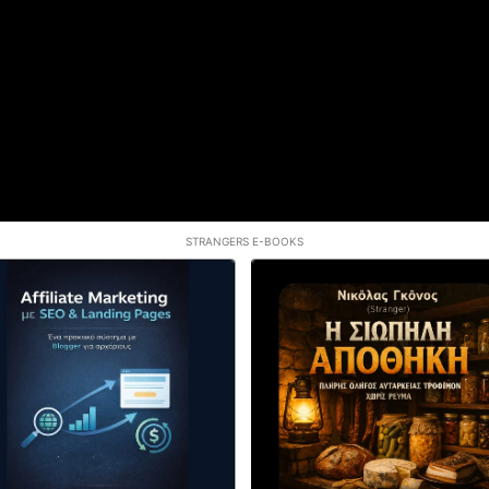
STRANGERS E-BOOKS