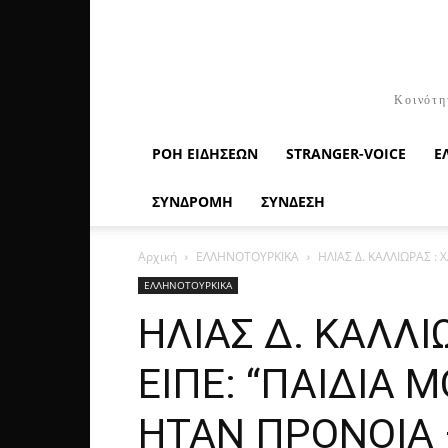
Κοινότη
ΡΟΉ ΕΙΔΉΣΕΩΝ
STRANGER-VOICE
Ε
ΣΥΝΔΡΟΜΗ
ΣΥΝΔΕΣΗ
Αρχική
ΕΛΛΗΝΟΤΟΥΡΚΙΚΑ
ΗΛΙΑΣ Δ. ΚΑΛΛΙΩΡΑΣ :
ΕΛΛΗΝΟΤΟΥΡΚΙΚΑ
ΗΛΙΑΣ Δ. ΚΑΛΛΙ
ΕΙΠΕ: “ΠΑΙΔΙΑ 
ΗΤΑΝ ΠΡΟΝΟΙΑ 