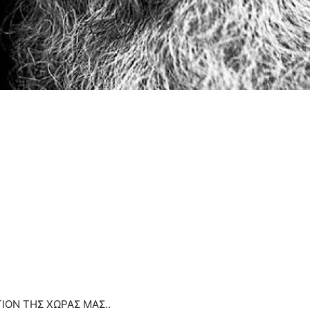
ΤΙΟΝ ΤΗΣ ΧΩΡΑΣ ΜΑΣ..