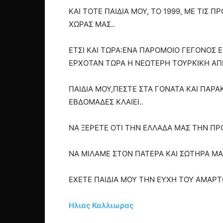
ΚΑΙ ΤΟΤΕ ΠΑΙΔΙΑ ΜΟΥ, ΤΟ 1999, ΜΕ ΤΙΣ
ΧΩΡΑΣ ΜΑΣ..
ΕΤΣΙ ΚΑΙ ΤΩΡΑ:ΕΝΑ ΠΑΡΟΜΟΙΟ ΓΕΓΟΝΟΣ 
ΕΡΧΟΤΑΝ ΤΩΡΑ Η ΝΕΩΤΕΡΗ ΤΟΥΡΚΙΚΗ ΑΠΕ
ΠΑΙΔΙΑ ΜΟΥ,ΠΕΣΤΕ ΣΤΑ ΓΟΝΑΤΑ ΚΑΙ ΠΑΡΑΚ
ΕΒΔΟΜΑΔΕΣ ΚΛΑΙΕΙ..
ΝΑ ΞΕΡΕΤΕ ΟΤΙ ΤΗΝ ΕΛΛΑΔΑ ΜΑΣ ΤΗΝ ΠΡΟΣ
ΝΑ ΜΙΛΑΜΕ ΣΤΟΝ ΠΑΤΕΡΑ ΚΑΙ ΣΩΤΗΡΑ ΜΑΣ
ΕΧΕΤΕ ΠΑΙΔΙΑ ΜΟΥ ΤΗΝ ΕΥΧΗ ΤΟΥ ΑΜΑΡΤΩ
Ηλιας Καλλιωρας