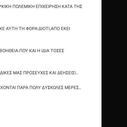
ΥΡΚΙΚΗ ΠΟΛΕΜΙΚΗ ΕΠΙΧΕΙΡΗΣΗ ΚΑΤΑ ΤΗΣ
Ε ΑΥΤΗ ΤΗ ΦΟΡΑ:ΔΙΟΤΙ,ΑΠΟ ΕΚΕΙ
ΒΟΗΘΕΙΑ.ΠΟΥ ΚΑΙ Η ΙΔΙΑ ΤΟΣΕΣ
ΔΙΚΕΣ ΜΑΣ ΠΡΟΣΕΥΧΕΣ ΚΑΙ ΔΕΗΣΕΙΣ!..
ΡΧΟΝΤΑΙ ΠΑΡΑ ΠΟΛΥ ΔΥΣΚΟΛΕΣ ΜΕΡΕΣ..