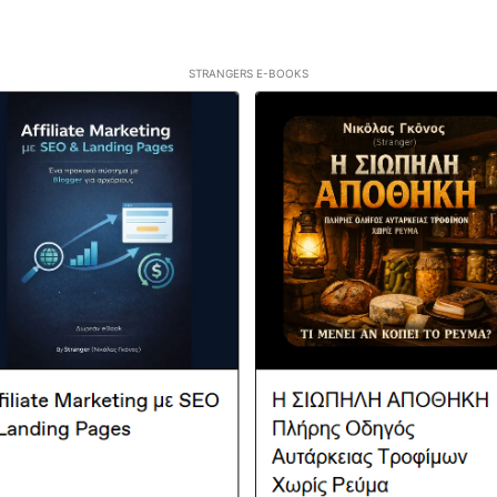
STRANGERS E-BOOKS