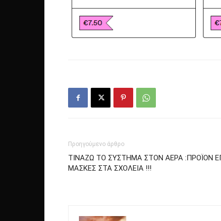
Προηγούμενο άρθρο
ΤΙΝΑΖΩ ΤΟ ΣΥΣΤΗΜΑ ΣΤΟΝ ΑΕΡΑ :ΠΡΟΪΟΝ ΕΓ
ΜΑΣΚΕΣ ΣΤΑ ΣΧΟΛΕΙΑ !!!