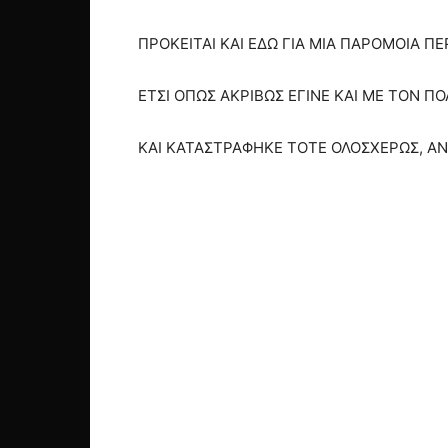
ΠΡΟΚΕΙΤΑΙ ΚΑΙ ΕΔΩ ΓΙΑ ΜΙΑ ΠΑΡΟΜΟΙΑ Π
ΕΤΣΙ ΟΠΩΣ ΑΚΡΙΒΩΣ ΕΓΙΝΕ ΚΑΙ ΜΕ ΤΟΝ Π
ΚΑΙ ΚΑΤΑΣΤΡΑΦΗΚΕ ΤΟΤΕ ΟΛΟΣΧΕΡΩΣ, ΑΝΑ