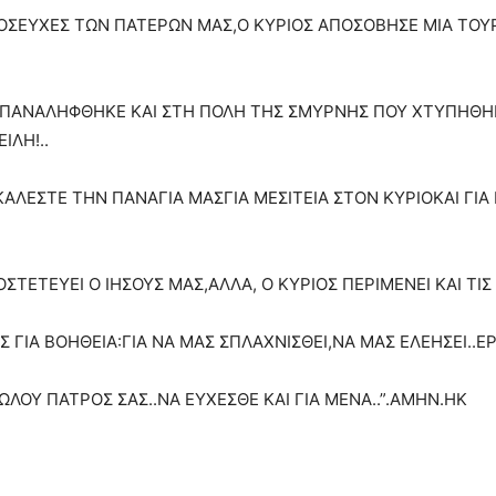
 ΠΡΟΣΕΥΧΕΣ ΤΩΝ ΠΑΤΕΡΩΝ ΜΑΣ,Ο ΚΥΡΙΟΣ ΑΠΟΣΟΒΗΣΕ ΜΙΑ ΤΟ
ΕΠΑΝΑΛΗΦΘΗΚΕ ΚΑΙ ΣΤΗ ΠΟΛΗ ΤΗΣ ΣΜΥΡΝΗΣ ΠΟΥ ΧΤΥΠΗΘΗΚ
ΙΛΗ!..
ΑΛΕΣΤΕ ΤΗΝ ΠΑΝΑΓΙΑ ΜΑΣΓΙΑ ΜΕΣΙΤΕΙΑ ΣΤΟΝ ΚΥΡΙΟΚΑΙ ΓΙΑ 
ΤΕΤΕΥΕΙ Ο ΙΗΣΟΥΣ ΜΑΣ,ΑΛΛΑ, Ο ΚΥΡΙΟΣ ΠΕΡΙΜΕΝΕΙ ΚΑΙ ΤΙΣ 
 ΓΙΑ ΒΟΗΘΕΙΑ:ΓΙΑ ΝΑ ΜΑΣ ΣΠΛΑΧΝΙΣΘΕΙ,ΝΑ ΜΑΣ ΕΛΕΗΣΕΙ..Ε
ΛΟΥ ΠΑΤΡΟΣ ΣΑΣ..ΝΑ ΕΥΧΕΣΘΕ ΚΑΙ ΓΙΑ ΜΕΝΑ..”.ΑΜΗΝ.ΗΚ