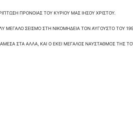
ΕΡΙΠΤΩΣΗ ΠΡΟΝΟΙΑΣ ΤΟΥ ΚΥΡΙΟΥ ΜΑΣ ΙΗΣΟΥ ΧΡΙΣΤΟΥ.
ΟΛΥ ΜΕΓΑΛΟ ΣΕΙΣΜΟ ΣΤΗ ΝΙΚΟΜΗΔΕΙΑ ΤΟΝ ΑΥΓΟΥΣΤΟ ΤΟΥ 199
ΜΕΣΑ ΣΤΑ ΑΛΛΑ, ΚΑΙ Ο ΕΚΕΙ ΜΕΓΑΛΟΣ ΝΑΥΣΤΑΘΜΟΣ ΤΗΣ ΤΟΥ