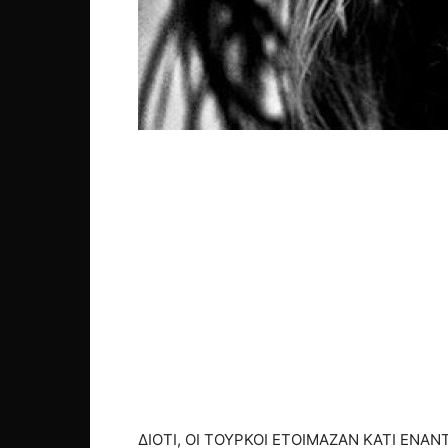
ΔΙΟΤΙ, ΟΙ ΤΟΥΡΚΟΙ ΕΤΟΙΜΑΖΑΝ ΚΑΤΙ ΕΝΑΝ