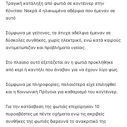
Τραγική κατάληξη από φωτιά σε κοντέινερ στην
Κόνιτσα: Νεκρά 4 ηλικιωμένα αδέρφια που έμεναν σε
αυτό
Σύμφωνα με γείτονες, τα άτυχα αδέλφια έμεναν σε
δύσκολες συνθήκες, χωρίς ηλεκτρικό, ενώ κατά καιρούς
αντιμετώπιζαν και προβλήματα υγείας.
Στο πλαίσιο αυτό εξετάζεται αν η φωτιά προκλήθηκε
από κερί ή καντήλι που άναβαν για να έχουν λίγο φως.
Σύμφωνα με πληροφορίες, παλαιότερα είχε επιληφθεί
και η Κοινωνική Πρόνοια για καθαρισμό του κοντέινερ.
Για την κατάσβεση της φωτιάς επιχείρησαν 10
πυροσβέστες με πέντε οχήματα ενώ τις ακριβείς
συνθήκες της φωτιάς διερευνά το ανακριτικό της