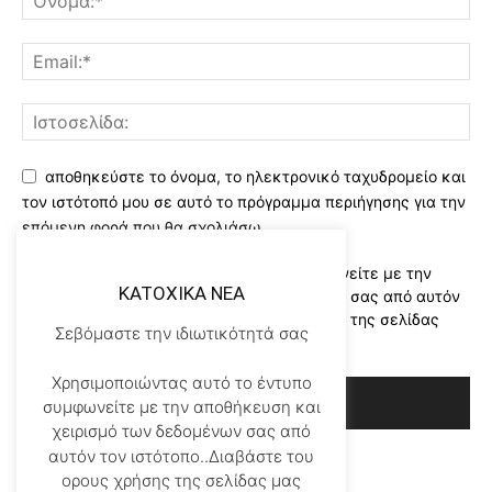
αποθηκεύστε το όνομα, το ηλεκτρονικό ταχυδρομείο και
τον ιστότοπό μου σε αυτό το πρόγραμμα περιήγησης για την
επόμενη φορά που θα σχολιάσω.
Χρησιμοποιώντας αυτό το έντυπο συμφωνείτε με την
KATOXIKA NEA
αποθήκευση και χειρισμό των δεδομένων σας από αυτόν
τον ιστότοπο..Διαβάστε του ορους χρήσης της σελίδας
Σεβόμαστε την ιδιωτικότητά σας
μας
*
Χρησιμοποιώντας αυτό το έντυπο
συμφωνείτε με την αποθήκευση και
χειρισμό των δεδομένων σας από
αυτόν τον ιστότοπο..Διαβάστε του
ορους χρήσης της σελίδας μας