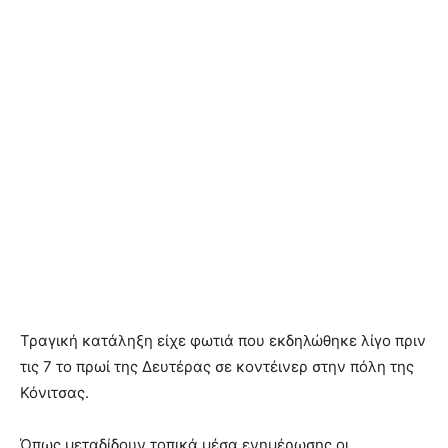
Τραγική κατάληξη είχε φωτιά που εκδηλώθηκε λίγο πριν
τις 7 το πρωί της Δευτέρας σε κοντέινερ στην πόλη της
Κόνιτσας.
Όπως μεταδίδουν τοπικά μέσα ενημέρωσης οι