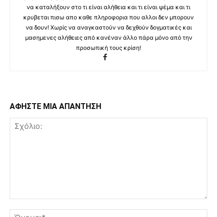
να καταλήξουν στο τι είναι αλήθεια και τι είναι ψέμα και τι
κρυβεται πισω απο καθε πληροφορια που αλλοι δεν μπορουν
να δουν! Χωρίς να αναγκαστούν να δεχθούν δογματικές και
μασημενες αλήθειες από κανέναν άλλο πάρα μόνο από την
προσωπική τους κρίση!
ΑΦΗΣΤΕ ΜΙΑ ΑΠΑΝΤΗΣΗ