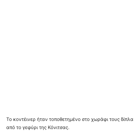
Το κοντέινερ ήταν τοποθετημένο στο χωράφι τους δίπλα
από το γεφύρι της Κόνιτσας.