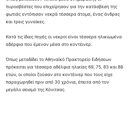
πυροσβέστες που επιχείρησαν για την κατάσβεση της
φωτιάς εντόπισαν νεκρά τέσσερα άτομα, ένας άνδρας
και τρεις γυναίκες.
Κατά τις ίδιες πηγές οι νεκροί είναι τέσσερα ηλικιωμένα
αδέρφια που έμεναν μέσα στο κοντέινερ.
Όπως μεταδίδει το Αθηναϊκό Πρακτορείο Ειδήσεων
πρόκειται για τέσσερα αδέλφια ηλικίας 69, 75, 83 και 88
ετών, οι οποίοι ζούσαν στο κοντέινερ που τους είχε
παραχωρηθεί πριν από 30 χρόνια, έπειτα από τον
μεγάλο σεισμό της Κόνιτσας.