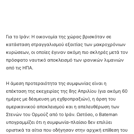
Για το Ιράν: Η οικονομία της χώρας βρισκόταν σε
κατάσταση στραγγαλισμού εξαιτίας των μακροχρόνιων
κυρώσεων, οι οποίες έγιναν ακόμη πιο σκληρές μετά τον
πρόσφατο ναυτικό αποκλεισμό των ιρανικών λιμανιών
από τις ΗΠΑ.
Η άμεση προτεραιότητα της συμφωνίας είναι η
επέκταση της εκεχειρίας της 8ης Απριλίου (για ακόμη 60
ημέρες με δέσμευση μη εχθροπραξιών), η άρση του
αμερικανικού αποκλεισμού και η απελευθέρωση των
Στενών του Ορμούζ από το Ιράν. Ωστόσο, ο Bateman
υπογραμμίζει ότι η συμφωνία-πλαίσιο δεν επιλύει
οριστικά τα αίτια που οδήγησαν στην αρχική επίθεση του