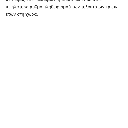
υψηλότερο ρυθμό πληθωρισμού των τελευταίων τριών
ετών στη χώρα.