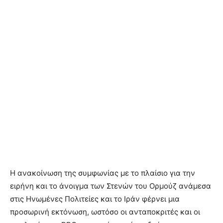
Η ανακοίνωση της συμφωνίας με το πλαίσιο για την
ειρήνη και το άνοιγμα των Στενών του Ορμούζ ανάμεσα
στις Ηνωμένες Πολιτείες και το Ιράν φέρνει μια
προσωρινή εκτόνωση, ωστόσο οι ανταποκριτές και οι