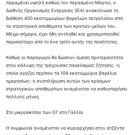
παραμένει υψηλή καθώς τον περασμένο Μάρτιο, ο
Διεθνής Οργανισμός Ενέργειας (IEA) ανακοίνωσε τη
διάθεση 400 εκατομμυρίων βαρελιών πετρελαίου από
τα στρατηγικά αποθέματα των κρατών-μελών του.
Μέχρι σήμερα, έχει ήδη αντληθεί και χρησιμοποιηθεί
περισσότερο από το ένα τρίτο αυτής της ποσότητας.
Καθώς οι παραγωγοί θα δώσουν άμεση προτεραιότητα
στην κάλυψη της τρέχουσας παγκόσμιας ζήτησης -η
οποία αγγίζει περίπου τα 104 εκατομμύρια βαρέλια
ημερησίως- η αναπλήρωση αυτών των κρίσιμων
στρατηγικών αποθεμάτων αναμένεται να καθυστερήσει
πολλούς μήνες.
Στο μικροσκόπιο των G7 στη Γαλλία
Η συμφωνία αναμένεται να κυριαρχήσει στην ατζέντα