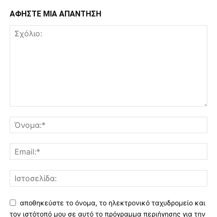
ΑΦΗΣΤΕ ΜΙΑ ΑΠΑΝΤΗΣΗ
αποθηκεύστε το όνομα, το ηλεκτρονικό ταχυδρομείο και
τον ιστότοπό μου σε αυτό το πρόγραμμα περιήγησης για την