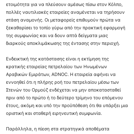
ετοιμότητα για να πλεύσουν αμέσως πίσω στον Κόλπο,
πολλές ναυτιλιακές εταιρείες αναμένεται να τηρήσουν
στάση αναμονής. Οι μεταφορείς επιθυμούν πρώτα να
ξεκαθαρίσει το τοπίο γύρω από την πρακτική εφαρμογή
της συμφωνίας και να δουν απτά δείγματα μιας
διαρκούς αποκλιμάκωσης της έντασης στην περιοχή.
Ενδεικτική της κατάστασης είναι η εκτίμηση της
κρατικής εταιρείας πετρελαίου των Ηνωμένων
Αραβικών Εμιράτων, ADNOC. Η εταιρεία αφήνει να
εννοηθεί ότι η πλήρης ροή του πετρελαίου μέσω των
Στενών του Ορμούζ ενδέχεται να μην αποκατασταθεί
πριν από το πρώτο ή το δεύτερο τρίμηνο του επόμενου
έτους, ακόμη και υπό την προϋπόθεση ότι θα υπάρξει μια
οριστική και σταθερή ειρηνευτική συμφωνία.
Παράλληλα, η πίεση στα στρατηγικά αποθέματα