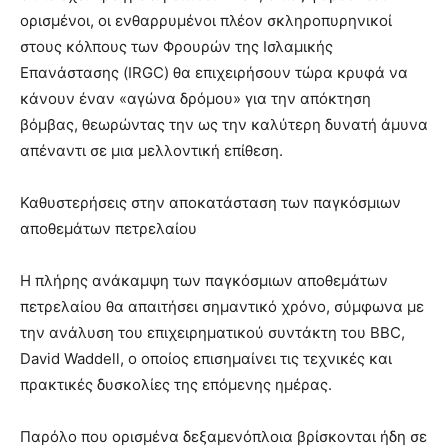
ορισμένοι, οι ενθαρρυμένοι πλέον σκληροπυρηνικοί
στους κόλπους των Φρουρών της Ισλαμικής
Επανάστασης (IRGC) θα επιχειρήσουν τώρα κρυφά να
κάνουν έναν «αγώνα δρόμου» για την απόκτηση
βόμβας, θεωρώντας την ως την καλύτερη δυνατή άμυνα
απέναντι σε μια μελλοντική επίθεση.
Καθυστερήσεις στην αποκατάσταση των παγκόσμιων
αποθεμάτων πετρελαίου
Η πλήρης ανάκαμψη των παγκόσμιων αποθεμάτων
πετρελαίου θα απαιτήσει σημαντικό χρόνο, σύμφωνα με
την ανάλυση του επιχειρηματικού συντάκτη του BBC,
David Waddell, ο οποίος επισημαίνει τις τεχνικές και
πρακτικές δυσκολίες της επόμενης ημέρας.
Παρόλο που ορισμένα δεξαμενόπλοια βρίσκονται ήδη σε