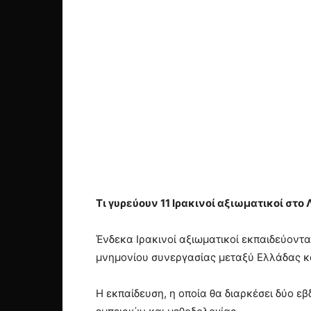
Τι γυρεύουν 11 Ιρακινοί αξιωματικοί στο 
Ένδεκα Ιρακινοί αξιωματικοί εκπαιδεύοντα
μνημονίου συνεργασίας μεταξύ Ελλάδας κα
Η εκπαίδευση, η οποία θα διαρκέσει δύο ε