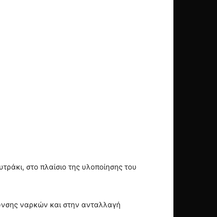
τράκι, στο πλαίσιο της υλοποίησης του
κρυνσης ναρκών και στην ανταλλαγή