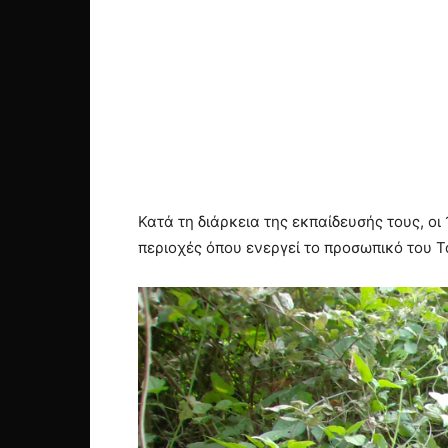
Κατά τη διάρκεια της εκπαίδευσής τους, ο
περιοχές όπου ενεργεί το προσωπικό του 