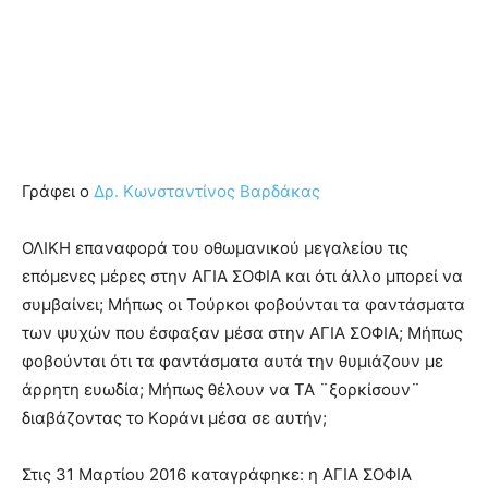
Γράφει ο
Δρ. Κωνσταντίνος Βαρδάκας
ΟΛΙΚΗ επαναφορά του οθωμανικού μεγαλείου τις
επόμενες μέρες στην ΑΓΙΑ ΣΟΦΙΑ και ότι άλλο μπορεί να
συμβαίνει; Μήπως οι Τούρκοι φοβούνται τα φαντάσματα
των ψυχών που έσφαξαν μέσα στην ΑΓΙΑ ΣΟΦΙΑ; Μήπως
φοβούνται ότι τα φαντάσματα αυτά την θυμιάζουν με
άρρητη ευωδία; Μήπως θέλουν να ΤΑ ¨ξορκίσουν¨
διαβάζοντας το Kοράνι μέσα σε αυτήν;
Στις 31 Μαρτίου 2016 καταγράφηκε: η ΑΓΙΑ ΣΟΦΙΑ