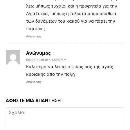
λεω μήπως; τυχαίο; και η προφητεία για την
ΑγιαΣοφια; ΄μήπως η τελευταία προσπάθεια
των δυνάμεων του κακού για να πάρει την
παρτίδα ;
Απάντηση
Ανώνυμος
06/06/2016 στο 10:55 ΜΜ
Καλυτερα να λειπει ο φιλος σας της αγιας
κυριακης απο την πολη
Απάντηση
ΑΦΗΣΤΕ ΜΙΑ ΑΠΑΝΤΗΣΗ