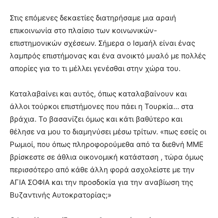
Στις επόμενες δεκαετίες διατηρήσαμε μια αραιή
επικοινωνία στο πλαίσιο των κοινωνικών-
επιστημονικών σχέσεων. Σήμερα ο Ισμαήλ είναι ένας
λαμπρός επιστήμονας και ένα ανοικτό μυαλό με πολλές
απορίες για το τι μέλλει γενέσθαι στην χώρα του.
Καταλαβαίνει και αυτός, όπως καταλαβαίνουν και
άλλοι τούρκοι επιστήμονες που πάει η Τουρκία… στα
βράχια. Το βασανίζει όμως και κάτι βαθύτερο και
θέλησε να μου το διαμηνύσει μέσω τρίτων. «πως εσείς οι
Ρωμιοί, που όπως πληροφορούμεθα από τα διεθνή ΜΜΕ
βρίσκεστε σε άθλια οικονομική κατάσταση , τώρα όμως
περισσότερο από κάθε άλλη φορά ασχολείστε με την
ΑΓΙΑ ΣΟΦΙΑ και την προσδοκία για την αναβίωση της
Βυζαντινής Αυτοκρατορίας;»