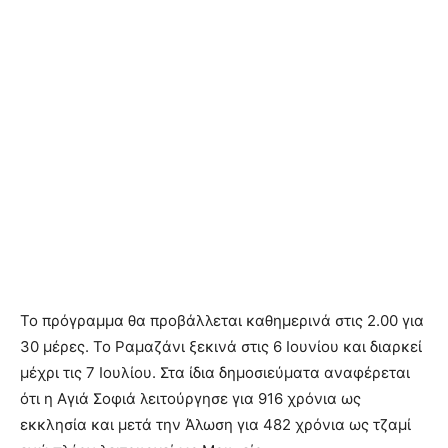
Το πρόγραμμα θα προβάλλεται καθημερινά στις 2.00 για
30 μέρες. Το Ραμαζάνι ξεκινά στις 6 Ιουνίου και διαρκεί
μέχρι τις 7 Ιουλίου. Στα ίδια δημοσιεύματα αναφέρεται
ότι η Αγιά Σοφιά λειτούργησε για 916 χρόνια ως
εκκλησία και μετά την Άλωση για 482 χρόνια ως τζαμί