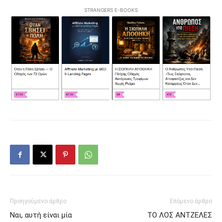
STRANGERS E-BOOKS
Προηγούμενο άρθρο
Επόμενο άρθρο
Ναι, αυτή είναι μία
ΤΟ ΛΟΣ ΑΝΤΖΕΛΕΣ