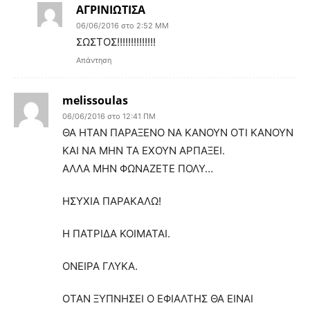
ΑΓΡΙΝΙΩΤΙΣΑ
06/06/2016 στο 2:52 ΜΜ
ΣΩΣΤΟΣ!!!!!!!!!!!!!!
Απάντηση
melissoulas
06/06/2016 στο 12:41 ΠΜ
ΘΑ ΗΤΑΝ ΠΑΡΑΞΕΝΟ ΝΑ ΚΑΝΟΥΝ ΟΤΙ ΚΑΝΟΥΝ
ΚΑΙ ΝΑ ΜΗΝ ΤΑ ΕΧΟΥΝ ΑΡΠΑΞΕΙ.
ΑΛΛΑ ΜΗΝ ΦΩΝΑΖΕΤΕ ΠΟΛΥ…
ΗΣΥΧΙΑ ΠΑΡΑΚΑΛΩ!
Η ΠΑΤΡΙΔΑ ΚΟΙΜΑΤΑΙ.
ΟΝΕΙΡΑ ΓΛΥΚΑ.
ΟΤΑΝ ΞΥΠΝΗΣΕΙ Ο ΕΦΙΑΛΤΗΣ ΘΑ ΕΙΝΑΙ