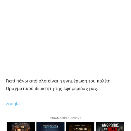
Γιατί πάνω από όλα είναι η ενημέρωση του πολίτη.
Πραγματικού ιδιοκτήτη της εφημερίδας μας.
zougla
STRANGERS E-BOOKS