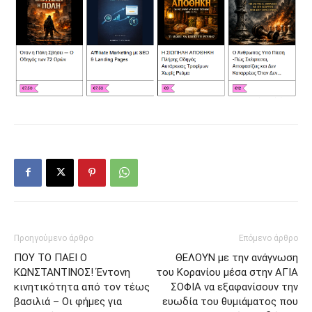
Προηγούμενο άρθρο
Επόμενο άρθρο
ΠΟΥ ΤΟ ΠΑΕΙ Ο
ΘΕΛΟΥΝ με την ανάγνωση
ΚΩΝΣΤΑΝΤΙΝΟΣ! Έντονη
του Κορανίου μέσα στην ΑΓΙΑ
κινητικότητα από τον τέως
ΣΟΦΙΑ να εξαφανίσουν την
βασιλιά – Οι φήμες για
ευωδία του θυμιάματος που