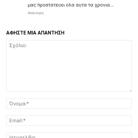
μας προστατευει ολα αυτα τα χρονια…
Απάντηση
ΑΦΗΣΤΕ ΜΙΑ ΑΠΑΝΤΗΣΗ