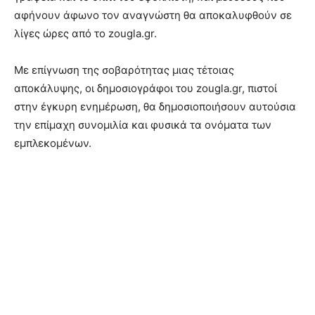
αφήνουν άφωνο τον αναγνώστη θα αποκαλυφθούν σε
λίγες ώρες από το zougla.gr.
Με επίγνωση της σοβαρότητας μιας τέτοιας
αποκάλυψης, οι δημοσιογράφοι του zougla.gr, πιστοί
στην έγκυρη ενημέρωση, θα δημοσιοποιήσουν αυτούσια
την επίμαχη συνομιλία και φυσικά τα ονόματα των
εμπλεκομένων.