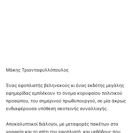
Mάκης Τριανταφυλλόπουλος
Ένας εφοπλιστής βεληνεκούς κι ένας εκδότης μεγάλης
εφημερίδας εμπλέκουν το όνομα κορυφαίου πολιτικού
προσώπου, του σημερινού πρωθυπουργού, σε μία άκρως
ενδιαφέρουσα υπόθεση σκοτεινής συναλλαγής.
Αποκαλυπτικοί διάλογοι, με μεταφορές πακέτων στα
γραφεία και το σπίτι του εφοπλιστή, και μεθόδους που