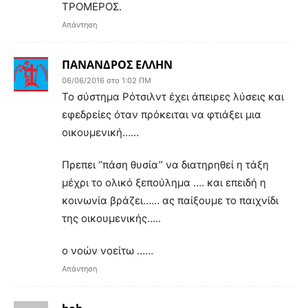
ΤΡΟΜΕΡΟΣ.
Απάντηση
ΠΑΝΑΝΔΡΟΣ ΕΛΛΗΝ
06/06/2016 στο 1:02 ΠΜ
Το σύστημα Ρότσιλντ έχει άπειρες λύσεις και
εφεδρείες όταν πρόκειται να φτιάξει μια
οικουμενική……
Πρεπει ‘’πάση θυσία’’ να διατηρηθεί η τάξη
μέχρι το ολικό ξεπούλημα …. και επειδή η
κοινωνία βράζει…… ας παίξουμε το παιχνίδι
της οικουμενικής…..
ο νοών νοείτω ……
Απάντηση