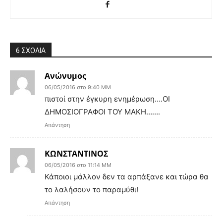
6 ΣΧΟΛΙΑ
Ανώνυμος
06/05/2016 στο 9:40 ΜΜ
πιστοί στην έγκυρη ενημέρωση….ΟΙ
ΔΗΜΟΣΙΟΓΡΑΦΟΙ ΤΟΥ ΜΑΚΗ…….
Απάντηση
ΚΩΝΣΤΑΝΤΙΝΟΣ
06/05/2016 στο 11:14 ΜΜ
Κάποιοι μάλλον δεν τα αρπάξανε και τώρα θα
το λαλήσουν το παραμύθι!
Απάντηση