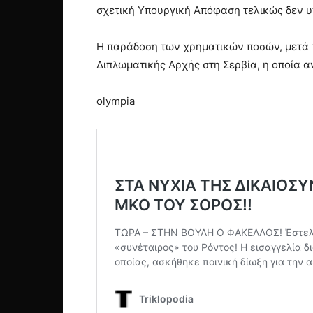
σχετική Υπουργική Απόφαση τελικώς δεν 
Η παράδοση των χρηματικών ποσών, μετά 
Διπλωματικής Αρχής στη Σερβία, η οποία α
olympia