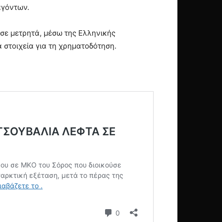
αγόντων.
σε μετρητά, μέσω της Ελληνικής
 στοιχεία για τη χρηματοδότηση.