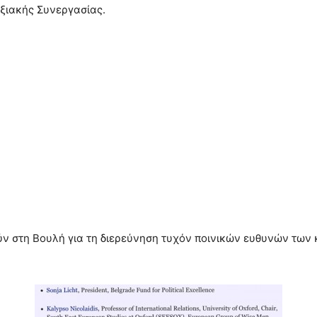
ξιακής Συνεργασίας.
ύν στη Βουλή για τη διερεύνηση τυχόν ποινικών ευθυνών των