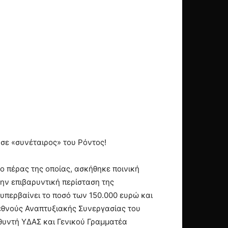
σε «συνέταιρος» του Ρόντος!
ο πέρας της οποίας, ασκήθηκε ποινική
την επιβαρυντική περίσταση της
υπερβαίνει το ποσό των 150.000 ευρώ και
Διεθνούς Αναπτυξιακής Συνεργασίας του
θυντή ΥΔΑΣ και Γενικού Γραμματέα