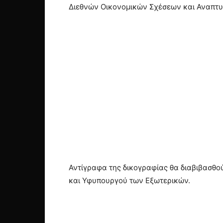
Διεθνών Οικονομικών Σχέσεων και Αναπτυ
Αντίγραφα της δικογραφίας θα διαβιβασθο
και Υφυπουργού των Εξωτερικών.