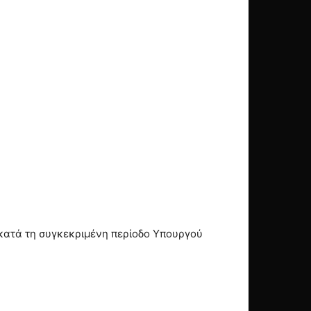
 κατά τη συγκεκριμένη περίοδο Υπουργού