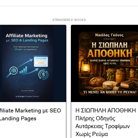
STRANGERS E-BOOKS