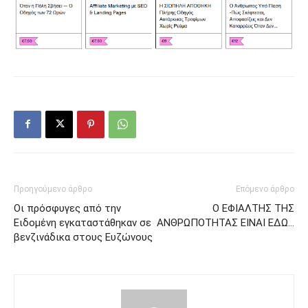
Προηγούμενο άρθρο
Επόμενο άρθρο
Οι πρόσφυγες από την
Ο ΕΦΙΑΛΤΗΣ ΤΗΣ
Ειδομένη εγκαταστάθηκαν σε
ΑΝΘΡΩΠΟΤΗΤΑΣ ΕΙΝΑΙ ΕΔΩ…
βενζινάδικα στους Ευζώνους