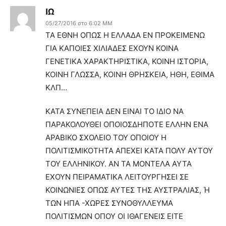
ΙΩ
05/27/2016 στο 6:02 ΜΜ
ΤΑ ΕΘΝΗ ΟΠΩΣ Η ΕΛΛΑΔΑ ΕΝ ΠΡΟΚΕΙΜΕΝΩ
ΓΙΑ ΚΑΠΟΙΕΣ ΧΙΛΙΑΔΕΣ ΕΧΟΥΝ ΚΟΙΝΑ
ΓΕΝΕΤΙΚΑ ΧΑΡΑΚΤΗΡΙΣΤΙΚΑ, ΚΟΙΝΗ ΙΣΤΟΡΙΑ,
ΚΟΙΝΗ ΓΛΩΣΣΑ, ΚΟΙΝΗ ΘΡΗΣΚΕΙΑ, ΗΘΗ, ΕΘΙΜΑ
ΚΛΠ…
ΚΑΤΑ ΣΥΝΕΠΕΙΑ ΔΕΝ ΕΙΝΑΙ ΤΟ ΙΔΙΟ ΝΑ
ΠΑΡΑΚΟΛΟΥΘΕΙ ΟΠΟΙΟΣΔΗΠΟΤΕ ΕΛΛΗΝ ΕΝΑ
ΑΡΑΒΙΚΟ ΣΧΟΛΕΙΟ ΤΟΥ ΟΠΟΙΟΥ Η
ΠΟΛΙΤΙΣΜΙΚΟΤΗΤΑ ΑΠΕΧΕΙ ΚΑΤΑ ΠΟΛΥ ΑΥΤΟΥ
ΤΟΥ ΕΛΛΗΝΙΚΟΥ. ΑΝ ΤΑ ΜΟΝΤΕΛΑ ΑΥΤΑ
ΕΧΟΥΝ ΠΕΙΡΑΜΑΤΙΚΑ ΛΕΙΤΟΥΡΓΗΣΕΙ ΣΕ
ΚΟΙΝΩΝΙΕΣ ΟΠΩΣ ΑΥΤΕΣ ΤΗΣ ΑΥΣΤΡΑΛΙΑΣ, Ή
ΤΩΝ ΗΠΑ -ΧΩΡΕΣ ΣΥΝΟΘΥΛΛΕΥΜΑ
ΠΟΛΙΤΙΣΜΩΝ ΟΠΟΥ ΟΙ ΙΘΑΓΕΝΕΙΣ ΕΙΤΕ