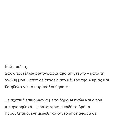
Καλησπέρα,
Σας αποστέλλω φωτογραφία από απίστευτο – κατά τη
γνώμη μου – σποτ σε στάσεις στο κέντρο της Αθήνας και
θα ήθελα να το παρακολουθήσετε.
Σε σχετική επικοινωνία με το δήμο Αθηνών και αφού
κατηγορήθηκα ως ρατσίστρια επειδή το βρήκα
προσβλητικό, ενημερώθηκα ότι το σποτ αφορά σε