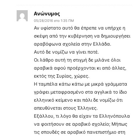
Ανώνυμος
05/28/2016 στο 1:35 ΠΜ
Αν υφίστατο αυτό θα έπρεπε να υπήρχε η
σκέψη από την κυβέρνηση να δημιουργήσει
αραβόφωνα σχολεία στην Ελλάδα.
Αυτό δε νομίζω να γίνει ποτέ.
Οι λάθρο αυτή τη στιγμή δε μιλάνε όλοι
αραβικά αφού προέρχονται κι από άλλες,
εκτός της Συρίας, χώρες.
Η ταμπέλα κάτω κάτω με μικρά γράμματα
γράφει μεταφρασμένο στα αγγλικά το ίδιο
ελληνικό κείμενο και πάλι δε νομίζω ότι
απευθύνεται στους Έλληνες.
Εξάλλου, τι λόγο θα είχαν τα Ελληνόπουλα
να φοιτήσουν σε αραβικό σχολείο; Μήπως
τις σπουδές σε αραβικό πανεπιστήμιο στη