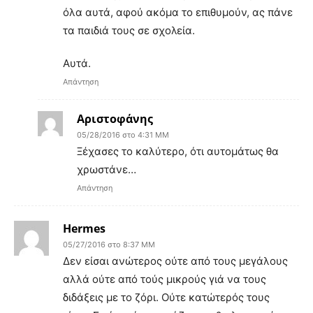
όλα αυτά, αφού ακόμα το επιθυμούν, ας πάνε
τα παιδιά τους σε σχολεία.
Αυτά.
Απάντηση
Αριστοφάνης
05/28/2016 στο 4:31 ΜΜ
Ξέχασες το καλύτερο, ότι αυτομάτως θα
χρωστάνε…
Απάντηση
Hermes
05/27/2016 στο 8:37 ΜΜ
Δεν είσαι ανώτερος ούτε από τους μεγάλους
αλλά ούτε από τούς μικρούς γιά να τους
διδάξεις με το ζόρι. Ούτε κατώτερός τους