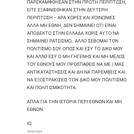
ΠΑΡΕΚΑΜΦΘΗΣΑΝ ΣΤΗΝ ΠΡΩΤΗ ΠΕΡΙΠΤΩΣΗ,
ΕΙΤΕ ΕΞΑΦΝΙΣΘΗΚΑΝ ΣΤΗΝ ΔΕΥΤΕΡΗ
ΠΕΡΙΠΤΩΣΗ – ΑΡΑ ΧΩΡΕΣ ΚΑΙ ΚΟΙΝΩΝΙΕΣ
ΑΛΛΑ ΜΗ ΕΘΝΗ, ΔΕΝ ΣΗΜΑΙΝΕΙ ΟΤΙ ΕΙΝΑΙ
ΑΠΟΔΕΚΤΟ ΣΤΗΝ ΕΛΛΑΔΑ ΧΩΡΙΣ ΑΥΤΟ ΝΑ
ΣΗΜΑΙΝΕΙ ΡΑΤΣΙΣΜΟ.. ΑΛΛΟ ΣΕΒΟΜΑΙ ΤΟΝ
ΠΟΛΙΤΙΣΜΟ ΣΟΥ ΟΠΩΣ ΚΑΙ ΕΣΥ ΤΟ ΔΙΚΟ ΜΟΥ
ΚΑΙ ΑΛΛΟ ΕΣΥ Ο ΜΗ ΓΗΓΕΝΗΣ ΚΑΙ ΜΗ ΜΕΛΟΣ
ΤΟΥ ΕΘΝΟΥΣ ΜΟΥ ΠΡΟΣΠΑΘΕΙΣ ΝΑ ΜΕ / ΜΑΣ
ΑΝΤΙΚΑΤΑΣΤΗΣΕΙΣ ΚΑΙ ΔΗ ΝΑ ΠΑΡΕΜΒΕΙΣ ΚΑΙ
ΝΑ ΕΞΟΣΤΡΑΚΙΣΕΙΣ ΤΟΝ ΔΙΚΟ ΜΟΥ ΠΟΛΙΤΙΣΜΟ
ΚΑΙ ΠΟΛΙΤΙΣΜΙΚΟΤΗΤΑ.
ΑΠΛΑ ΓΙΑ ΤΗΝ ΙΣΤΟΡΙΑ ΠΕΡΙ ΕΘΝΩΝ ΚΑΙ ΜΗ
ΕΘΝΩΝ.
ΙΩ
Απάντηση