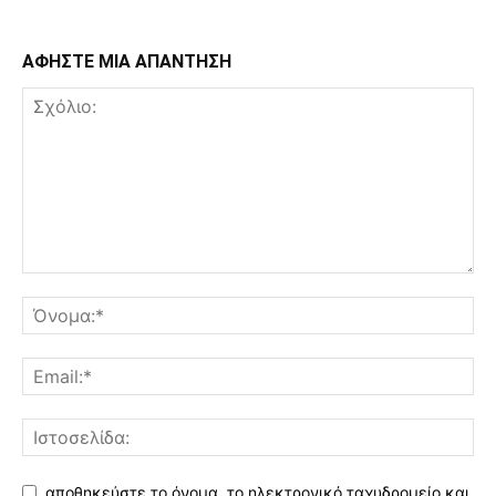
ΑΦΗΣΤΕ ΜΙΑ ΑΠΑΝΤΗΣΗ
αποθηκεύστε το όνομα, το ηλεκτρονικό ταχυδρομείο και