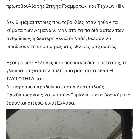
πρωτοβουλία της Στέγης Γραμματων και Τεχνών (!!!).
Δεν θυμάμαι τέτοιες πρωτοβουλίες όταν ήρθαν τα
κύματα των Αλβανών. Μάλιστα τα παιδιά αυτών των
ανθρώπων, η δεύτερη γενιά δηλαδή, θέλουν να
σηκώσουν τη σημαία μας στις εθνικές μας εορτές.
Έχουμε σαν Έλληνες που μας κάνει διαφορετικούς, τη
γλώσσα μας και τον πολιτισμό μας, αυτά είναι Η
ΤΑΥΤΟΤΗΤΑ μας.
Ας πάρουμε παραδείγματα από Αυστραλούς
Πρωθυπουργούς και να υπενθυμίσουμε στα όσα κύματα
έρχονται ότι εδώ είναι Ελλάδα.