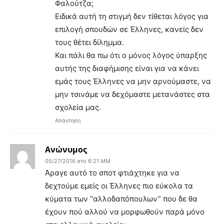
Φαλούτζα;
Ειδικά αυτή τη στιγμή δεν τίθεται λόγος για
επιλογή σπουδών σε Έλληνες, κανείς δεν
τους θέτει δίλημμα.
Και πάλι θα πω ότι ο μόνος λόγος ύπαρξης
αυτής της διαφήμισης είναι για να κάνει
εμάς τους Έλληνες να μην αρνούμαστε, να
μην τσινάμε να δεχόμαστε μετανάστες στα
σχολεία μας.
Απάντηση
Ανώνυμος
05/27/2016 στο 6:21 ΜΜ
Άραγε αυτό το σποτ φτιάχτηκε για να
δεχτούμε εμείς οι Έλληνες πιο εύκολα τα
κύματα των “αλλοδαπόπουλων” που δε θα
έχουν πού αλλού να μορφωθούν παρά μόνο