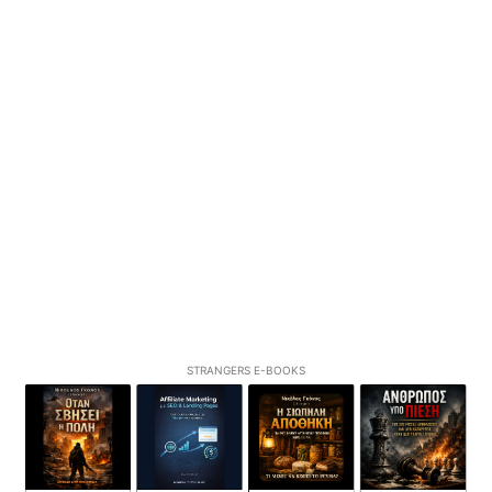
STRANGERS E-BOOKS