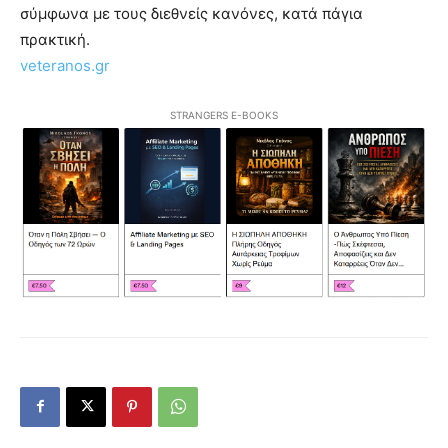
σύμφωνα με τους διεθνείς κανόνες, κατά πάγια
πρακτική.
veteranos.gr
STRANGERS E-BOOKS