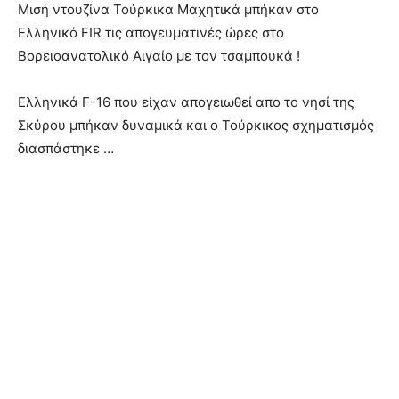
Μισή ντουζίνα Τούρκικα Μαχητικά μπήκαν στο
Ελληνικό FIR τις απογευματινές ώρες στο
Βορειοανατολικό Αιγαίο με τον τσαμπουκά !
Ελληνικά F-16 που είχαν απογειωθεί απο το νησί της
Σκύρου μπήκαν δυναμικά και ο Τούρκικος σχηματισμός
διασπάστηκε …