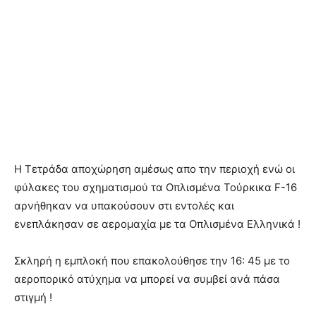
Η Τετράδα αποχώρηση αμέσως απο την περιοχή ενώ οι
φύλακες του σχηματισμού τα Οπλισμένα Τούρκικα F-16
αρνήθηκαν να υπακούσουν στι εντολές και
ενεπλάκησαν σε αερομαχία με τα Οπλισμένα Ελληνικά !
Σκληρή η εμπλοκή που επακολούθησε την 16: 45 με το
αεροπορικό ατύχημα να μπορεί να συμβεί ανά πάσα
στιγμή !