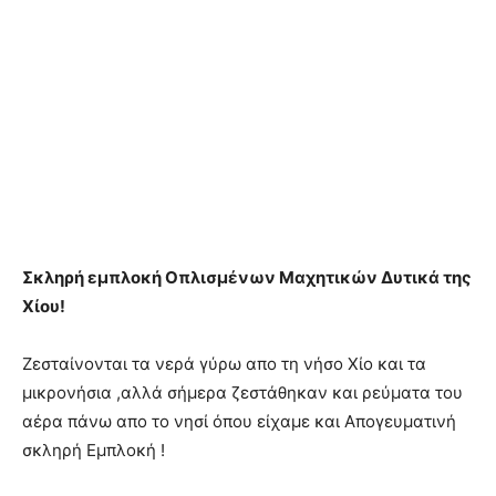
Σκληρή εμπλοκή Οπλισμένων Μαχητικών Δυτικά της
Χίου!
Ζεσταίνονται τα νερά γύρω απο τη νήσο Χίο και τα
μικρονήσια ,αλλά σήμερα ζεστάθηκαν και ρεύματα του
αέρα πάνω απο το νησί όπου είχαμε και Απογευματινή
σκληρή Εμπλοκή !