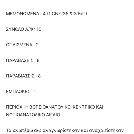
ΜΕΜΟΝΩΜΕΝΑ : 4 (1 CN-235 & 3 Ε/Π)
ΣΥΝΟΛΟ Α/Φ : 10
ΟΠΛΙΣΜΕΝΑ : 2
ΠΑΡΑΒΑΣΕΙΣ : 8
ΠΑΡΑΒΙΑΣΕΙΣ : 8
ΕΜΠΛΟΚΕΣ : 1
ΠΕΡΙΟΧΗ : ΒΟΡΕΙΟΑΝΑΤΟΛΙΚΟ, ΚΕΝΤΡΙΚΟ ΚΑΙ
ΝΟΤΙΟΑΝΑΤΟΛΙΚΟ ΑΙΓΑΙΟ
Τα ανωτέρω α/φ αναγνωρίστηκαν και αναχαιτίστηκαν