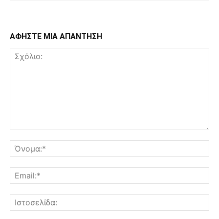
ΑΦΗΣΤΕ ΜΙΑ ΑΠΑΝΤΗΣΗ