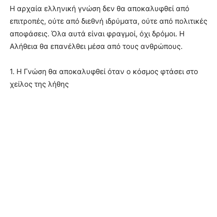
Η αρχαία ελληνική γνώση δεν θα αποκαλυφθεί από
επιτροπές, ούτε από διεθνή ιδρύματα, ούτε από πολιτικές
αποφάσεις. Όλα αυτά είναι φραγμοί, όχι δρόμοι. Η
Αλήθεια θα επανέλθει μέσα από τους ανθρώπους.
1. Η Γνώση θα αποκαλυφθεί όταν ο κόσμος φτάσει στο
χείλος της λήθης