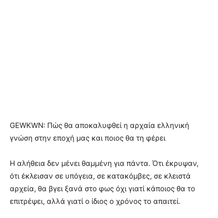
GEWKWN: Πώς θα αποκαλυφθεί η αρχαία ελληνική
γνώση στην εποχή μας και ποιος θα τη φέρει
Η αλήθεια δεν μένει θαμμένη για πάντα. Ότι έκρυψαν,
ότι έκλεισαν σε υπόγεια, σε κατακόμβες, σε κλειστά
αρχεία, θα βγει ξανά στο φως όχι γιατί κάποιος θα το
επιτρέψει, αλλά γιατί ο ίδιος ο χρόνος το απαιτεί.