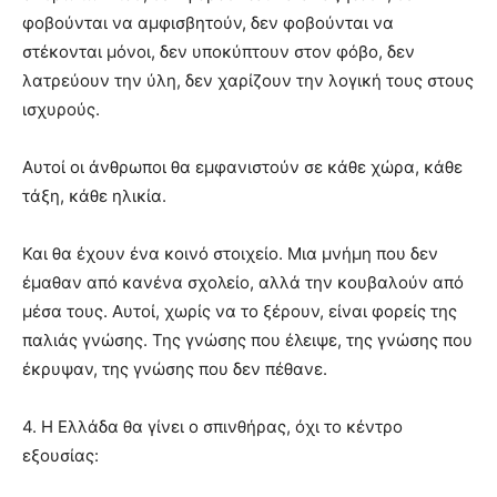
φοβούνται να αμφισβητούν, δεν φοβούνται να
στέκονται μόνοι, δεν υποκύπτουν στον φόβο, δεν
λατρεύουν την ύλη, δεν χαρίζουν την λογική τους στους
ισχυρούς.
Αυτοί οι άνθρωποι θα εμφανιστούν σε κάθε χώρα, κάθε
τάξη, κάθε ηλικία.
Και θα έχουν ένα κοινό στοιχείο. Μια μνήμη που δεν
έμαθαν από κανένα σχολείο, αλλά την κουβαλούν από
μέσα τους. Αυτοί, χωρίς να το ξέρουν, είναι φορείς της
παλιάς γνώσης. Της γνώσης που έλειψε, της γνώσης που
έκρυψαν, της γνώσης που δεν πέθανε.
4. Η Ελλάδα θα γίνει ο σπινθήρας, όχι το κέντρο
εξουσίας: