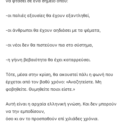
να φτάσει σε ένα σημείο όπου:
-οι παλιές εξουσίες θα έχουν εξαντληθεί,
-οι άνθρωποι θα έχουν αηδιάσει με τα ψέματα,
-οι νέοι δεν θα πιστεύουν πια στο σύστημα,
-η γήινη βεβαιότητα θα έχει καταρρεύσει.
Τότε, μέσα στην κρίση, θα ακουστεί πάλι η φωνή που
έρχεται από τον βαθύ χρόνο: «Αναζητείστε. Μη
φοβηθείτε. Θυμηθείτε ποιοι είστε.»
Αυτή είναι η αρχαία ελληνική γνώση. Και δεν μπορούν
να την εμποδίσουν,
όσο κι αν το προσπαθούν επί χιλιάδες χρόνια.