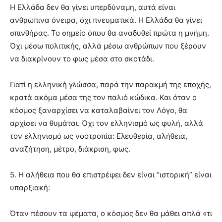
Η Ελλάδα δεν θα γίνει υπερδύναμη, αυτά είναι
ανθρώπινα όνειρα, όχι πνευματικά. Η Ελλάδα θα γίνει
σπινθήρας. Το σημείο όπου θα αναδυθεί πρώτα η μνήμη.
Όχι μέσω πολιτικής, αλλά μέσω ανθρώπων που ξέρουν
να διακρίνουν το φως μέσα στο σκοτάδι.
Γιατί η ελληνική γλώσσα, παρά την παρακμή της εποχής,
κρατά ακόμα μέσα της τον παλιό κώδικα. Και όταν ο
κόσμος ξαναρχίσει να καταλαβαίνει τον Λόγο, θα
αρχίσει να θυμάται. Όχι τον ελληνισμό ως φυλή, αλλά
τον ελληνισμό ως νοοτροπία: Ελευθερία, αλήθεια,
αναζήτηση, μέτρο, διάκριση, φως.
5. Η αλήθεια που θα επιστρέψει δεν είναι “ιστορική” είναι
υπαρξιακή:
Όταν πέσουν τα ψέματα, ο κόσμος δεν θα μάθει απλά «τι