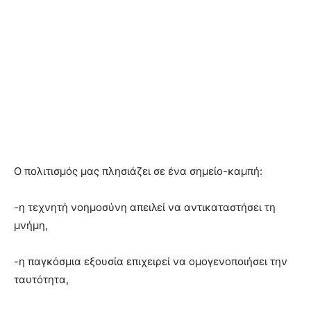
Ο πολιτισμός μας πλησιάζει σε ένα σημείο-καμπή:
-η τεχνητή νοημοσύνη απειλεί να αντικαταστήσει τη
μνήμη,
-η παγκόσμια εξουσία επιχειρεί να ομογενοποιήσει την
ταυτότητα,