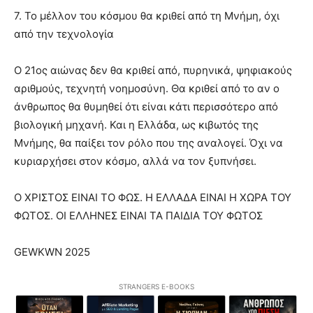
7. Το μέλλον του κόσμου θα κριθεί από τη Μνήμη, όχι
από την τεχνολογία
Ο 21ος αιώνας δεν θα κριθεί από, πυρηνικά, ψηφιακούς
αριθμούς, τεχνητή νοημοσύνη. Θα κριθεί από το αν ο
άνθρωπος θα θυμηθεί ότι είναι κάτι περισσότερο από
βιολογική μηχανή. Και η Ελλάδα, ως κιβωτός της
Μνήμης, θα παίξει τον ρόλο που της αναλογεί. Όχι να
κυριαρχήσει στον κόσμο, αλλά να τον ξυπνήσει.
Ο ΧΡΙΣΤΟΣ ΕΙΝΑΙ ΤΟ ΦΩΣ. Η ΕΛΛΑΔΑ ΕΙΝΑΙ Η ΧΩΡΑ ΤΟΥ
ΦΩΤΟΣ. ΟΙ ΕΛΛΗΝΕΣ ΕΙΝΑΙ ΤΑ ΠΑΙΔΙΑ ΤΟΥ ΦΩΤΟΣ
GEWKWN 2025
STRANGERS E-BOOKS