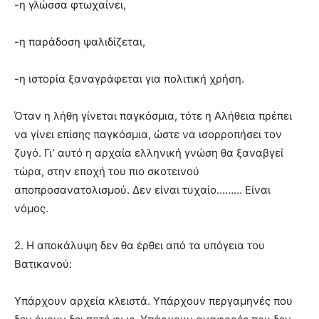
-η γλώσσα φτωχαίνει,
-η παράδοση ψαλιδίζεται,
-η ιστορία ξαναγράφεται για πολιτική χρήση.
Όταν η λήθη γίνεται παγκόσμια, τότε η Αλήθεια πρέπει
να γίνει επίσης παγκόσμια, ώστε να ισορροπήσει τον
ζυγό. Γι’ αυτό η αρχαία ελληνική γνώση θα ξαναβγεί
τώρα, στην εποχή του πιο σκοτεινού
αποπροσανατολισμού. Δεν είναι τυχαίο……… Είναι
νόμος.
2. Η αποκάλυψη δεν θα έρθει από τα υπόγεια του
Βατικανού:
Υπάρχουν αρχεία κλειστά. Υπάρχουν περγαμηνές που