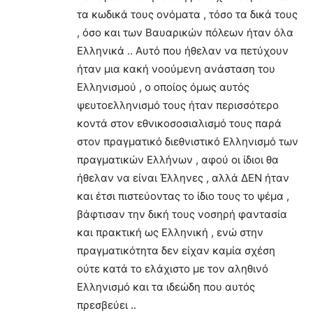
τα κωδικά τους ονόματα , τόσο τα δικά τους
, όσο και των Βαυαρικών πόλεων ήταν όλα
Ελληνικά .. Αυτό που ήθελαν να πετύχουν
ήταν μια κακή νοούμενη ανάσταση του
Ελληνισμού , ο οποίος όμως αυτός
ψευτοελληνισμό τους ήταν περισσότερο
κοντά στον εθνικοσοσιαλισμό τους παρά
στον πραγματικό διεθνιστικό Ελληνισμό των
πραγματικών Ελλήνων , αφού οι ίδιοι θα
ήθελαν να είναι Έλληνες , αλλά ΔΕΝ ήταν
και έτσι πιστεύοντας το ίδιο τους το ψέμα ,
βάφτισαν την δική τους νοσηρή φαντασία
και πρακτική ως Ελληνική , ενώ στην
πραγματικότητα δεν είχαν καμία σχέση
ούτε κατά το ελάχιστο με τον αληθινό
Ελληνισμό και τα ιδεώδη που αυτός
πρεσβεύει ..