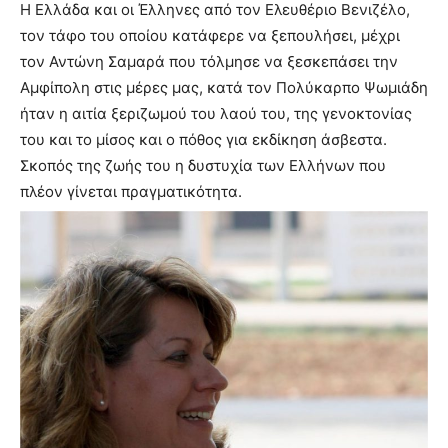
Η Ελλάδα και οι Έλληνες από τον Ελευθέριο Βενιζέλο,
τον τάφο του οποίου κατάφερε να ξεπουλήσει, μέχρι
τον Αντώνη Σαμαρά που τόλμησε να ξεσκεπάσει την
Αμφίπολη στις μέρες μας, κατά τον Πολύκαρπο Ψωμιάδη
ήταν η αιτία ξεριζωμού του λαού του, της γενοκτονίας
του και το μίσος και ο πόθος για εκδίκηση άσβεστα.
Σκοπός της ζωής του η δυστυχία των Ελλήνων που
πλέον γίνεται πραγματικότητα.