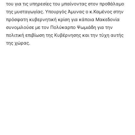
του για τις υπηρεσίες του μπαίνοντας στον προθάλαμο
της μυσταγωγίας. Υπουργός Άμυνας ο κ.Καμένος στην
πρόσφατη κυβερνητική κρίση για κάποια Μακεδονία
συνομιλούσε με τον Πολύκαρπο Ψωμιάδη για την
πολιτική επιβίωση της Κυβέρνησης και την τύχη αυτής
της χώρας.