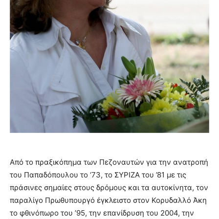
Από το πραξικόπημα των Πεζοναυτών για την ανατροπή
του Παπαδόπουλου το ‘73, το ΣΥΡΙΖΑ του ’81 με τις
πράσινες σημαίες στους δρόμους και τα αυτοκίνητα, τον
παραλίγο Πρωθυπουργό έγκλειστο στον Κορυδαλλό Άκη
το φθινόπωρο του ’95, την επανίδρυση του 2004, την