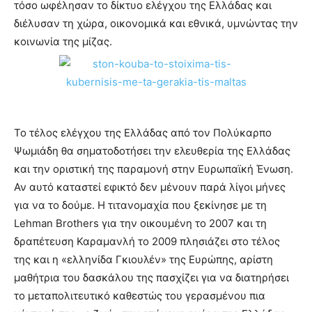
τόσο ωφέλησαν το δίκτυο ελέγχου της Ελλάδας και
διέλυσαν τη χώρα, οικονομικά και εθνικά, υμνώντας την
κοινωνία της μίζας.
Το τέλος ελέγχου της Ελλάδας από τον Πολύκαρπο
Ψωμιάδη θα σηματοδοτήσει την ελευθερία της Ελλάδας
και την οριστική της παραμονή στην Ευρωπαϊκή Ένωση.
Αν αυτό καταστεί εφικτό δεν μένουν παρά λίγοι μήνες
για να το δούμε. Η τιτανομαχία που ξεκίνησε με τη
Lehman Brothers για την οικουμένη το 2007 και τη
δραπέτευση Καραμανλή το 2009 πλησιάζει στο τέλος
της και η «ελληνίδα Γκιουλέν» της Ευρώπης, αρίστη
μαθήτρια του δασκάλου της πασχίζει για να διατηρήσει
το μεταπολιτευτικό καθεστώς του γερασμένου πια