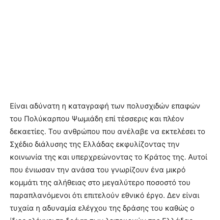
Είναι αδύνατη η καταγραφή των πολυσχιδών επαφών
του Πολύκαρπου Ψωμιάδη επί τέσσερις και πλέον
δεκαετίες. Του ανθρώπου που ανέλαβε να εκτελέσει το
Σχέδιο διάλυσης της Ελλάδας εκφυλίζοντας την
κοινωνία της και υπερχρεώνοντας το Κράτος της. Αυτοί
που ένιωσαν την ανάσα του γνωρίζουν ένα μικρό
κομμάτι της αλήθειας στο μεγαλύτερο ποσοστό του
παραπλανόμενοι ότι επιτελούν εθνικό έργο. Δεν είναι
τυχαία η αδυναμία ελέγχου της δράσης του καθώς ο