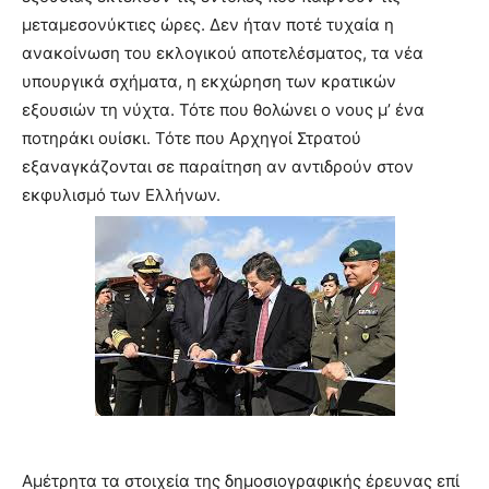
μεταμεσονύκτιες ώρες. Δεν ήταν ποτέ τυχαία η
ανακοίνωση του εκλογικού αποτελέσματος, τα νέα
υπουργικά σχήματα, η εκχώρηση των κρατικών
εξουσιών τη νύχτα. Τότε που θολώνει ο νους μ’ ένα
ποτηράκι ουίσκι. Τότε που Αρχηγοί Στρατού
εξαναγκάζονται σε παραίτηση αν αντιδρούν στον
εκφυλισμό των Ελλήνων.
Αμέτρητα τα στοιχεία της δημοσιογραφικής έρευνας επί