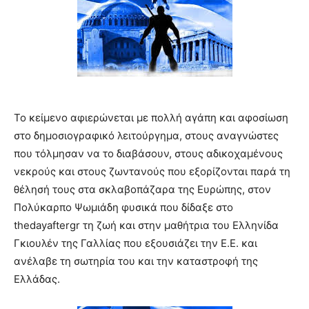
Το κείμενο αφιερώνεται με πολλή αγάπη και αφοσίωση
στο δημοσιογραφικό λειτούργημα, στους αναγνώστες
που τόλμησαν να το διαβάσουν, στους αδικοχαμένους
νεκρούς και στους ζωντανούς που εξορίζονται παρά τη
θέλησή τους στα σκλαβοπάζαρα της Ευρώπης, στον
Πολύκαρπο Ψωμιάδη φυσικά που δίδαξε στο
thedayaftergr τη ζωή και στην μαθήτρια του Ελληνίδα
Γκιουλέν της Γαλλίας που εξουσιάζει την Ε.Ε. και
ανέλαβε τη σωτηρία του και την καταστροφή της
Ελλάδας.