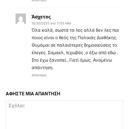
Άσχετος
10/30/2025 στο 11:55 ΜΜ
Όλα καλά, σωστά τα λες αλλά δεν λες πια
ποιος είναι ο θεός της Παλαιάς Διαθήκης.
Θυμάμαι σε παλαιότερες δημοσιεύσεις το
έλεγες. Σαμαελ, Ιεχωβάς ,ο έξω από εδώ .
Στο έχω ξαναπεί…Γιατί όμως. Αναμένω
απάντηση.
Απάντηση
ΑΦΗΣΤΕ ΜΙΑ ΑΠΑΝΤΗΣΗ