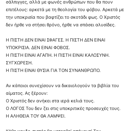
σάλπιγγες, αλλά με φωνές ανθρώπων που θα πουν
επιτέλους: αρκετά με τη θεολογία του φόβου. Αρκετά με
την υποκρισία που βαφτίζει το σκοτάδι φως. Ο Χριστός
δεν ήρθε να στήσει θρόνο, ήρθε να σπάσει αλυσίδες.
Η ΠΙΣΤΗ ΔΕΝ ΕΙΝΑΙ ΣΦΑΓΕΣ. Η ΠΙΣΤΗ ΔΕΝ ΕΙΝΑΙ
ΥΠΟΚΡΙΣΙΑ. ΔΕΝ ΕΙΝΑΙ ΦΟΒΟΣ.
Η ΠΙΣΤΗ ΕΙΝΑΙ ΑΓΑΠΗ. Η ΠΙΣΤΗ ΕΙΝΑΙ ΚΑΛΟΣΥΝΗ.
ΣΥΓΧΩΡΕΣΗ.
Η ΠΙΣΤΗ ΕΙΝΑΙ ΘΥΣΙΑ ΓΙΑ ΤΟΝ ΣΥΝΑΝΘΡΩΠΟ.
Αν κάποιοι συνεχίσουν να δικαιολογούν τα βιβλία του
αίματος. Ας ξέρουν:
Ο Χριστός δεν ανήκει στα ιερά κελιά τους.
Ο ΛΟΓΟΣ Του δεν ζει στις υποκριτικές προσευχές τους.
Η ΑΛΗΘΕΙΑ ΤΟΥ ΘΑ ΛΑΜΨΕΙ.