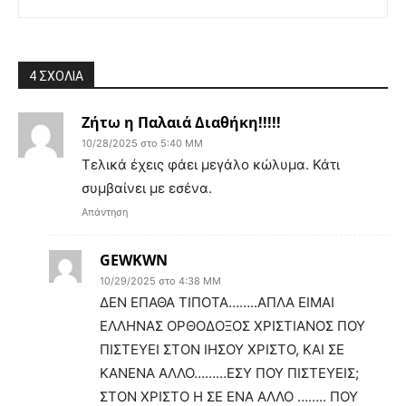
4 ΣΧΟΛΙΑ
Ζήτω η Παλαιά Διαθήκη!!!!!
10/28/2025 στο 5:40 ΜΜ
Τελικά έχεις φάει μεγάλο κώλυμα. Κάτι
συμβαίνει με εσένα.
Απάντηση
GEWKWN
10/29/2025 στο 4:38 ΜΜ
ΔΕΝ ΕΠΑΘΑ ΤΙΠΟΤΑ……..ΑΠΛΑ ΕΙΜΑΙ
ΕΛΛΗΝΑΣ ΟΡΘΟΔΟΞΟΣ ΧΡΙΣΤΙΑΝΟΣ ΠΟΥ
ΠΙΣΤΕΥΕΙ ΣΤΟΝ ΙΗΣΟΥ ΧΡΙΣΤΟ, ΚΑΙ ΣΕ
ΚΑΝΕΝΑ ΑΛΛΟ………ΕΣΥ ΠΟΥ ΠΙΣΤΕΥΕΙΣ;
ΣΤΟΝ ΧΡΙΣΤΟ Η ΣΕ ΕΝΑ ΑΛΛΟ …….. ΠΟΥ