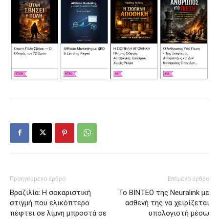
Προηγούμενο άρθρο
Επόμενο άρθρο
Βραζιλία: Η σοκαριστική
Το ΒΙΝΤΕΟ της Neuralink με
στιγμή που ελικόπτερο
ασθενή της να χειρίζεται
πέφτει σε λίμνη μπροστά σε
υπολογιστή μέσω