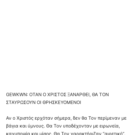
GEWKWN: ΟΤΑΝ Ο ΧΡΙΣΤΟΣ ΞΑΝΑΡΘΕΙ, ΘΑ ΤΟΝ
ΣΤΑΥΡΩΣΟΥΝ ΟΙ ΘΡΗΣΚΕΥΟΜΕΝΟΙ
Αν ο Χριστός ερχόταν σήμερα, δεν θα Τον περίμεναν με
βάγια και ύμνους. Θα Τον υποδέχονταν με ειρωνεία,
καχυποψία και μίσος. Θα Τον χαρακτήριζαν “αιρετικό”,