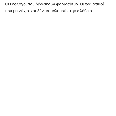
Οι θεολόγοι που διδάσκουν φαρισαϊσμό. Οι φανατικοί
που με νύχια και δόντια πολεμούν την αλήθεια.