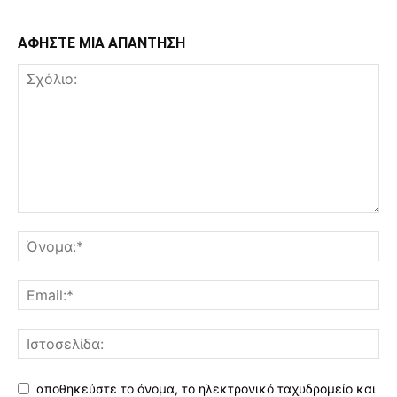
ΑΦΗΣΤΕ ΜΙΑ ΑΠΑΝΤΗΣΗ
αποθηκεύστε το όνομα, το ηλεκτρονικό ταχυδρομείο και