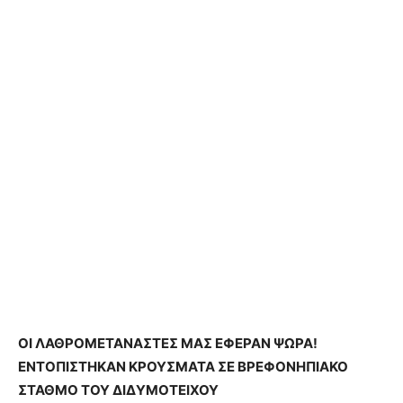
OΙ ΛΑΘΡΟΜΕΤΑΝΑΣΤΕΣ ΜΑΣ ΕΦΕΡΑΝ ΨΩΡΑ!
ΕΝΤΟΠΙΣΤΗΚΑΝ ΚΡΟΥΣΜΑΤΑ ΣΕ ΒΡΕΦΟΝΗΠΙΑΚΟ
ΣΤΑΘΜΟ ΤΟΥ ΔΙΔΥΜΟΤΕΙΧΟΥ