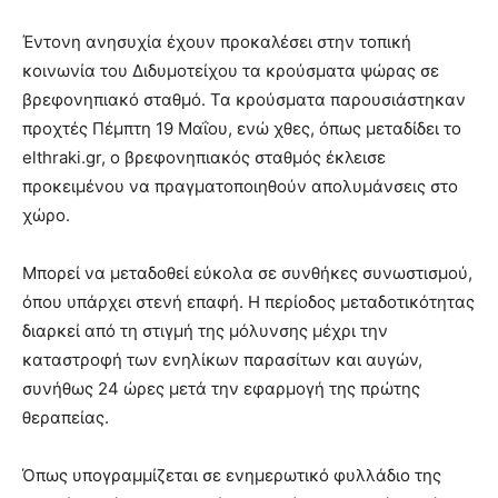
Έντονη ανησυχία έχουν προκαλέσει στην τοπική
κοινωνία του Διδυμοτείχου τα κρούσματα ψώρας σε
βρεφονηπιακό σταθμό. Τα κρούσματα παρουσιάστηκαν
προχτές Πέμπτη 19 Μαΐου, ενώ χθες, όπως μεταδίδει το
elthraki.gr, ο βρεφονηπιακός σταθμός έκλεισε
προκειμένου να πραγματοποιηθούν απολυμάνσεις στο
χώρο.
Μπορεί να μεταδοθεί εύκολα σε συνθήκες συνωστισμού,
όπου υπάρχει στενή επαφή. Η περίοδος μεταδοτικότητας
διαρκεί από τη στιγμή της μόλυνσης μέχρι την
καταστροφή των ενηλίκων παρασίτων και αυγών,
συνήθως 24 ώρες μετά την εφαρμογή της πρώτης
θεραπείας.
Όπως υπογραμμίζεται σε ενημερωτικό φυλλάδιο της