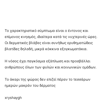
Το χαρακτηριστικό σύμπτωμα είναι ο έντονος και
επίμονος κνησμός, ιδιαίτερα κατά τις νυχτερινές ώρες.
Οι δερματικές βλάβες είναι συνήθως ερυθηματώδεις
βλατίδες δηλαδή, μικρά κόκκινα εξογκωματάκια.
Η νόσος έχει παγκόσμια εξάπλωση και προσβάλλει
ανθρώπους όλων των φυλών και κοινωνικών ομάδων.
Το άκαρι της ψώρας δεν επιζεί πέραν το τεσσάρων
ημερών μακράν του δέρματος
xryshaygh