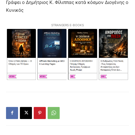
Γράφει ο Δημήτριος Κ. Φίλιππας κατά κόσμον Διογένης ο
Κυνικός
STRANGERS E-BOOKS