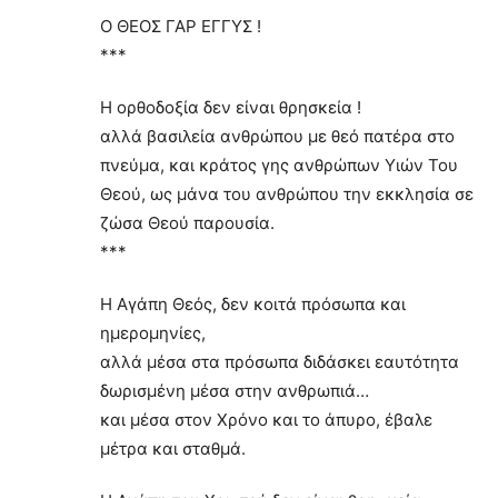
Ο ΘΕΟΣ ΓΑΡ ΕΓΓΥΣ !
***
Η ορθοδοξία δεν είναι θρησκεία !
αλλά βασιλεία ανθρώπου με θεό πατέρα στο
πνεύμα, και κράτος γης ανθρώπων Υιών Του
Θεού, ως μάνα του ανθρώπου την εκκλησία σε
ζώσα Θεού παρουσία.
***
Η Αγάπη Θεός, δεν κοιτά πρόσωπα και
ημερομηνίες,
αλλά μέσα στα πρόσωπα διδάσκει εαυτότητα
δωρισμένη μέσα στην ανθρωπιά…
και μέσα στον Χρόνο και το άπυρο, έβαλε
μέτρα και σταθμά.