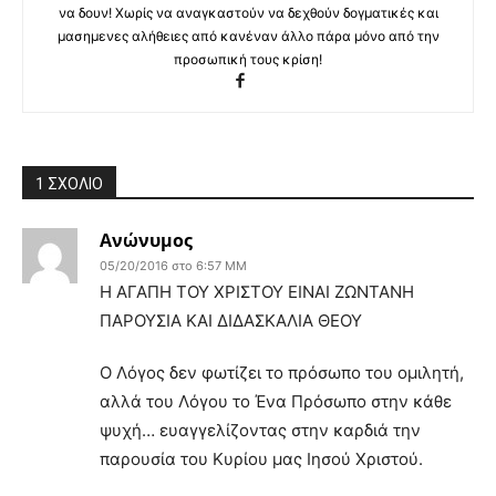
να δουν! Χωρίς να αναγκαστούν να δεχθούν δογματικές και
μασημενες αλήθειες από κανέναν άλλο πάρα μόνο από την
προσωπική τους κρίση!
1 ΣΧΟΛΙΟ
Ανώνυμος
05/20/2016 στο 6:57 ΜΜ
Η ΑΓΑΠΗ ΤΟΥ ΧΡΙΣΤΟΥ ΕΙΝΑΙ ΖΩΝΤΑΝΗ
ΠΑΡΟΥΣΙΑ ΚΑΙ ΔΙΔΑΣΚΑΛΙΑ ΘΕΟΥ
Ο Λόγος δεν φωτίζει το πρόσωπο του ομιλητή,
αλλά του Λόγου το Ένα Πρόσωπο στην κάθε
ψυχή… ευαγγελίζοντας στην καρδιά την
παρουσία του Κυρίου μας Ιησού Χριστού.