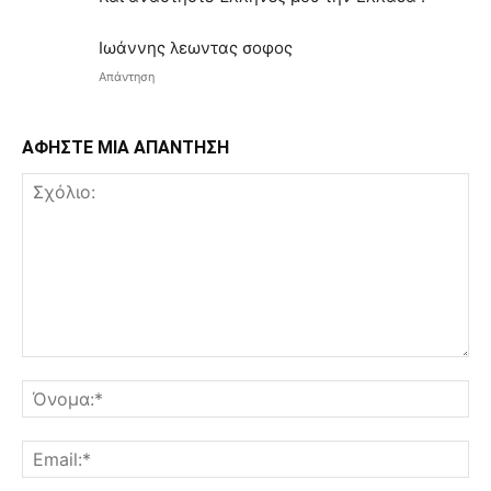
Ιωάννης λεωντας σοφος
Απάντηση
ΑΦΗΣΤΕ ΜΙΑ ΑΠΑΝΤΗΣΗ