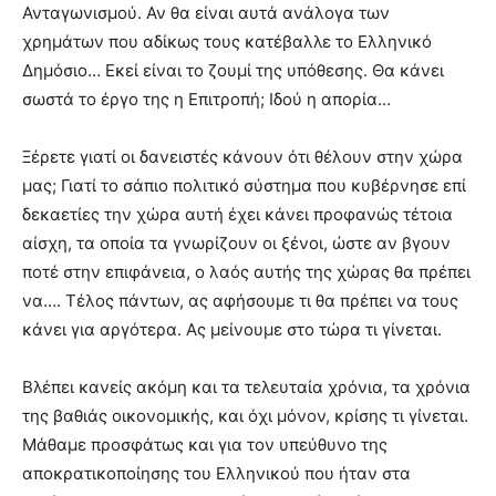
Ανταγωνισμού. Αν θα είναι αυτά ανάλογα των
χρημάτων που αδίκως τους κατέβαλλε το Ελληνικό
Δημόσιο… Εκεί είναι το ζουμί της υπόθεσης. Θα κάνει
σωστά το έργο της η Επιτροπή; Ιδού η απορία…
Ξέρετε γιατί οι δανειστές κάνουν ότι θέλουν στην χώρα
μας; Γιατί το σάπιο πολιτικό σύστημα που κυβέρνησε επί
δεκαετίες την χώρα αυτή έχει κάνει προφανώς τέτοια
αίσχη, τα οποία τα γνωρίζουν οι ξένοι, ώστε αν βγουν
ποτέ στην επιφάνεια, ο λαός αυτής της χώρας θα πρέπει
να…. Τέλος πάντων, ας αφήσουμε τι θα πρέπει να τους
κάνει για αργότερα. Ας μείνουμε στο τώρα τι γίνεται.
Βλέπει κανείς ακόμη και τα τελευταία χρόνια, τα χρόνια
της βαθιάς οικονομικής, και όχι μόνον, κρίσης τι γίνεται.
Μάθαμε προσφάτως και για τον υπεύθυνο της
αποκρατικοποίησης του Ελληνικού που ήταν στα