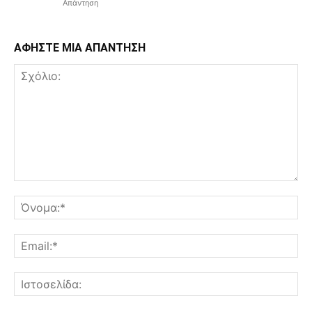
Απάντηση
ΑΦΗΣΤΕ ΜΙΑ ΑΠΑΝΤΗΣΗ