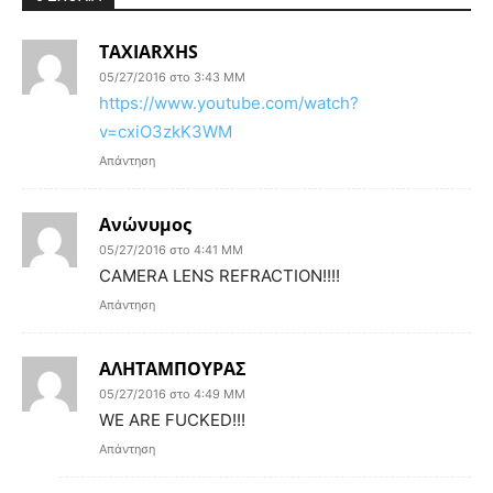
TAXIARXHS
05/27/2016 στο 3:43 ΜΜ
https://www.youtube.com/watch?
v=cxiO3zkK3WM
Απάντηση
Ανώνυμος
05/27/2016 στο 4:41 ΜΜ
CAMERA LENS REFRACTION!!!!
Απάντηση
ΑΛΗΤΑΜΠΟΥΡΑΣ
05/27/2016 στο 4:49 ΜΜ
WE ARE FUCKED!!!
Απάντηση