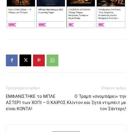
Προηγούμενο άρθρο
Επόμενο άρθρο
ΕΜΦΑΝΙΣΤΗΚΕ το ΜΠΛΕ
Ο Τραμπ «σνομπάρει» την
ΑΣΤΕΡΙ των ΧΟΠΙ – Ο ΚΑΙΡΟΣ
Κλίντον και ζητά ντιμπέιτ με
είναι ΚΟΝΤΑ!
τον Σάντερς!