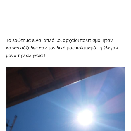
Το ερώτημα είναι απλό…οι αρχαίοι πολιτισμοί ήταν
καραγκιόζηδες σαν τον δικό μας πολιτισμό…η έλεγαν
μόνο την αλήθεια !!