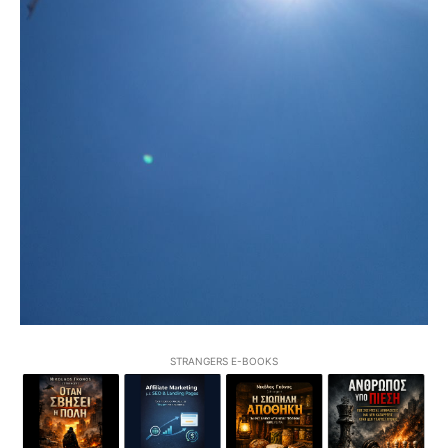
STRANGERS E-BOOKS