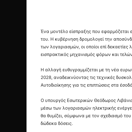
Ένα μοντέλο είσπραξης που εφαρμόζεται σ
του. Η κυβέρνηση δρομολογεί την αποσύνδ
των λογαριασμών, οι οποίοι επί δεκαετίες
εισπρακτικός μηχανισμός φόρων και τελών
Η αλλαγή ευθυγραμμίζεται με τη νέα ευρω
2028, αναδεικνύοντας τις τεχνικές δυσκολ
Αυτοδιοίκησης για τις επιπτώσεις στα έσοδά
Ο υπουργός Εσωτερικών Θεόδωρος Λιβάνιος
μέσω των λογαριασμών ηλεκτρικής ενέργει
θα θυμίζει, σύμφωνα με τον σχεδιασμό του
δώδεκα δόσεις.