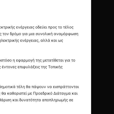
κτρικής ενέργειας οδεύει προς το τέλος
ας τον δρόμο για μια συνολική αναμόρφωση
ηλεκτρικής ενέργειας, αλλά και ως
τόσο η εφαρμογή της μετατίθεται για το
ς έντονες επιφυλάξεις της Τοπικής
δημοτικά τέλη θα πάψουν να εισπράττονται
 θα καθοριστεί με Προεδρικό Διάταγμα και
καθάριση και δυνατότητα αποπληρωμής σε