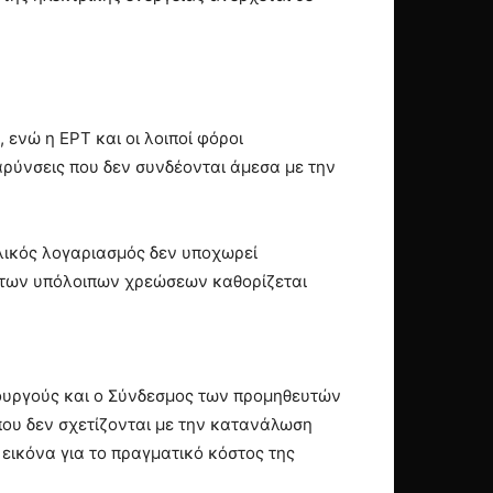
 ενώ η ΕΡΤ και οι λοιποί φόροι
ρύνσεις που δεν συνδέονται άμεσα με την
ελικός λογαριασμός δεν υποχωρεί
ς των υπόλοιπων χρεώσεων καθορίζεται
ουργούς και ο Σύνδεσμος των προμηθευτών
που δεν σχετίζονται με την κατανάλωση
εικόνα για το πραγματικό κόστος της