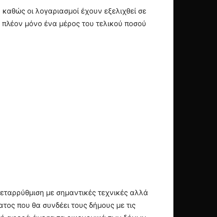
 καθώς οι λογαριασμοί έχουν εξελιχθεί σε
ί πλέον μόνο ένα μέρος του τελικού ποσού
 μεταρρύθμιση με σημαντικές τεχνικές αλλά
τος που θα συνδέει τους δήμους με τις