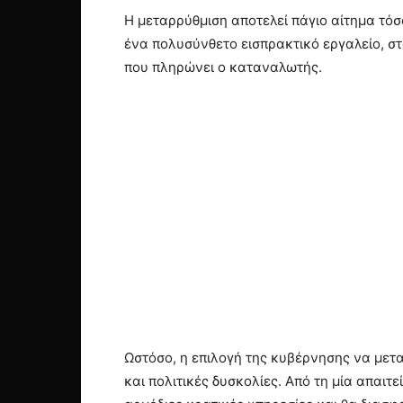
Η μεταρρύθμιση αποτελεί πάγιο αίτημα τόσ
ένα πολυσύνθετο εισπρακτικό εργαλείο, στ
που πληρώνει ο καταναλωτής.
Ωστόσο, η επιλογή της κυβέρνησης να μεταθ
και πολιτικές δυσκολίες. Από τη μία απαι