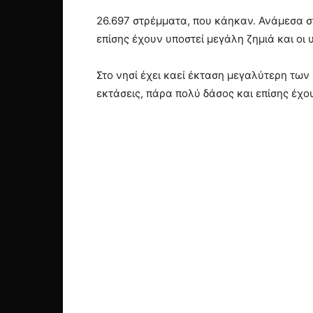
26.697 στρέμματα, που κάηκαν. Ανάμεσα στ
επίσης έχουν υποστεί μεγάλη ζημιά και οι
Στο νησί έχει καεί έκταση μεγαλύτερη των
εκτάσεις, πάρα πολύ δάσος και επίσης έχο