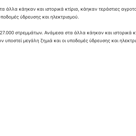
α άλλα κάηκαν και ιστορικά κτίρια, κάηκαν τεράστιες αγροτο
 υποδομές ύδρευσης και ηλεκτρισμού.
 27.000 στρεμμάτων. Ανάμεσα στα άλλα κάηκαν και ιστορικά κ
υν υποστεί μεγάλη ζημιά και οι υποδομές ύδρευσης και ηλεκτρ