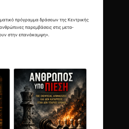
εματικό πρόγραμμα δράσεων της Κεντρικής
ι ανθρώπινες παρεμβάσεις στις μετα-
λουν στην επανάκαμψη».