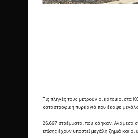
Τις πληγές τους μετρούν οι κάτοικοι στα 
καταστροφική πυρκαγιά που έκαψε μεγάλο
26.697 στρέμματα, που κάηκαν. Ανάμεσα στ
επίσης έχουν υποστεί μεγάλη ζημιά και οι