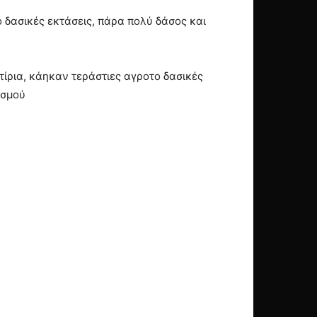
 δασικές εκτάσεις, πάρα πολύ δάσος και
τίρια, κάηκαν τεράστιες αγροτο δασικές
ισμού