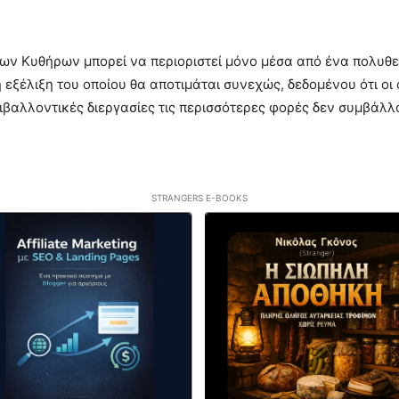
των Κυθήρων μπορεί να περιοριστεί μόνο μέσα από ένα πολυθ
η εξέλιξη του οποίου θα αποτιμάται συνεχώς, δεδομένου ότι ο
βαλλοντικές διεργασίες τις περισσότερες φορές δεν συμβάλ
STRANGERS E-BOOKS