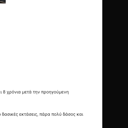
αι 8 χρόνια μετά την προηγούμενη
 δασικές εκτάσεις, πάρα πολύ δάσος και