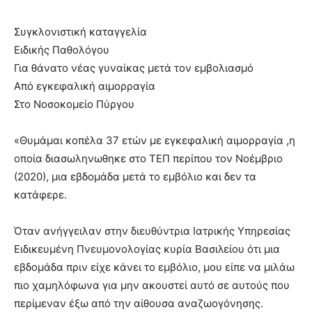
Συγκλονιστική καταγγελία
Ειδικής Παθολόγου
Για θάνατο νέας γυναίκας μετά τον εμβολιασμό
Από εγκεφαλική αιμορραγία
Στο Νοσοκομείο Πύργου
«Θυμάμαι κοπέλα 37 ετών με εγκεφαλική αιμορραγία ,η
οποία διασωληνωθηκε στο ΤΕΠ περίπου τον Νοέμβριο
(2020), μια εβδομάδα μετά το εμβόλιο και δεν τα
κατάφερε.
Όταν ανήγγειλαν στην διευθύντρια Ιατρικής Υπηρεσίας
Ειδικευμένη Πνευμονολογίας κυρία Βασιλείου ότι μια
εβδομάδα πριν είχε κάνει το εμβόλιο, μου είπε να μιλάω
πιο χαμηλόφωνα για μην ακουστεί αυτό σε αυτούς που
περίμεναν έξω από την αίθουσα αναζωογόνησης.