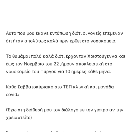
Αυτό που μου έκανε εντύπωση διότι οι γονείς επεμεναν
ότι ήταν απολύτως καλά πριν έρθει στο νοσοκομείο.
Το θυμάμαι πολύ καλά διότι έρχονταν Χριστούγεννα και
έως τον Νοέμβριο του 22 ,ήμουν αποκλειστική στο
νοσοκομείο του Πύργου για 10 ημέρες κάθε μήνα.
Κάθε Σαββατοκύριακο στο ΤΕΠ κλινική και μονάδα
covid»
(Έχω στη διάθεσή μου τον διάλογο με την γιατρο αν την
χρειαστείτε)