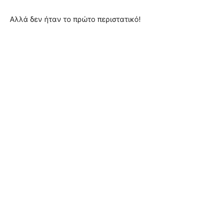
Αλλά δεν ήταν το πρώτο περιστατικό!