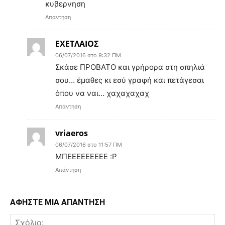
κυβερνηση
Απάντηση
ΕΧΕΤΛΑΙΟΣ
06/07/2016 στο 9:32 ΠΜ
Σκάσε ΠΡΟΒΑΤΟ και γρήρορα στη σπηλιά
σου… έμαθες κι εσύ γραφή και πετάγεσαι
όπου να ναι… χαχαχαχαχ
Απάντηση
vriaeros
06/07/2016 στο 11:57 ΠΜ
ΜΠΕΕΕΕΕΕΕΕΕ :Ρ
Απάντηση
ΑΦΗΣΤΕ ΜΙΑ ΑΠΑΝΤΗΣΗ