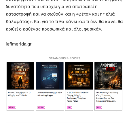
δυνατότητα που υπάρχει για να αποτραπεί η
καταστροφή και να σωθούν και η «φέτα» και η« ελιά
Καλαμάτας». Και για το τι θα κάνει και τι δεν θα κάνει θα
κριθεί ο καθένας προσωπικά και όλοι φυσικά».
iefimerida.gr
STRANGERS E-BOOKS