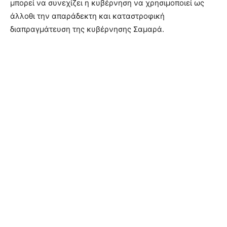
μπορεί να συνεχίζει η κυβέρνηση να χρησιμοποιεί ως
άλλοθι την απαράδεκτη και καταστροφική
διαπραγμάτευση της κυβέρνησης Σαμαρά.