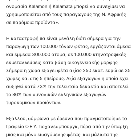
ονομασία Kalamon ή Kalamata μπορεί να συνεχίσει να
χρησιμοποιείται από τους παραγωγούς της Ν. Αφρικής
σε παρόμοια προϊόντα».
Η καταστροφή θα είναι μεγάλη διότι σήμερα για την
παραγωγή των 100.000 τόνων φέτας, εργάζονται άμεσα
και έμμεσα 300.000 άτομα, σε 100.000 κτηνοτροφικές
εκμεταλλεύσεις κατά βάση οικογενειακής μορφής
Σήμερα η χώρα εξάγει φέτα αξίας 250 εκατ. ευρώ σε 35
χώρες και στις 5 ηπείρους. Αξία εξαγωγών η οποία έχει
αυξηθεί κατά 73% την τελευταία δεκαετία και αποτελεί
το 86% των συνολικών ελληνικών εξαγωγών
τυροκομικών προϊόντων.
Εξάλλου, σύμφωνα με έρευνα που πραγματοποίησε το
Γραφείο Ο.Ε.Υ. Γιοχάνεσμπουργκ, πέρα από την ύπαρξη
μιας και μόνο εισαγόμενης φέτας, και μάλιστα της