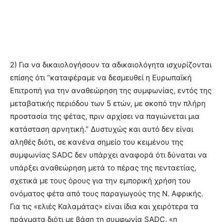
2) Για να δικαιολογήσουν τα αδικαιολόγητα ισχυρίζονται
επίσης ότι “καταφέραμε να δεσμευθεί η Ευρωπαϊκή
Επιτροπή για την αναθεώρηση της συμφωνίας, εντός της
μεταβατικής περιόδου των 5 ετών, με σκοπό την πλήρη
προστασία της φέτας, πριν αρχίσει να παγιώνεται μια
κατάσταση αρνητική.” Δυστυχώς και αυτό δεν είναι
αληθές διότι, σε κανένα σημείο του κειμένου της
συμφωνίας SADC δεν υπάρχει αναφορά ότι δύναται να
υπάρξει αναθεώρηση μετά το πέρας της πενταετίας,
σχετικά με τους όρους για την εμπορική χρήση του
ονόματος φέτα από τους παραγωγούς της Ν. Αφρικής.
Για τις «ελιές Καλαμάτας» είναι ίδια και χειρότερα τα
πράγματα διότι με βάση τη συμφωνία SADC, «η