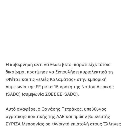
Η κυβέρνηση αντί να θέσει βέτο, παρότι είχε τέτοιο
δικαίωμα, προτίμησε να ξεπουλήσει κυριολεκτικά τη
«Φέτα» και τις «ελιές Καλαμάτας» στην εμπορική
συμφωνία της ΕΕ με τα 15 κράτη της Νοτίου Αφρικής
(SADC) (συμφωνία ΣΟΕΣ ΕΕ-SADC).
Αυτό αναφέρει ο Θανάσης Πετράκος, υπεύθυνος
αγροτικής πολιτικής της ΛΑΕ και πρώην βουλευτής
ΣΥΡΙΖΑ Μεσσηνίας σε «Ανοιχτή επιστολή στους Έλληνες