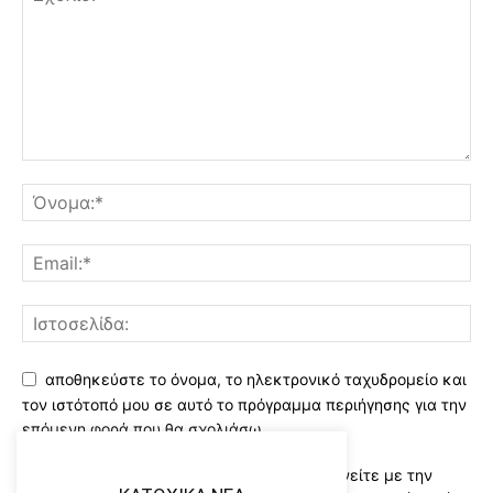
αποθηκεύστε το όνομα, το ηλεκτρονικό ταχυδρομείο και
τον ιστότοπό μου σε αυτό το πρόγραμμα περιήγησης για την
επόμενη φορά που θα σχολιάσω.
Χρησιμοποιώντας αυτό το έντυπο συμφωνείτε με την