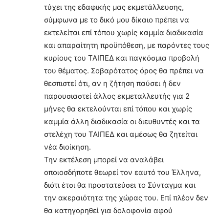
τύχει της εδαφικής μας εκμετάλλευσης,
σύμφωνα με το δικό μου δίκαιο πρέπει να
εκτελείται επί τόπου χωρίς καμμία διαδικασία
και απαραίτητη προϋπόθεση, με παρόντες τους
κυρίους του ΤΑΙΠΕΔ και παγκόσμια προβολή
του θέματος. Σοβαρότατος όρος θα πρέπει να
θεσπιστεί ότι, αν η ζήτηση παύσει ή δεν
παρουσιαστεί άλλος εκμεταλλευτής για 2
μήνες θα εκτελούνται επί τόπου και χωρίς
καμμία άλλη διαδικασία οι διευθυντές και τα
στελέχη του ΤΑΙΠΕΔ και αμέσως θα ζητείται
νέα διοίκηση.
Την εκτέλεση μπορεί να αναλάβει
οποιοσδήποτε θεωρεί τον εαυτό του Έλληνα,
διότι έτσι θα προστατεύσει το Σύνταγμα και
την ακεραιότητα της χώρας του. Επί πλέον δεν
θα κατηγορηθεί για δολοφονία αφού