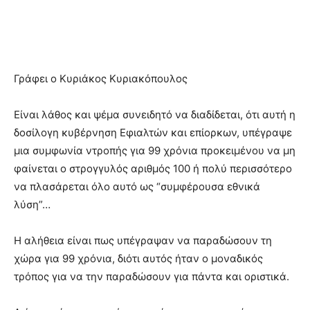
Γράφει ο Κυριάκος Κυριακόπουλος
Είναι λάθος και ψέμα συνειδητό να διαδίδεται, ότι αυτή η
δοσίλογη κυβέρνηση Εφιαλτών και επίορκων, υπέγραψε
μια συμφωνία ντροπής για 99 χρόνια προκειμένου να μη
φαίνεται ο στρογγυλός αριθμός 100 ή πολύ περισσότερο
να πλασάρεται όλο αυτό ως “συμφέρουσα εθνικά
λύση”…
Η αλήθεια είναι πως υπέγραψαν να παραδώσουν τη
χώρα για 99 χρόνια, διότι αυτός ήταν ο μοναδικός
τρόπος για να την παραδώσουν για πάντα και οριστικά.