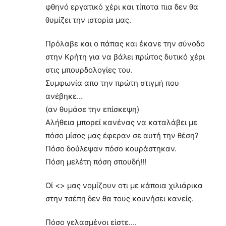
φθηνό εργατικό χέρι και τίποτα πια δεν θα
θυμίζει την ιστορία μας.
Πρόλαβε και ο πάπας και έκανε την σύνοδο
στην Κρήτη για να βάλει πρώτος δυτικό χέρι
στις μπουρδολογίες του.
Συμφωνία απο την πρώτη στιγμή που
ανέβηκε…
(αν θυμάσε την επίσκεψη)
Αλήθεια μπορεί κανένας να καταλάβει με
πόσο μίσος μας έφεραν σε αυτή την θέση?
Πόσο δούλεψαν πόσο κουράστηκαν.
Πόση μελέτη πόση σπουδή!!!
Οί <> μας νομίζουν οτι με κάποια χιλιάρικα
στην τσέπη δεν θα τους κουνήσει κανείς.
Πόσο γελασμένοι είστε….