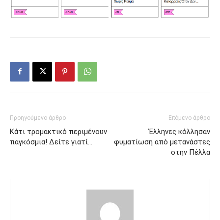
Προηγούμενο άρθρο
Επόμενο άρθρο
Κάτι τρομακτικό περιμένουν
Έλληνες κόλλησαν
παγκόσμια! Δείτε γιατί…
φυματίωση από μετανάστες
στην Πέλλα