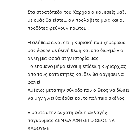
Στα στρατόπεδα του Χαρχαρία και εσείς μαζι
με εμάς θα είστε… αν προλάβετε μιας και οι
προδότες φεύγουν πρώτοι…
Η αλήθεια είναι οτι η Κυριακή που ξημέρωσε
μας έφερε σε δεινή θέση και υπο διωγμό για
άλλη μια φορά στην Ιστορία μας.
Το επόμενο βήμα είναι η επίδειξη κυριαρχίας
απο τους κατακτητές και δεν θα αργήσει να
φανεί.
Αμέσως μετα την σύνοδο που ο Θεος να δώσει
να μην γίνει θα έρθει και το πολιτικό σκέλος.
Είμαστε στην έσχατη φάση αλλαγής
παγκόσμιας.ΔΕΝ ΘΑ ΑΦΗΣΕΙ Ο ΘΕΟΣ ΝΑ
ΧΑΘΟΥΜΕ.