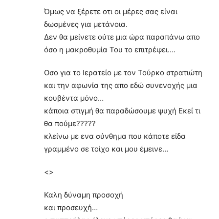
Όμως να ξέρετε οτι οι μέρες σας είναι
δωσμένες για μετάνοια.
Δεν θα μείνετε ούτε μια ώρα παραπάνω απο
όσο η μακροθυμία Του το επιτρέψει….
Οσο για το Ιερατείο με τον Τούρκο στρατιώτη
και την αφωνία της απο εδώ συνενοχής μια
κουβέντα μόνο…
κάποια στιγμή θα παραδώσουμε ψυχή Εκεί τι
θα πούμε?????
κλείνω με ενα σύνθημα που κάποτε είδα
γραμμένο σε τοίχο και μου έμεινε…
<>
Καλη δύναμη προσοχή
και προσευχή…