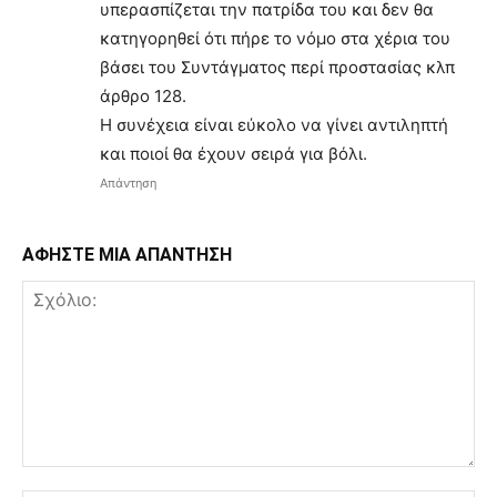
υπερασπίζεται την πατρίδα του και δεν θα
κατηγορηθεί ότι πήρε το νόμο στα χέρια του
βάσει του Συντάγματος περί προστασίας κλπ
άρθρο 128.
Η συνέχεια είναι εύκολο να γίνει αντιληπτή
και ποιοί θα έχουν σειρά για βόλι.
Απάντηση
ΑΦΗΣΤΕ ΜΙΑ ΑΠΑΝΤΗΣΗ