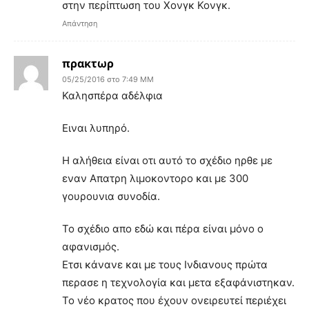
στην περίπτωση του Χονγκ Κονγκ.
Απάντηση
πρακτωρ
05/25/2016 στο 7:49 ΜΜ
Καλησπέρα αδέλφια
Ειναι λυπηρό.
Η αλήθεια είναι οτι αυτό το σχέδιο ηρθε με
εναν Απατρη λιμοκοντορο και με 300
γουρουνια συνοδία.
Το σχέδιο απο εδώ και πέρα είναι μόνο ο
αφανισμός.
Ετσι κάνανε και με τους Ινδιανους πρώτα
περασε η τεχνολογία και μετα εξαφάνιστηκαν.
Το νέο κρατος που έχουν ονειρευτεί περιέχει