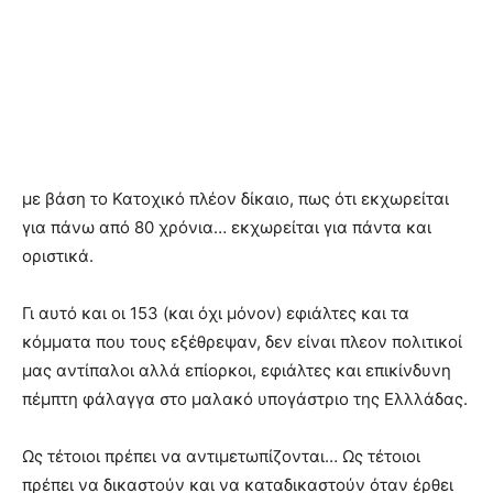
με βάση το Κατοχικό πλέον δίκαιο, πως ότι εκχωρείται
για πάνω από 80 χρόνια… εκχωρείται για πάντα και
οριστικά.
Γι αυτό και οι 153 (και όχι μόνον) εφιάλτες και τα
κόμματα που τους εξέθρεψαν, δεν είναι πλεον πολιτικοί
μας αντίπαλοι αλλά επίορκοι, εφιάλτες και επικίνδυνη
πέμπτη φάλαγγα στο μαλακό υπογάστριο της Ελλλάδας.
Ως τέτοιοι πρέπει να αντιμετωπίζονται… Ως τέτοιοι
πρέπει να δικαστούν και να καταδικαστούν όταν έρθει