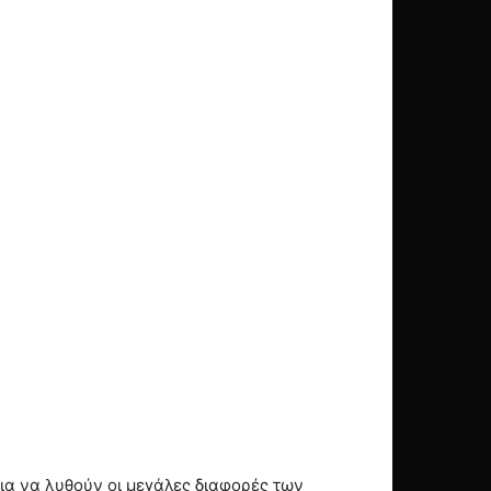
ια να λυθούν οι μεγάλες διαφορές των