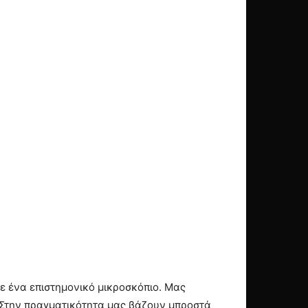
σε ένα επιστημονικό μικροσκόπιο. Μας
. Στην πραγματικότητα μας βάζουν μπροστά