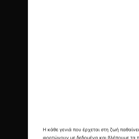
Η κάθε γενιά που έρχεται στη ζωή παθαίνε
φορτώνουν με δεδομένα και βλέπουμε τα π