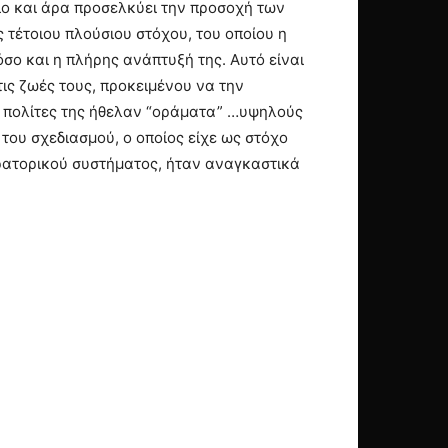
ιο και άρα προσελκύει την προσοχή των
 τέτοιου πλούσιου στόχου, του οποίου η
σο και η πλήρης ανάπτυξή της. Αυτό είναι
τις ζωές τους, προκειμένου να την
Οι πολίτες της ήθελαν “οράματα” …υψηλούς
 του σχεδιασμού, ο οποίος είχε ως στόχο
κρατορικού συστήματος, ήταν αναγκαστικά