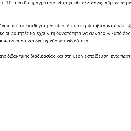
αι ΤΕΙ, που θα πραγματοποιείται χωρίς εξετάσεις, σύμφωνα με
αλόγου υπό τον καθηγητή Αντώνη Λιάκο περιλαμβάνονται νέο ε
ίες οι φοιτητές θα έχουν τη δυνατότητα να αλλάζουν -υπό όρ
πρωτεύουσα και δευτερεύουσα ειδικότητα.
ς διδακτικής διαδικασίας και στη μέση εκπαίδευση, ενώ προτεί