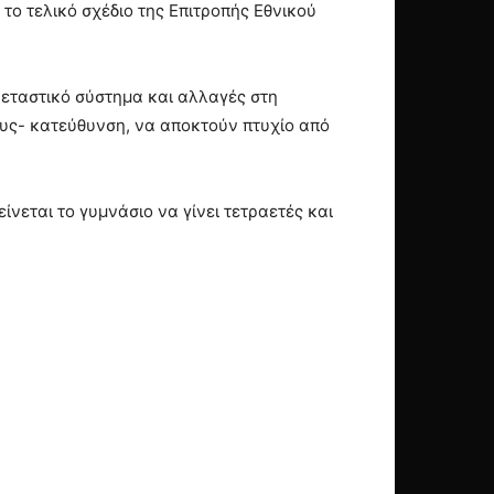
 το τελικό σχέδιο της Επιτροπής Εθνικού
ξεταστικό σύστημα και αλλαγές στη
ους- κατεύθυνση, να αποκτούν πτυχίο από
νεται το γυμνάσιο να γίνει τετραετές και