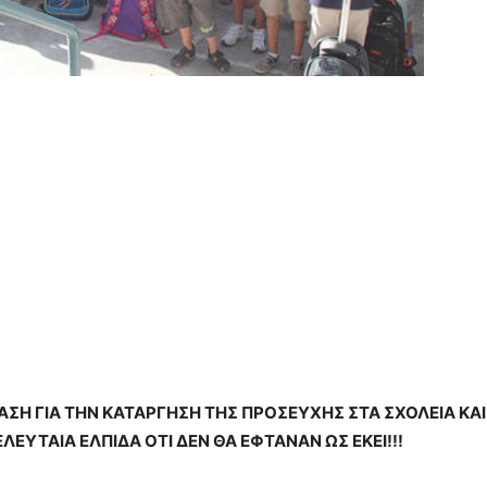
ΣΗ ΓΙΑ ΤΗΝ ΚΑΤΑΡΓΗΣΗ ΤΗΣ ΠΡΟΣΕΥΧΗΣ ΣΤΑ ΣΧΟΛΕΙΑ ΚΑ
ΛΕΥΤΑΙΑ ΕΛΠΙΔΑ ΟΤΙ ΔΕΝ ΘΑ ΕΦΤΑΝΑΝ ΩΣ ΕΚΕΙ!!!