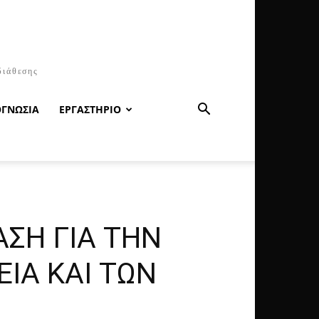
διάθεσης
ΟΓΝΩΣΙΑ
ΕΡΓΑΣΤΗΡΙΟ
ΣΗ ΓΙΑ ΤΗΝ
ΙΑ ΚΑΙ ΤΩΝ