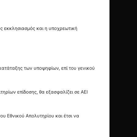
ός εκκλησιασμός και η υποχρεωτική
ατάταξης των υποψηφίων, επί του γενικού
τηρίων επίδοσης, θα εξασφαλίζει σε ΑΕΙ
του Εθνικού Απολυτηρίου και έτσι να