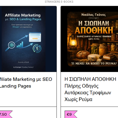
STRANGERS E-BOOKS