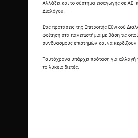
Αλλάζει και το σύστημα εισαγωγής σε ΑΕΙ κ
Διαλόγου.
Στις προτάσεις της Επιτροπής Εθνικού Δι
φοίτηση στα πανεπιστήμια με βάση τις οπο
συνδυασμούς επιστημών και να κερδίζουν 
Ταυτόχρονα υπάρχει πρόταση για αλλαγή τη
το λύκειο διετές.