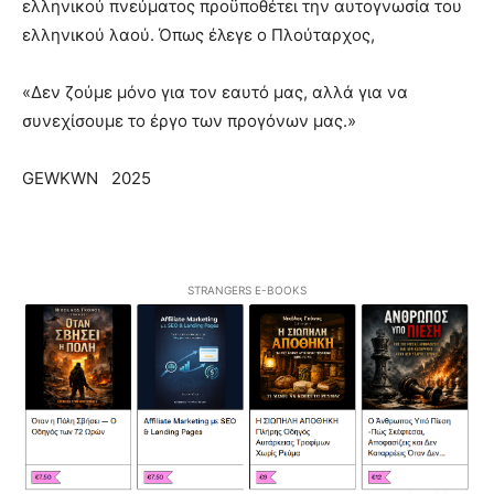
ελληνικού πνεύματος προϋποθέτει την αυτογνωσία του
ελληνικού λαού. Όπως έλεγε ο Πλούταρχος,
«Δεν ζούμε μόνο για τον εαυτό μας, αλλά για να
συνεχίσουμε το έργο των προγόνων μας.»
GEWKWN 2025
STRANGERS E-BOOKS