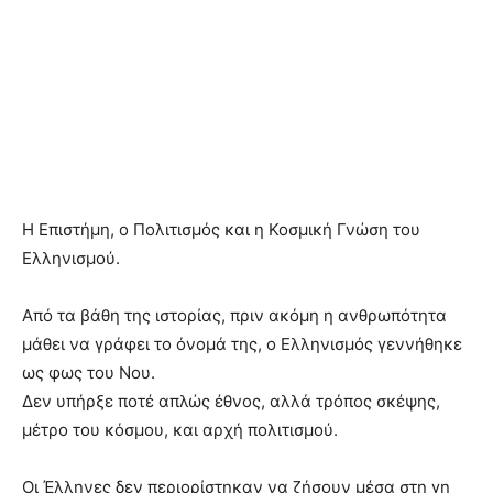
Η Επιστήμη, ο Πολιτισμός και η Κοσμική Γνώση του
Ελληνισμού.
Από τα βάθη της ιστορίας, πριν ακόμη η ανθρωπότητα
μάθει να γράφει το όνομά της, ο Ελληνισμός γεννήθηκε
ως φως του Νου.
Δεν υπήρξε ποτέ απλώς έθνος, αλλά τρόπος σκέψης,
μέτρο του κόσμου, και αρχή πολιτισμού.
Οι Έλληνες δεν περιορίστηκαν να ζήσουν μέσα στη γη