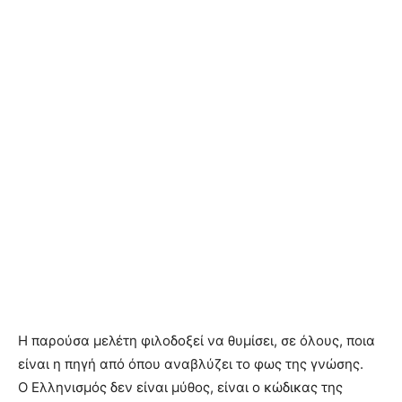
Η παρούσα μελέτη φιλοδοξεί να θυμίσει, σε όλους, ποια
είναι η πηγή από όπου αναβλύζει το φως της γνώσης.
Ο Ελληνισμός δεν είναι μύθος, είναι ο κώδικας της