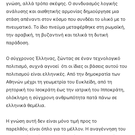
γνώση, αλλά τρόπο σκέψης. Ο συνδυασμός λογικής
ανάλυσης και αισθητικής αρμονίας δημιούργησε μια
στάση απέναντι στον κόσμο που συνδέει το υλικό με το
πνευματικό. Το ίδιο πνεύμα μεταφέρθηκε στη ρωμαϊκή,
την αραβική, τη βυζαντινή και τελικά τη δυτική
παράδοση.
Ο σύγχρονος Έλληνας, ζώντας σε έναν τεχνολογικό
πολιτισμό, συχνά αγνοεί ότι οι ίδιες οι βάσεις αυτού του
πολιτισμού είναι ελληνικές. Από την δημοκρατία των
Αθηνών μέχρι τη γεωμετρία του Ευκλείδη, από τη
ρητορική του Ισοκράτη έως την ιατρική του Ιπποκράτη,
ολόκληρη η σύγχρονη ανθρωπότητα πατά πάνω σε
ελληνικά θεμέλια.
Η γνώση αυτή δεν είναι μόνο τιμή προς το
παρελθόν, είναι όπλο για το μέλλον. Η αναγέννηση του