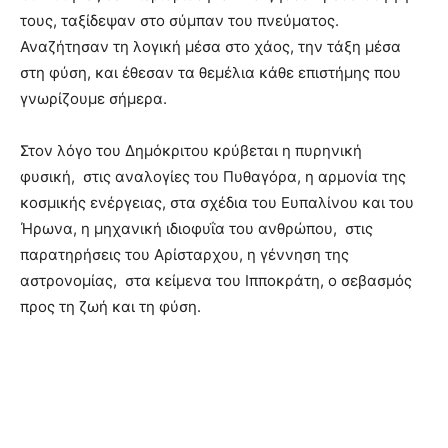
τους, ταξίδεψαν στο σύμπαν του πνεύματος.
Αναζήτησαν τη λογική μέσα στο χάος, την τάξη μέσα
στη φύση, και έθεσαν τα θεμέλια κάθε επιστήμης που
γνωρίζουμε σήμερα.
Στον λόγο του Δημόκριτου κρύβεται η πυρηνική
φυσική, στις αναλογίες του Πυθαγόρα, η αρμονία της
κοσμικής ενέργειας, στα σχέδια του Ευπαλίνου και του
Ήρωνα, η μηχανική ιδιοφυΐα του ανθρώπου, στις
παρατηρήσεις του Αρίσταρχου, η γέννηση της
αστρονομίας, στα κείμενα του Ιπποκράτη, ο σεβασμός
προς τη ζωή και τη φύση.