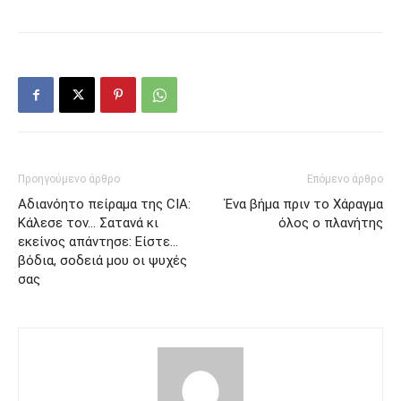
Προηγούμενο άρθρο
Επόμενο άρθρο
Αδιανόητο πείραμα της CIA:
Ένα βήμα πριν το Χάραγμα
Κάλεσε τον… Σατανά κι
όλος ο πλανήτης
εκείνος απάντησε: Είστε…
βόδια, σοδειά μου οι ψυχές
σας