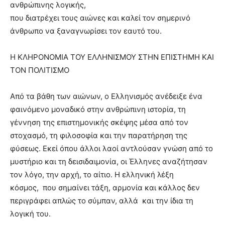
ανθρώπινης λογικής,
που διατρέχει τους αιώνες και καλεί τον σημερινό
άνθρωπο να ξαναγνωρίσει τον εαυτό του.
Η ΚΛΗΡΟΝΟΜΙΑ ΤΟΥ ΕΛΛΗΝΙΣΜΟΥ ΣΤΗΝ ΕΠΙΣΤΗΜΗ ΚΑΙ
ΤΟΝ ΠΟΛΙΤΙΣΜΟ
Από τα βάθη των αιώνων, ο Ελληνισμός ανέδειξε ένα
φαινόμενο μοναδικό στην ανθρώπινη ιστορία, τη
γέννηση της επιστημονικής σκέψης μέσα από τον
στοχασμό, τη φιλοσοφία και την παρατήρηση της
φύσεως. Εκεί όπου άλλοι λαοί αντλούσαν γνώση από το
μυστήριο και τη δεισιδαιμονία, οι Έλληνες αναζήτησαν
τον λόγο, την αρχή, το αίτιο. Η ελληνική λέξη
κόσμος, που σημαίνει τάξη, αρμονία και κάλλος δεν
περιγράφει απλώς το σύμπαν, αλλά και την ίδια τη
λογική του.