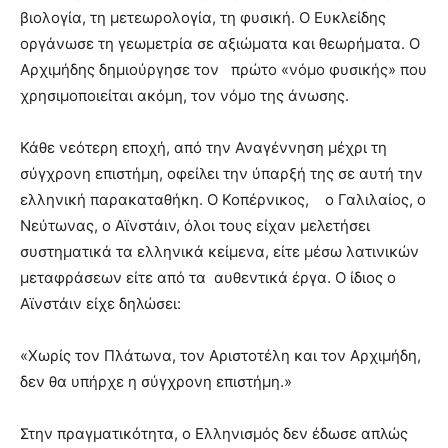
βιολογία, τη μετεωρολογία, τη φυσική. Ο Ευκλείδης
οργάνωσε τη γεωμετρία σε αξιώματα και θεωρήματα. Ο
Αρχιμήδης δημιούργησε τον πρώτο «νόμο φυσικής» που
χρησιμοποιείται ακόμη, τον νόμο της άνωσης.
Κάθε νεότερη εποχή, από την Αναγέννηση μέχρι τη
σύγχρονη επιστήμη, οφείλει την ύπαρξή της σε αυτή την
ελληνική παρακαταθήκη. Ο Κοπέρνικος, ο Γαλιλαίος, ο
Νεύτωνας, ο Αϊνστάιν, όλοι τους είχαν μελετήσει
συστηματικά τα ελληνικά κείμενα, είτε μέσω λατινικών
μεταφράσεων είτε από τα αυθεντικά έργα. Ο ίδιος ο
Αϊνστάιν είχε δηλώσει:
«Χωρίς τον Πλάτωνα, τον Αριστοτέλη και τον Αρχιμήδη,
δεν θα υπήρχε η σύγχρονη επιστήμη.»
Στην πραγματικότητα, ο Ελληνισμός δεν έδωσε απλώς