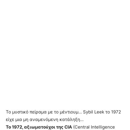
Το μυστικό πείραμα με το μέντιουμ… Sybil Leek το 1972
είχε μια μη αναμενόμενη κατάληξη…
Το 1972, αξιωματούχοι της CIA
(Central Intelligence