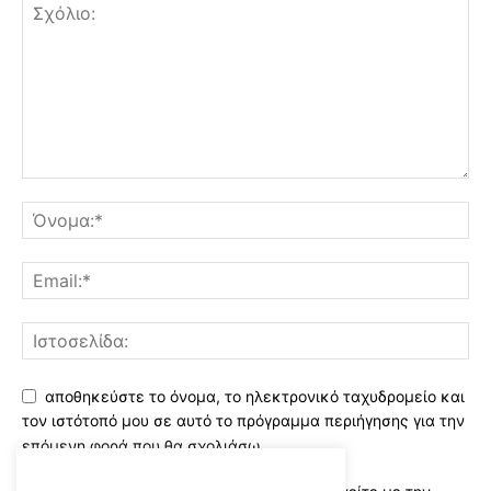
αποθηκεύστε το όνομα, το ηλεκτρονικό ταχυδρομείο και
τον ιστότοπό μου σε αυτό το πρόγραμμα περιήγησης για την
επόμενη φορά που θα σχολιάσω.