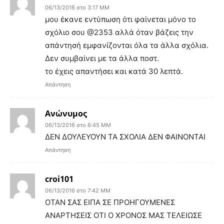
06/13/2016 στο 3:17 ΜΜ
μου έκανε εντύπωση ότι φαίνεται μόνο το
σχόλιο σου @2353 αλλά όταν βάζεις την
απάντησή εμφανίζονται όλα τα άλλα σχόλια.
Δεν συμβαίνει με τα άλλα ποστ.
το έχεις απαντήσει και κατά 30 λεπτά.
Απάντηση
Ανώνυμος
06/13/2016 στο 6:45 ΜΜ
ΔΕΝ ΔΟΥΛΕΥΟΥΝ ΤΑ ΣΧΟΛΙΑ ΔΕΝ ΦΑΙΝΟΝΤΑΙ
Απάντηση
croi101
06/13/2016 στο 7:42 ΜΜ
ΟΤΑΝ ΣΑΣ ΕΙΠΑ ΣΕ ΠΡΟΗΓΟΥΜΕΝΕΣ
ΑΝΑΡΤΗΣΕΙΣ ΟΤΙ Ο ΧΡΟΝΟΣ ΜΑΣ ΤΕΛΕΙΩΣΕ