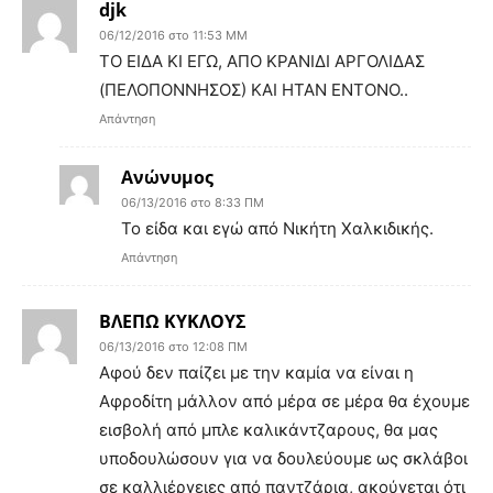
djk
06/12/2016 στο 11:53 ΜΜ
ΤΟ ΕΙΔΑ ΚΙ ΕΓΩ, ΑΠΟ ΚΡΑΝΙΔΙ ΑΡΓΟΛΙΔΑΣ
(ΠΕΛΟΠΟΝΝΗΣΟΣ) ΚΑΙ ΗΤΑΝ ΕΝΤΟΝΟ..
Απάντηση
Ανώνυμος
06/13/2016 στο 8:33 ΠΜ
Το είδα και εγώ από Νικήτη Χαλκιδικής.
Απάντηση
ΒΛΕΠΩ ΚΥΚΛΟΥΣ
06/13/2016 στο 12:08 ΠΜ
Αφού δεν παίζει με την καμία να είναι η
Αφροδίτη μάλλον από μέρα σε μέρα θα έχουμε
εισβολή από μπλε καλικάντζαρους, θα μας
υποδουλώσουν για να δουλεύουμε ως σκλάβοι
σε καλλιέργειες από παντζάρια, ακούγεται ότι