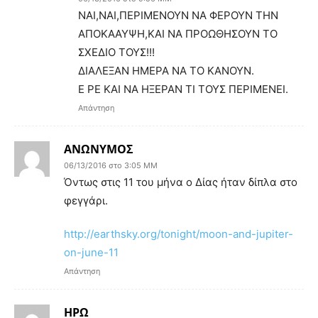
ΝΑΙ,ΝΑΙ,ΠΕΡΙΜΕΝΟΥΝ ΝΑ ΦΕΡΟΥΝ ΤΗΝ
ΑΠΟΚΑΑΥΨΗ,ΚΑΙ ΝΑ ΠΡΟΩΘΗΣΟΥΝ ΤΟ
ΣΧΕΔΙΟ ΤΟΥΣ!!!
ΔΙΑΛΕΞΑΝ ΗΜΕΡΑ ΝΑ ΤΟ ΚΑΝΟΥΝ.
Ε ΡΕ ΚΑΙ ΝΑ ΗΞΕΡΑΝ ΤΙ ΤΟΥΣ ΠΕΡΙΜΕΝΕΙ.
Απάντηση
ΑΝΩΝΥΜΟΣ
06/13/2016 στο 3:05 ΜΜ
Όντως στις 11 του μήνα ο Δίας ήταν δίπλα στο
φεγγάρι.
http://earthsky.org/tonight/moon-and-jupiter-
on-june-11
Απάντηση
ΗΡΩ