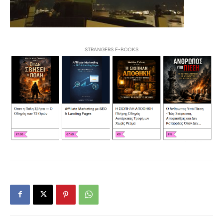
STRANGERS E-BOOKS