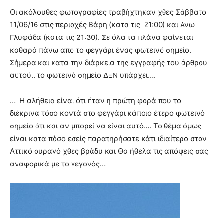
Οι ακόλουθες φωτογραφίες τραβήχτηκαν χθες Σάββατο
11/06/16 στις περιοχές Βάρη (κατα τις 21:00) και Ανω
Γλυφάδα (κατα τις 21:30). Σε όλα τα πλάνα φαίνεται
καθαρά πάνω απο το φεγγάρι ένας φωτεινό σημείο.
Σήμερα και κατα την διάρκεια της εγγραφής του άρθρου
αυτού.. το φωτεινό σημείο ΔΕΝ υπάρχει….
… Η αλήθεια είναι ότι ήταν η πρώτη φορά που το
διέκρινα τόσο κοντά στο φεγγάρι κάποιο έτερο φωτεινό
σημείο ότι και αν μπορεί να είναι αυτό…. Το θέμα όμως
είναι κατα πόσο εσείς παρατηρήσατε κάτι ιδιαίτερο στον
Αττικό ουρανό χθες βράδυ και Θα ήθελα τις απόψεις σας
αναφορικά με το γεγονός…