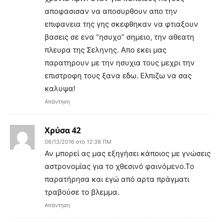
αποφασισαν να αποσυρθουν απο την
επιφανεια της γης σκεφθηκαν να φτιαξουν
βασεις σε ενα “ησυχο” σημειο, την αθεατη
πλευρα της Σεληνης. Απο εκει μας
παρατηρουν με την ησυχια τους μεχρι την
επιστροφη τους ξανα εδω. Ελπιζω να σας
καλυψα!
Απάντηση
Χρύσα 42
06/13/2016 στο 12:38 ΠΜ
Αν μπορεί ας μας εξηγήσει κάποιος με γνώσεις
αστρονομίας για το χθεσινό φαινόμενο.Το
παρατήρησα και εγώ από αρτα πράγματι
τραβούσε το βλεμμα.
Απάντηση