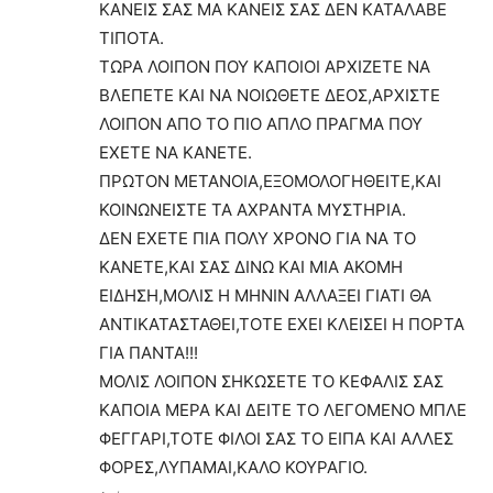
ΚΑΝΕΙΣ ΣΑΣ ΜΑ ΚΑΝΕΙΣ ΣΑΣ ΔΕΝ ΚΑΤΑΛΑΒΕ
ΤΙΠΟΤΑ.
ΤΩΡΑ ΛΟΙΠΟΝ ΠΟΥ ΚΑΠΟΙΟΙ ΑΡΧΙΖΕΤΕ ΝΑ
ΒΛΕΠΕΤΕ ΚΑΙ ΝΑ ΝΟΙΩΘΕΤΕ ΔΕΟΣ,ΑΡΧΙΣΤΕ
ΛΟΙΠΟΝ ΑΠΟ ΤΟ ΠΙΟ ΑΠΛΟ ΠΡΑΓΜΑ ΠΟΥ
ΕΧΕΤΕ ΝΑ ΚΑΝΕΤΕ.
ΠΡΩΤΟΝ ΜΕΤΑΝΟΙΑ,ΕΞΟΜΟΛΟΓΗΘΕΙΤΕ,ΚΑΙ
ΚΟΙΝΩΝΕΙΣΤΕ ΤΑ ΑΧΡΑΝΤΑ ΜΥΣΤΗΡΙΑ.
ΔΕΝ ΕΧΕΤΕ ΠΙΑ ΠΟΛΥ ΧΡΟΝΟ ΓΙΑ ΝΑ ΤΟ
ΚΑΝΕΤΕ,ΚΑΙ ΣΑΣ ΔΙΝΩ ΚΑΙ ΜΙΑ ΑΚΟΜΗ
ΕΙΔΗΣΗ,ΜΟΛΙΣ Η ΜΗΝΙΝ ΑΛΛΑΞΕΙ ΓΙΑΤΙ ΘΑ
ΑΝΤΙΚΑΤΑΣΤΑΘΕΙ,ΤΟΤΕ ΕΧΕΙ ΚΛΕΙΣΕΙ Η ΠΟΡΤΑ
ΓΙΑ ΠΑΝΤΑ!!!
ΜΟΛΙΣ ΛΟΙΠΟΝ ΣΗΚΩΣΕΤΕ ΤΟ ΚΕΦΑΛΙΣ ΣΑΣ
ΚΑΠΟΙΑ ΜΕΡΑ ΚΑΙ ΔΕΙΤΕ ΤΟ ΛΕΓΟΜΕΝΟ ΜΠΛΕ
ΦΕΓΓΑΡΙ,ΤΟΤΕ ΦΙΛΟΙ ΣΑΣ ΤΟ ΕΙΠΑ ΚΑΙ ΑΛΛΕΣ
ΦΟΡΕΣ,ΛΥΠΑΜΑΙ,ΚΑΛΟ ΚΟΥΡΑΓΙΟ.