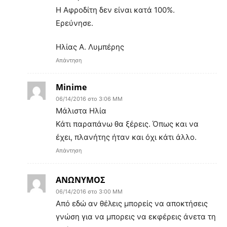
Η Αφροδίτη δεν είναι κατά 100%.
Ερεύνησε.
Ηλίας Α. Λυμπέρης
Απάντηση
Minime
06/14/2016 στο 3:06 ΜΜ
Μάλιστα Ηλία
Κάτι παραπάνω θα ξέρεις. Όπως και να
έχει, πλανήτης ήταν και όχι κάτι άλλο.
Απάντηση
ΑΝΩΝΥΜΟΣ
06/14/2016 στο 3:00 ΜΜ
Από εδώ αν θέλεις μπορείς να αποκτήσεις
γνώση για να μπορεις να εκφέρεις άνετα τη