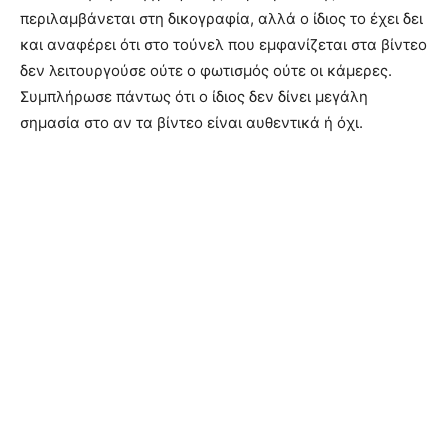
περιλαμβάνεται στη δικογραφία, αλλά ο ίδιος το έχει δει
και αναφέρει ότι στο τούνελ που εμφανίζεται στα βίντεο
δεν λειτουργούσε ούτε ο φωτισμός ούτε οι κάμερες.
Συμπλήρωσε πάντως ότι ο ίδιος δεν δίνει μεγάλη
σημασία στο αν τα βίντεο είναι αυθεντικά ή όχι.