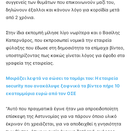
συγγενείς των θυμάτων που επικοινωνούν μαζί του,
δηλώνουν έξαλλοι και κάνουν λόγο για κοροϊδία μετά
από 2 χρόνια.
Στην ίδια εκπομπή μίλησε λίγο νωρίτερα και ο Βασίλης
Καπερνάρος, που εκπροσωπεί νομικά την εταιρεία
φύλαξης που έδωσε στη δημοσιότητα τα επίμαχα βίντεο,
υποστηρίζοντας πως κακώς γίνεται λόγος για έφοδο στα
γραφεία της εταιρείας.
Μοιράζει λεφτά να σώσει το τομάρι του: Η εταιρεία
security που ανακάλυψε ξαφνικά τα βίντεο πήρε 10
εκατομμύρια ευρώ από τον ΟΣΕ
“Αυτό που πραγματικά έγινε ήταν μια απροειδοποίητη
επίσκεψη της Αστυνομίας για να πάρουν όποιο υλικό
έκριναν ότι χρειάζεται, για να αποδειχθεί η γνησιότητα