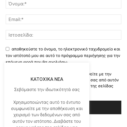
αποθηκεύστε το όνομα, το ηλεκτρονικό ταχυδρομείο και
τον ιστότοπό μου σε αυτό το πρόγραμμα περιήγησης για την
επόμενη φορά που θα σχολιάσω.
Χρησιμοποιώντας αυτό το έντυπο συμφωνείτε με την
KATOXIKA NEA
αποθήκευση και χειρισμό των δεδομένων σας από αυτόν
τον ιστότοπο..Διαβάστε του ορους χρήσης της σελίδας
Σεβόμαστε την ιδιωτικότητά σας
μας
*
Χρησιμοποιώντας αυτό το έντυπο
συμφωνείτε με την αποθήκευση και
χειρισμό των δεδομένων σας από
αυτόν τον ιστότοπο..Διαβάστε του