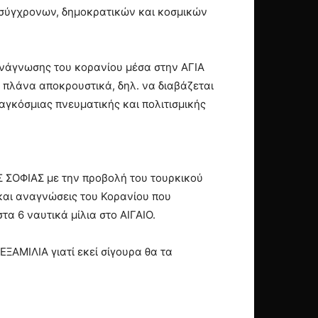
 σύγχρονων, δημοκρατικών και κοσμικών
 ανάγνωσης του κορανίου μέσα στην ΑΓΙΑ
πλάνα αποκρουστικά, δηλ. να διαβάζεται
αγκόσμιας πνευματικής και πολιτισμικής
Σ ΣΟΦΙΑΣ με την προβολή του τουρκικού
 και αναγνώσεις του Κορανίου που
α 6 ναυτικά μίλια στο ΑΙΓΑΙΟ.
ΞΑΜΙΛΙΑ γιατί εκεί σίγουρα θα τα