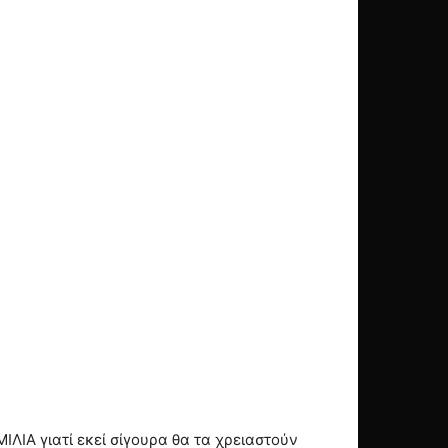
ΛΙΑ γιατί εκεί σίγουρα θα τα χρειαστούν