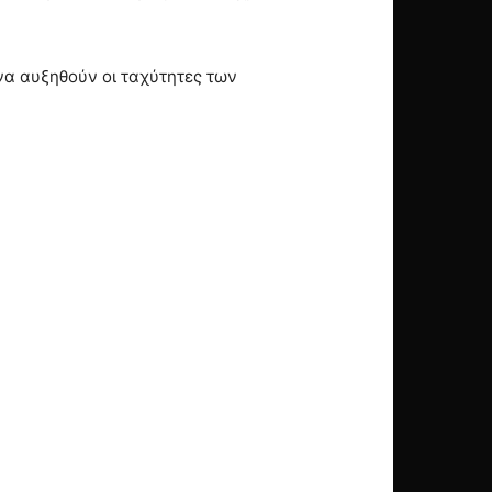
να αυξηθούν οι ταχύτητες των