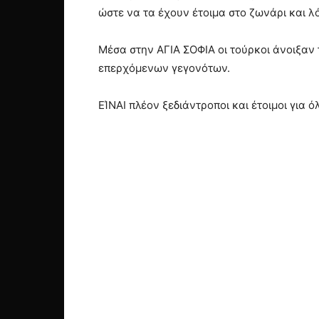
ώστε να τα έχουν έτοιμα στο ζωνάρι και 
Μέσα στην ΑΓΙΑ ΣΟΦΙΑ οι τούρκοι άνοιξαν 
επερχόμενων γεγονότων.
ΕΊΝΑΙ πλέον ξεδιάντροποι και έτοιμοι για όλ