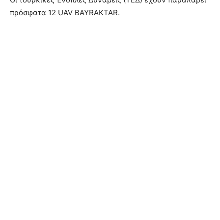
πρόσφατα 12 UAV BAYRAKTAR.