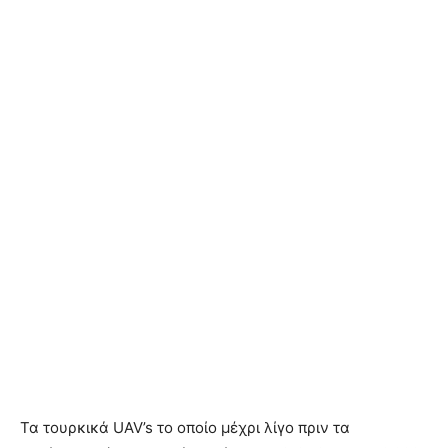
Τα τουρκικά UAV’s το οποίο μέχρι λίγο πριν τα