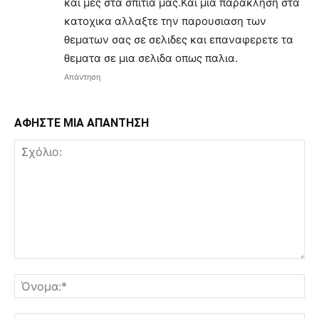
και μες στα σπιτια μας.Και μια παρακληση στα
κατοχικα αλλαξτε την παρουσιαση των
θεματων σας σε σελιδες και επαναφερετε τα
θεματα σε μια σελιδα οπως παλια.
Απάντηση
ΑΦΗΣΤΕ ΜΙΑ ΑΠΑΝΤΗΣΗ