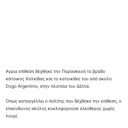
Αγρια επίθεση δέχθηκε την Παρασκευή το βράδυ
κάτοικος Χαλκίδας και το κατοικίδιο του από σκύλο
Dogo Argentino, στην πλατεία του Δέλτα.
Όπως καταγγέλλει ο πολίτης που δέχθηκε την επίθεση, ο
επικίνδυνος σκύλος κυκλοφορούσε ελεύθερος χωρίς
λουρί.