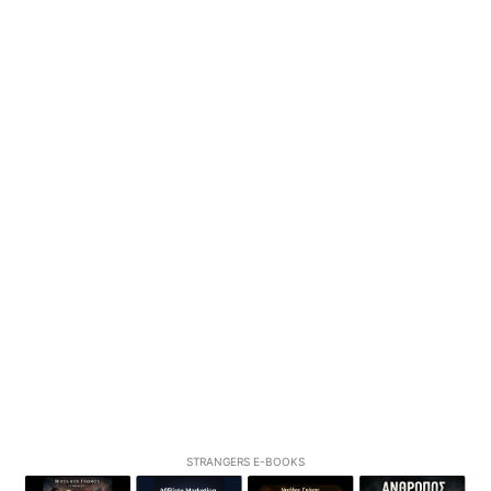
STRANGERS E-BOOKS