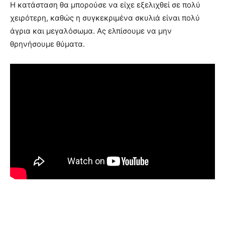
Η κατάσταση θα μπορούσε να είχε εξελιχθεί σε πολύ
χειρότερη, καθώς η συγκεκριμένα σκυλιά είναι πολύ
άγρια και μεγαλόσωμα. Ας ελπίσουμε να μην
θρηνήσουμε θύματα.