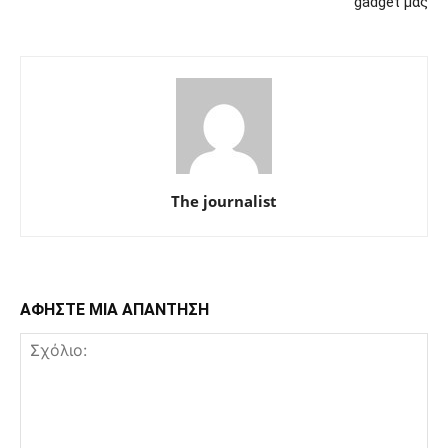
gadget μας
The journalist
ΑΦΗΣΤΕ ΜΙΑ ΑΠΑΝΤΗΣΗ