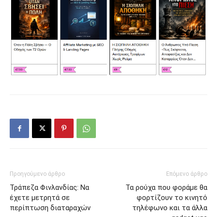
Προηγούμενο άρθρο
Επόμενο άρθρο
Τράπεζα Φινλανδίας: Να
Τα ρούχα που φοράμε θα
έχετε μετρητά σε
φορτίζουν το κινητό
περίπτωση διαταραχών
τηλέφωνο και τα άλλα