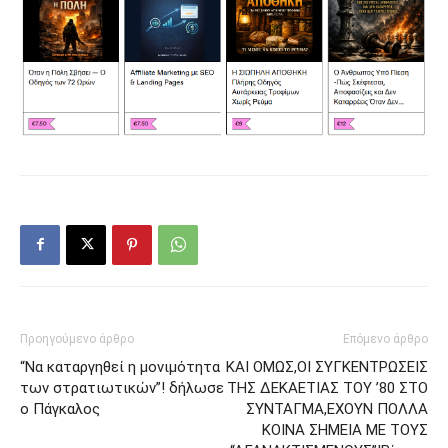
Προηγούμενο άρθρο
Επόμενο άρθρο
“Να καταργηθεί η μονιμότητα
ΚΑΙ ΟΜΩΣ,ΟΙ ΣΥΓΚΕΝΤΡΩΣΕΙΣ
των στρατιωτικών”! δήλωσε
ΤΗΣ ΔΕΚΑΕΤΙΑΣ ΤΟΥ ’80 ΣΤΟ
ο Πάγκαλος
ΣΥΝΤΑΓΜΑ,ΕΧΟΥΝ ΠΟΛΛΑ
ΚΟΙΝΑ ΣΗΜΕΙΑ ΜΕ ΤΟΥΣ