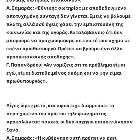
Α. Σαμαράς: «Εθνικής σωτηρίας με αποδεδειγμένα
αποτυχημένη συνταγή δεν γίνεται. Εμείς να βάλουμε
πλάτη, αλλά εσύ έχεις χάσει την εμπιστοσύνη της
κοινωνίας και της αγοράς. Καταλαβαίνεις ότι δεν
μπορούμε να προχωρήσουμε σε ένα τέτοιο σχήμα με
εσένα πρωθυπουργό. Πρέπει να βρούμε ένα άλλο
πρόσωπο κοινής αποδοχής».
Γ. Παπανδρέου: «Αν νομίζεις ότι το πρόβλημα είμαι
εγώ, είμαι διατεθειμένος ακόμη και να μην είμαι
πρωθυπουργός».
Λίγες ώρες μετά, και αφού είχε διαρρεύσει το
περιεχόμενο του πρώτου τηλεφωνήματος
προκαλώντας πανικό, οι δύο αρχηγοί επικοινώνησαν
ξανά.
Α. Σαμαράς: «Η κυβέρνηση αυτή πρέπει να έχει