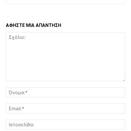
ΑΦΗΣΤΕ ΜΙΑ ΑΠΑΝΤΗΣΗ