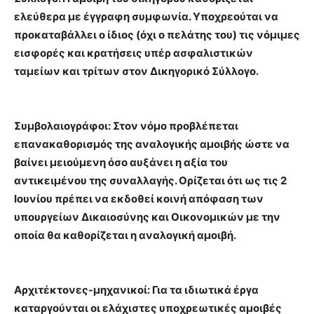
ελεύθερα με έγγραφη συμφωνία. Υποχρεούται να
προκαταβάλλει ο ίδιος (όχι ο πελάτης του) τις νόμιμες
εισφορές και κρατήσεις υπέρ ασφαλιστικών
ταμείων και τρίτων στον Δικηγορικό Σύλλογο.
Συμβολαιογράφοι: Στον νόμο προβλέπεται
επανακαθορισμός της αναλογικής αμοιβής ώστε να
βαίνει μειούμενη όσο αυξάνει η αξία του
αντικειμένου της συναλλαγής. Ορίζεται ότι ως τις 2
Ιουνίου πρέπει να εκδοθεί κοινή απόφαση των
υπουργείων Δικαιοσύνης και Οικονομικών με την
οποία θα καθορίζεται η αναλογική αμοιβή.
Αρχιτέκτονες-μηχανικοί: Για τα ιδιωτικά έργα
καταργούνται οι ελάχιστες υποχρεωτικές αμοιβές