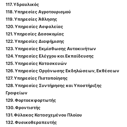
117. Υδραυλικός
118. Υπηρεσίες Αγροτουρισμού
119. Υπηρεσίες Άθλησης
120. Υπηρεσίες Ασφαλείας
121. Υπηρεσίες Δασοκομίας
122. Υπηρεσίες Διαφήμισης
123. Υπηρεσίες Εκμίσθωσης Αυτοκινήτων
124. Υπηρεσίες Ελέγχου και Εκπαίδευσης
125. Υπηρεσίες Κατασκευών
126. Υπηρεσίες Οργάνωσης Εκδηλώσεων, Εκθέσεων
127. Υπηρεσίες Πιστοποίησης
128. Υπηρεσίες Συντήρησης και Υποστήριξης
Γραφείων
129. Φορτοεκφορτωτής
130. Φροντιστής
131. Φύλακας Κατασχεμένου Πλοίου
132. Φυσικοθεραπευτής