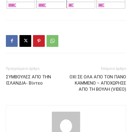
Προηγούμενο άρθρο
Επόμενο άρθρο
ΣΥΜΒΟΥΛΕΣ ΑΠΟ ΤΗΝ
ΟΧΙ ΣΕ ΟΛΑ ΑΠΟ ΤΟΝ ΠΑΝΟ
ΙΣΛΑΝΔΙΑ- Βίντεο
ΚΑΜΜΕΝΟ – ΑΠΟΧΩΡΗΣΕ
ΑΠΟ ΤΗ ΒΟΥΛΗ (VIDEO)