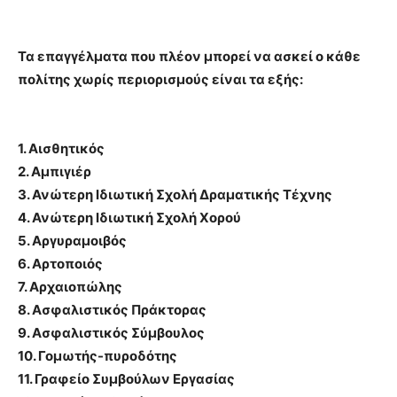
Τα επαγγέλματα που πλέον μπορεί να ασκεί ο κάθε
πολίτης χωρίς περιορισμούς είναι τα εξής:
1. Αισθητικός
2. Αμπιγιέρ
3. Ανώτερη Ιδιωτική Σχολή Δραματικής Τέχνης
4. Ανώτερη Ιδιωτική Σχολή Χορού
5. Αργυραμοιβός
6. Αρτοποιός
7. Αρχαιοπώλης
8. Ασφαλιστικός Πράκτορας
9. Ασφαλιστικός Σύμβουλος
10. Γομωτής-πυροδότης
11. Γραφείο Συμβούλων Εργασίας