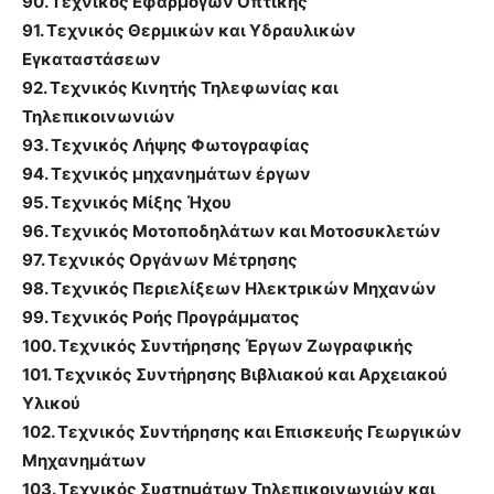
90. Τεχνικός Εφαρμογών Οπτικής
91. Τεχνικός Θερμικών και Υδραυλικών
Εγκαταστάσεων
92. Τεχνικός Κινητής Τηλεφωνίας και
Τηλεπικοινωνιών
93. Τεχνικός Λήψης Φωτογραφίας
94. Τεχνικός μηχανημάτων έργων
95. Τεχνικός Μίξης Ήχου
96. Τεχνικός Μοτοποδηλάτων και Μοτοσυκλετών
97. Τεχνικός Οργάνων Μέτρησης
98. Τεχνικός Περιελίξεων Ηλεκτρικών Μηχανών
99. Τεχνικός Ροής Προγράμματος
100. Τεχνικός Συντήρησης Έργων Ζωγραφικής
101. Τεχνικός Συντήρησης Βιβλιακού και Αρχειακού
Υλικού
102. Τεχνικός Συντήρησης και Επισκευής Γεωργικών
Μηχανημάτων
103. Τεχνικός Συστημάτων Τηλεπικοινωνιών και