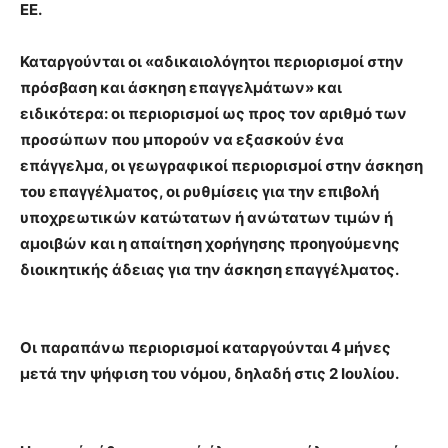
ΕΕ.
Καταργούνται οι «αδικαιολόγητοι περιορισμοί στην
πρόσβαση και άσκηση επαγγελμάτων» και
ειδικότερα: οι περιορισμοί ως προς τον αριθμό των
προσώπων που μπορούν να εξασκούν ένα
επάγγελμα, οι γεωγραφικοί περιορισμοί στην άσκηση
του επαγγέλματος, οι ρυθμίσεις για την επιβολή
υποχρεωτικών κατώτατων ή ανώτατων τιμών ή
αμοιβών και η απαίτηση χορήγησης προηγούμενης
διοικητικής άδειας για την άσκηση επαγγέλματος.
Οι παραπάνω περιορισμοί καταργούνται 4 μήνες
μετά την ψήφιση του νόμου, δηλαδή στις 2 Ιουλίου.