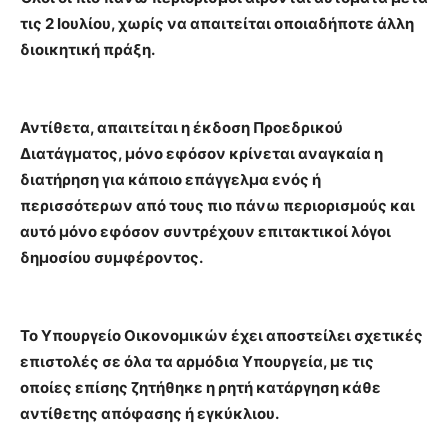
τις 2 Ιουλίου, χωρίς να απαιτείται οποιαδήποτε άλλη
διοικητική πράξη.
Αντίθετα, απαιτείται η έκδοση Προεδρικού
Διατάγματος, μόνο εφόσον κρίνεται αναγκαία η
διατήρηση για κάποιο επάγγελμα ενός ή
περισσότερων από τους πιο πάνω περιορισμούς και
αυτό μόνο εφόσον συντρέχουν επιτακτικοί λόγοι
δημοσίου συμφέροντος.
Το Υπουργείο Οικονομικών έχει αποστείλει σχετικές
επιστολές σε όλα τα αρμόδια Υπουργεία, με τις
οποίες επίσης ζητήθηκε η ρητή κατάργηση κάθε
αντίθετης απόφασης ή εγκύκλιου.