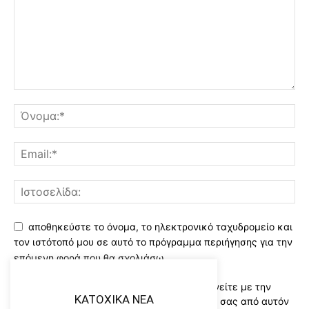
αποθηκεύστε το όνομα, το ηλεκτρονικό ταχυδρομείο και
τον ιστότοπό μου σε αυτό το πρόγραμμα περιήγησης για την
επόμενη φορά που θα σχολιάσω.
Χρησιμοποιώντας αυτό το έντυπο συμφωνείτε με την
KATOXIKA NEA
αποθήκευση και χειρισμό των δεδομένων σας από αυτόν