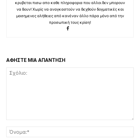
κρυβεται πισω απο καθε πληροφορια που αλλοι δεν μπορουν
να δουν! Χωρίς να αναγκαστούν να δεχθούν δογματικές και
μασημενες αλήθειες από κανέναν άλλο πάρα μόνο από την
προσωπική τους κρίση!
ΑΦΗΣΤΕ ΜΙΑ ΑΠΑΝΤΗΣΗ