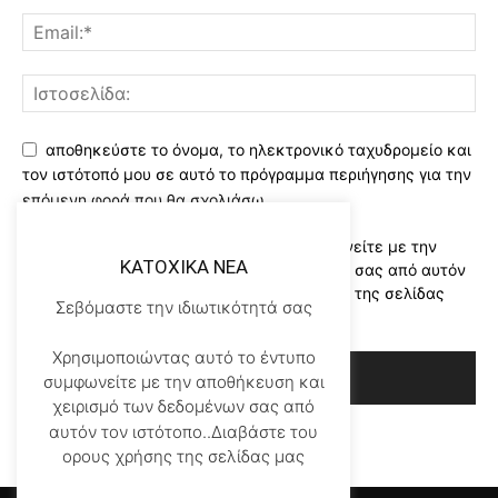
αποθηκεύστε το όνομα, το ηλεκτρονικό ταχυδρομείο και
τον ιστότοπό μου σε αυτό το πρόγραμμα περιήγησης για την
επόμενη φορά που θα σχολιάσω.
Χρησιμοποιώντας αυτό το έντυπο συμφωνείτε με την
KATOXIKA NEA
αποθήκευση και χειρισμό των δεδομένων σας από αυτόν
τον ιστότοπο..Διαβάστε του ορους χρήσης της σελίδας
Σεβόμαστε την ιδιωτικότητά σας
μας
*
Χρησιμοποιώντας αυτό το έντυπο
συμφωνείτε με την αποθήκευση και
χειρισμό των δεδομένων σας από
αυτόν τον ιστότοπο..Διαβάστε του
ορους χρήσης της σελίδας μας