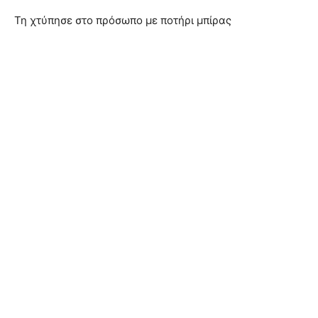
Τη χτύπησε στο πρόσωπο με ποτήρι μπίρας