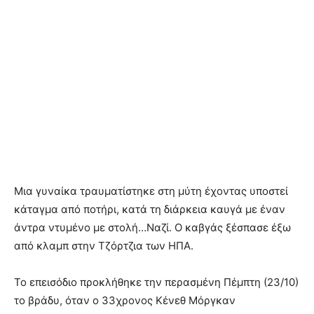
Μια γυναίκα τραυματίστηκε στη μύτη έχοντας υποστεί
κάταγμα από ποτήρι, κατά τη διάρκεια καυγά με έναν
άντρα ντυμένο με στολή…Ναζί. Ο καβγάς ξέσπασε έξω
από κλαμπ στην Τζόρτζια των ΗΠΑ.
Το επεισόδιο προκλήθηκε την περασμένη Πέμπτη (23/10)
το βράδυ, όταν ο 33χρονος Κένεθ Μόργκαν