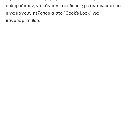
κολυμπήσουν, να κάνουν καταδύσεις με αναπνευστήρα
ή να κάνουν πεζοπορία στο “Cook’s Look” για
πανοραμική θέα.