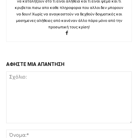
να καταλήξουν στο τι είναι αλήθεια και τι είναι ψέμα και τι
κρυβεται πισω απο καθε πληροφορια που αλλοι δεν μπορουν
να δουν! Χωρίς να αναγκαστούν να δεχθούν δογματικές και
μασημενες αλήθειες από κανέναν άλλο πάρα μόνο από την
προσωπική τους κρίση!
ΑΦΗΣΤΕ ΜΙΑ ΑΠΑΝΤΗΣΗ