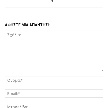
ΑΦΗΣΤΕ ΜΙΑ ΑΠΑΝΤΗΣΗ