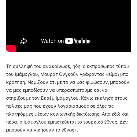
Τη σύλληψή του ανακοίνωσε, ήδη, ο εκπρόσωπος τύπου
του Ιμάμογλου, Μουράτ Ονγκούν γράφοντας «είμαι υπο
κράτηση. Νομίζουν ότι με το να μας φιμώσουν, μπορούν
να μας εμποδίσουν να υπερασπιστούμε και να
στηρίξουμε τον Εκρέμ Ιμάμογλου. Κάνω έκκληση στους
πολίτες μας που έχουν λογαριασμούς σε όλες τις
πλατφόρμες μέσων κοινωνικής δικτύωσης: Από εδώ και
πέρα, ο Ιμάμογλου εμπιστεύεται το τουρκικό έθνος. Δεν
μπορούν να νικήσουν το έθνος».