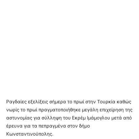
Ραγδαίες εξελίξεις σήμερα το πρωί στην Τουρκία καθώς
νωρίς το πρωί πραγματοποιήθηκε μεγάλη επιχείρηση της
αστυνομίας για σύλληψη του Εκρέμ Ιμάμογλου μετά από
έρευνα για τα πεπραγμένα στον δήμο
Κωνσταντινούπολης.