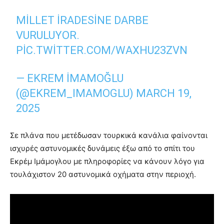
MILLET IRADESINE DARBE
VURULUYOR.
PIC.TWITTER.COM/WAXHU23ZVN
— EKREM İMAMOĞLU
(@EKREM_IMAMOGLU)
MARCH 19,
2025
Σε πλάνα που μετέδωσαν τουρκικά κανάλια φαίνονται
ισχυρές αστυνομικές δυνάμεις έξω από το σπίτι του
Εκρέμ Ιμάμογλου με πληροφορίες να κάνουν λόγο για
τουλάχιστον 20 αστυνομικά οχήματα στην περιοχή.