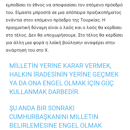
εμποδίσει το έθνος να αποφασίσει τον επόμενο πρόεδρό
του. Είμαστε μπροστά σε μια απόπειρα πραξικοπήματος
ενάντια στον επόμενο πρόεδρο της Τουρκίας. Η
πραγματική δύναμη είναι ο λαός και ο λαός θα κερδίσει
στο τέλος. Δεν θα υποχωρήσουμε. Στο τέλος θα κερδίσει
για άλλη μια φορά η λαϊκή βούληση» αναφέρει στην
ανάρτησή του στο Χ.
MILLETIN YERINE KARAR VERMEK,
HALKIN IRADESININ YERINE GEÇMEK
YA DA ONA ENGEL OLMAK IÇIN GÜÇ
KULLANMAK DARBEDIR.
ŞU ANDA BIR SONRAKI
CUMHURBAŞKANINI MILLETIN
BELIRLEMESINE ENGEL OLMAK