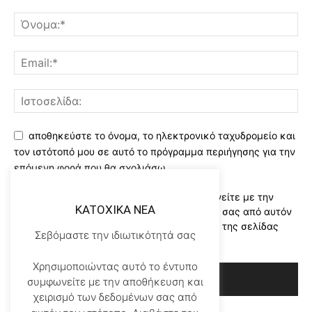
αποθηκεύστε το όνομα, το ηλεκτρονικό ταχυδρομείο και
τον ιστότοπό μου σε αυτό το πρόγραμμα περιήγησης για την
επόμενη φορά που θα σχολιάσω.
Χρησιμοποιώντας αυτό το έντυπο συμφωνείτε με την
KATOXIKA NEA
αποθήκευση και χειρισμό των δεδομένων σας από αυτόν
τον ιστότοπο..Διαβάστε του ορους χρήσης της σελίδας
Σεβόμαστε την ιδιωτικότητά σας
μας
*
Χρησιμοποιώντας αυτό το έντυπο
συμφωνείτε με την αποθήκευση και
χειρισμό των δεδομένων σας από