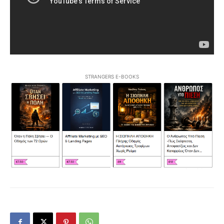
STRANGERS E-BOOKS