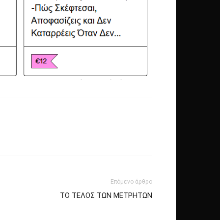
Επόμενο άρθρο
ΤΟ ΤΕΛΟΣ ΤΩΝ ΜΕΤΡΗΤΩΝ