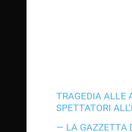
TRAGEDIA ALLE 
SPETTATORI ALL
— LA GAZZETTA 