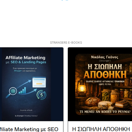
STRANGERS E-BOOKS