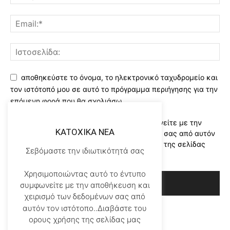
αποθηκεύστε το όνομα, το ηλεκτρονικό ταχυδρομείο και
τον ιστότοπό μου σε αυτό το πρόγραμμα περιήγησης για την
επόμενη φορά που θα σχολιάσω.
Χρησιμοποιώντας αυτό το έντυπο συμφωνείτε με την
KATOXIKA NEA
αποθήκευση και χειρισμό των δεδομένων σας από αυτόν
τον ιστότοπο..Διαβάστε του ορους χρήσης της σελίδας
Σεβόμαστε την ιδιωτικότητά σας
μας
*
Χρησιμοποιώντας αυτό το έντυπο
συμφωνείτε με την αποθήκευση και
χειρισμό των δεδομένων σας από
αυτόν τον ιστότοπο..Διαβάστε του
ορους χρήσης της σελίδας μας