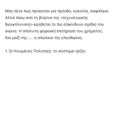
Μας λένε πως πρόκειται για πρόοδο, ευκολία, ασφάλεια.
Αλλά πίσω από τη βιτρίνα της «τεχνολογικής
διευκόλυνσης» κρύβεται το πιο επικίνδυνο σχέδιο του
αιώνα. Η απόλυτη ψηφιακή επιτήρηση του χρήματος.
Και μαζί της…… η απώλεια της ελευθερίας.
1. Οι Ηνωμένες Πολιτείες: το σύστημα τρίζει