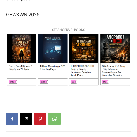
GEWKWN 2025
STRANGERS E-BOOKS