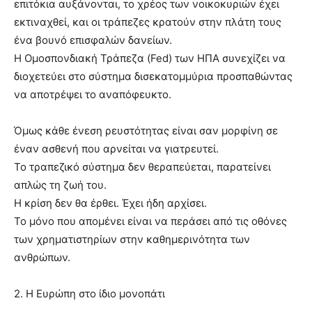
επιτόκια αυξάνονται, το χρέος των νοικοκυριών έχει
εκτιναχθεί, και οι τράπεζες κρατούν στην πλάτη τους
ένα βουνό επισφαλών δανείων.
Η Ομοσπονδιακή Τράπεζα (Fed) των ΗΠΑ συνεχίζει να
διοχετεύει στο σύστημα δισεκατομμύρια προσπαθώντας
να αποτρέψει το αναπόφευκτο.
Όμως κάθε ένεση ρευστότητας είναι σαν μορφίνη σε
έναν ασθενή που αρνείται να γιατρευτεί.
Το τραπεζικό σύστημα δεν θεραπεύεται, παρατείνει
απλώς τη ζωή του.
Η κρίση δεν θα έρθει. Έχει ήδη αρχίσει.
Το μόνο που απομένει είναι να περάσει από τις οθόνες
των χρηματιστηρίων στην καθημερινότητα των
ανθρώπων.
2. Η Ευρώπη στο ίδιο μονοπάτι