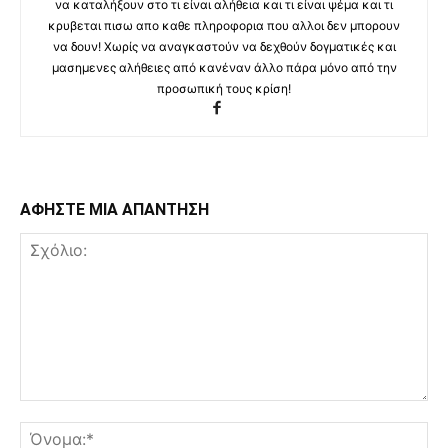
να καταλήξουν στο τι είναι αλήθεια και τι είναι ψέμα και τι
κρυβεται πισω απο καθε πληροφορια που αλλοι δεν μπορουν
να δουν! Χωρίς να αναγκαστούν να δεχθούν δογματικές και
μασημενες αλήθειες από κανέναν άλλο πάρα μόνο από την
προσωπική τους κρίση!
ΑΦΗΣΤΕ ΜΙΑ ΑΠΑΝΤΗΣΗ