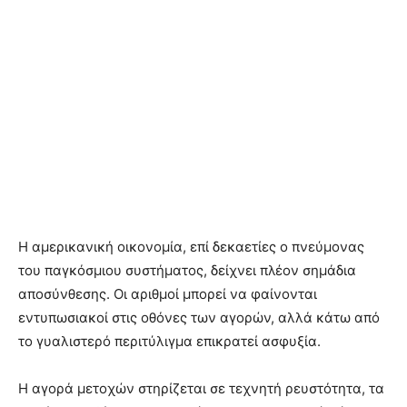
Η αμερικανική οικονομία, επί δεκαετίες ο πνεύμονας
του παγκόσμιου συστήματος, δείχνει πλέον σημάδια
αποσύνθεσης. Οι αριθμοί μπορεί να φαίνονται
εντυπωσιακοί στις οθόνες των αγορών, αλλά κάτω από
το γυαλιστερό περιτύλιγμα επικρατεί ασφυξία.
Η αγορά μετοχών στηρίζεται σε τεχνητή ρευστότητα, τα