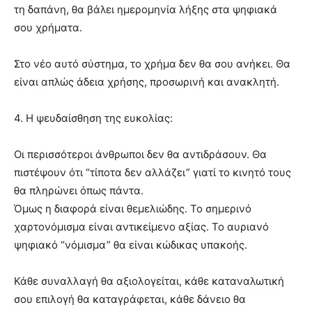
τη δαπάνη, θα βάλει ημερομηνία λήξης στα ψηφιακά
σου χρήματα.
Στο νέο αυτό σύστημα, το χρήμα δεν θα σου ανήκει. Θα
είναι απλώς άδεια χρήσης, προσωρινή και ανακλητή.
4. Η ψευδαίσθηση της ευκολίας:
Οι περισσότεροι άνθρωποι δεν θα αντιδράσουν. Θα
πιστέψουν ότι “τίποτα δεν αλλάζει” γιατί το κινητό τους
θα πληρώνει όπως πάντα.
Όμως η διαφορά είναι θεμελιώδης. Το σημερινό
χαρτονόμισμα είναι αντικείμενο αξίας. Το αυριανό
ψηφιακό “νόμισμα” θα είναι κώδικας υπακοής.
Κάθε συναλλαγή θα αξιολογείται, κάθε καταναλωτική
σου επιλογή θα καταγράφεται, κάθε δάνειο θα