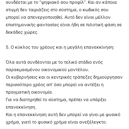
συνδέεται με το “ψηφιακό σου προφίλ”. Και αν κάποια
στιγμή δεν ταιριάζεις στο σύστημα, ο κωδικός σου
μπορεί να απενεργοποιηθεί. Αυτό δεν είναι μέλλον
επιστημονικής φαντασίας είναι ήδη σε πιλοτική φάση σε
δεκάδες χώρες.
5. Ο κύκλος του χρέους και η μεγάλη επανεκκίνηση:
Όλα αυτά συνδέονται με το τελικό στάδιο ενός
παρακμασμένου οικονομικού μοντέλου.
Οι κυβερνήσεις και οι κεντρικές τράπεζες δημιούργησαν
περισσότερο χρέος απ’ όσο μπορεί να αντέξει η
πραγματική οικονομία.
Για να διατηρηθεί το σύστημα, πρέπει να υπάρξει
επανεκκίνηση.
Και η επανεκκίνηση αυτή δεν μπορεί να γίνει με φυσικό
χρήμα, γιατί το φυσικό χρήμα είναι ανεξέλεγκτο.