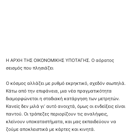
Η ΑΡΧΗ ΤΗΣ ΟΙΚΟΝΟΜΙΚΗΣ ΥΠΟΤΑΓΗΣ. Ο αόρατος
σεισμός που πλησιάζει
Ο κόσμος αλλάζει με ρυθμό εκρηκτικό, σχεδόν σιωπηλά.
Κάτω από την επιφάνεια, μια νέα πραγματικότητα
διαμορφώνεται η σταδιακή κατάργηση των μετρητών.
Κανείς δεν μιλά γι’ αυτό ανοιχτά, όμως οι ενδείξεις είναι
παντού. Οι τράπεζες περιορίζουν τις αναλήψεις,
κλείνουν υποκαταστήματα, και μας εκπαιδεύουν να
ζούμε αποκλειστικά με κάρτες και κινητά.