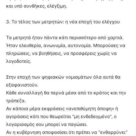
και υπό συνθήκες, ελέγξιμη.
3. Το τέλος των μετρητών: η νέα εποχή του ελέγχου
Τα μετρητά ήταν πάντα κάτι περισσότερο από χαρτιά.
Ήταν ελευθερία, ανωνυμία, αυτονομία. Μπορούσες να
πληρώσεις, να βοηθήσεις, να προσφέρεις χωρίς να
λογοδοτείς.
Στην εποχή των ψηφιακών νομισμάτων όλα αυτά θα
εξαφανιστούν.
Κάθε συναλλαγή θα περνά μέσα από το κράτος και την
τράπεζα.
Αν κάποια μέρα εκφράσεις «ανεπιθύμητη άποψη» ή
αγοράσεις κάτι που θεωρείται “μη ενδεδειγμένο”, ο
λογαριασμός σου μπορεί να παγώσει.
Αν η κυβέρνηση αποφασίσει ότι πρέπει να “ενθαρρύνει”