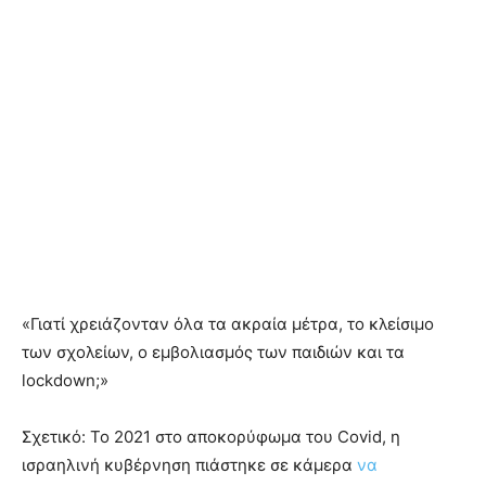
«Γιατί χρειάζονταν όλα τα ακραία μέτρα, το κλείσιμο
των σχολείων, o εμβολιασμός των παιδιών και τα
lockdown;»
Σχετικό: Το 2021 στο αποκορύφωμα του Covid, η
ισραηλινή κυβέρνηση πιάστηκε σε κάμερα
να