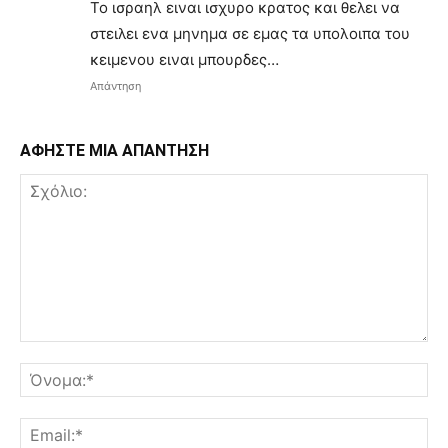
Το ισραηλ ειναι ισχυρο κρατος και θελει να
στειλει ενα μηνημα σε εμας τα υπολοιπα του
κειμενου ειναι μπουρδες…
Απάντηση
ΑΦΗΣΤΕ ΜΙΑ ΑΠΑΝΤΗΣΗ