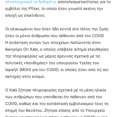
πλαστογραφεί τα δεδομένα
αποτελεσματικότητας για το
εμβόλιο της Pfizer, το οποίο ήταν γνωστό εκείνη την
εποχή ως επικίνδυνο.
Οι ηλικιωμένοι που ήταν ήδη κοντά στο τέλος της ζωής
ήταν οι μόνοι άνθρωποι που πέθαναν από τον COVID
Η ανάκτηση αυτών των στοιχείων πιστώνεται στον
δικηγόρο Ori Xabi, ο οποίος υπέβαλε αίτημα ελευθερίας
της πληροφορίας ως μέρος έρευνας σχετικά με τις
πολιτικές «πανδημίας» του υπουργείου Υγείας του
Ισραήλ (MOH) για τον COVID, οι οποίες ήταν από τις πιο
σκληρές στον κόσμο.
Ο Xabi ζήτησε πληροφορίες σχετικά με τη μέση ηλικία
των ανθρώπων που υποτίθεται ότι πέθαναν από τον
COVID, καθώς και την κατάσταση εμβολιασμού τους τη
στιγμή του θανάτου. Ζήτησε επίσης από το Υπουργείο