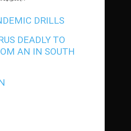
NDEMIC DRILLS
RUS DEADLY TO
OM AN IN SOUTH
N