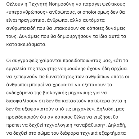
Θέλουν η Τεχνητή Νοημοσύνη να παράγει ψεύτικους
«υπερανθρώπους» ανθρώπους, οι οποίοι όμως δεν θα
είναι πραγματικοί άνθρωποι αλλά αυτόματα
ανθρωποειδή που θα υπακούουν σε κάποιες δυνάμεις
τους. Δυνάμεις που θα δημιουργήσουν τα ίδια αυτά τα
κατασκευάσματα.
Οι συγγραφείς χαίρονται προειδοποιώντας μας, «ότι τα
εργαλεία της τεχνητής νοημοσύνης έχουν ήδη αρχίσει
να ξεπερνούν τις δυνατότητες των ανθρώπων οπότε οι
άνθρωποι μπορεί να χρειαστεί να εξετάσουν το
ενδεχόμενο της βιολογικής μηχανικής για να
διασφαλίσουν ότι δεν θα καταστούν κατώτερα όντα ή
δεν θα εξαφανιστούν από τις μηχανές». Δηλαδή, μας
προειδοποιούν ότι αν κάποιος θέλει να επιζήσει θα
πρέπει να δεχθεί τεχνολογική «αναβάθμιση». Δηλαδή,
να δεχθεί στο σώμα του διάφορα τεχνικά εξαρτήματα