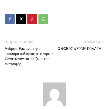
Προηγούμενο άρθρο
Επόμενο άρθρο
Άνδρος: Εμφανίστηκε
Ο ΦΟΒΟΣ ΦΕΡΝΕΙ ΚΟΛΑΣΗ….
κρούσμα ευλογιάς στο νησί –
Θανατώνονται τα ζώα της
εκτροφής