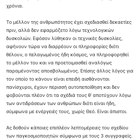
χρόνια.
Το μέλλον της ανθρωπότητος έχει σχεδιασθεί δεκαετίες
πριν, αλλά δεν εφαρμόζετο λόγω τεχνολογικών
δυσκολιών. Εφόσον λύθηκαν οι τεχνικές δυσκολίες,
αφήνουν τώρα να διαρρέουν οι πληροφορίες διότι
θέλουν, ο πελαγωμένος ήδη κόσμος, να πληροφορηθεί
το μέλλον του και να προετοιμασθεί αναλόγως
παραμένοντας αποσβολωμένος. Επίσης άλλος λόγος για
τον οποίο το κάνουν είναι επειδή αισθάνονται
πανίσχυροι, έχουν περισσή αυτοπεποίθηση και δεν
φοβούνται πλέον ότι τα σχέδιά τους θ’ αποτύχουν λόγω
των αντιδράσεων των ανθρώπων διότι είναι ήδη,
σύμφωνα με ενέργειές τους, χωρίς Θεό. Είναι άπιστοι.
Ας δοθούν κάποιες επιπλέον λεπτομέρειες του σχεδίου
των παγκοσμιοποιητών σύμφωνα με τους 3 συγγραφείς.