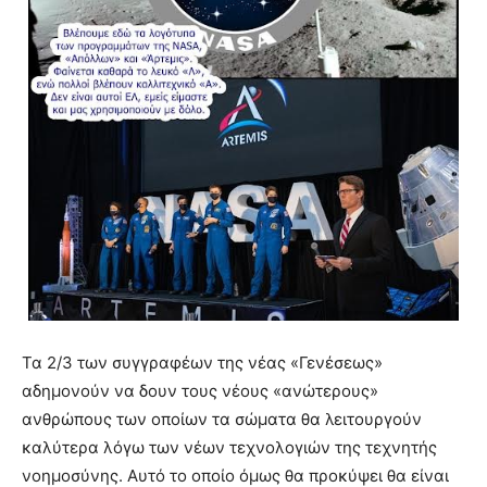
Τα 2/3 των συγγραφέων της νέας «Γενέσεως»
αδημονούν να δουν τους νέους «ανώτερους»
ανθρώπους των οποίων τα σώματα θα λειτουργούν
καλύτερα λόγω των νέων τεχνολογιών της τεχνητής
νοημοσύνης. Αυτό το οποίο όμως θα προκύψει θα είναι