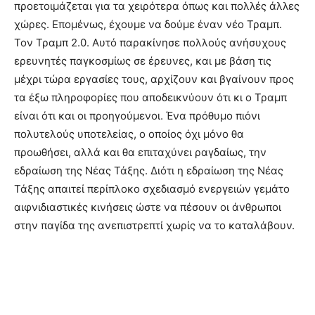
προετοιμάζεται για τα χειρότερα όπως και πολλές άλλες
χώρες. Επομένως, έχουμε να δούμε έναν νέο Τραμπ.
Τον Τραμπ 2.0. Αυτό παρακίνησε πολλούς ανήσυχους
ερευνητές παγκοσμίως σε έρευνες, και με βάση τις
μέχρι τώρα εργασίες τους, αρχίζουν και βγαίνουν προς
τα έξω πληροφορίες που αποδεικνύουν ότι κι ο Τραμπ
είναι ότι και οι προηγούμενοι. Ένα πρόθυμο πιόνι
πολυτελούς υποτελείας, ο οποίος όχι μόνο θα
προωθήσει, αλλά και θα επιταχύνει ραγδαίως, την
εδραίωση της Νέας Τάξης. Διότι η εδραίωση της Νέας
Τάξης απαιτεί περίπλοκο σχεδιασμό ενεργειών γεμάτο
αιφνιδιαστικές κινήσεις ώστε να πέσουν οι άνθρωποι
στην παγίδα της ανεπιστρεπτί χωρίς να το καταλάβουν.