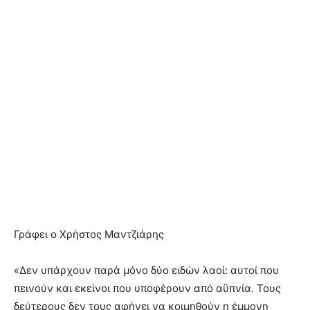
Γράφει ο Χρήστος Μαντζιάρης
«Δεν υπάρχουν παρά μόνο δύο ειδών λαοί: αυτοί που
πεινούν και εκείνοι που υποφέρουν από αϋπνία. Τους
δεύτερους δεν τους αφήνει να κοιμηθούν η έμμονη