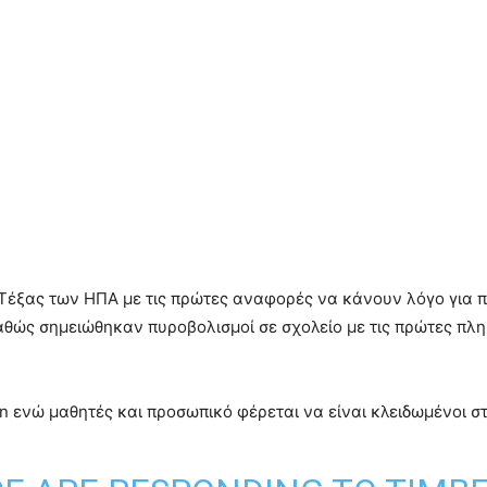
Τέξας των ΗΠΑ με τις πρώτες αναφορές να κάνουν λόγο για 
θώς σημειώθηκαν πυροβολισμοί σε σχολείο με τις πρώτες πλη
 ενώ μαθητές και προσωπικό φέρεται να είναι κλειδωμένοι στ