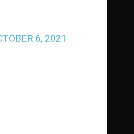
CTOBER 6, 2021