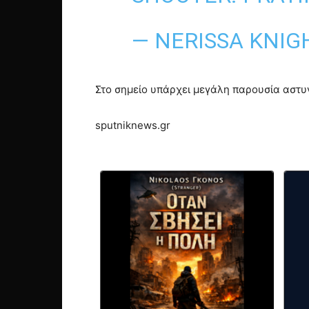
— NERISSA KNIG
Στο σημείο υπάρχει μεγάλη παρουσία αστ
sputniknews.gr