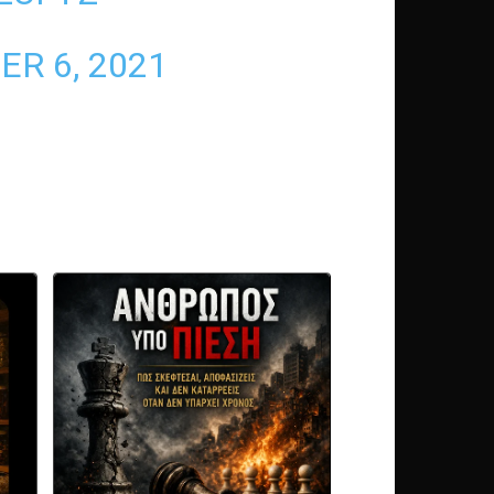
R 6, 2021