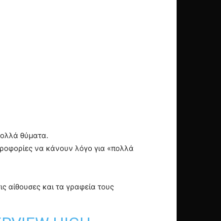
πολλά θύματα.
ροφορίες να κάνουν λόγο για «πολλά
ις αίθουσες και τα γραφεία τους