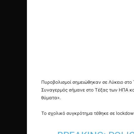
Πυροβολισμοί σημειώθηκαν σε Λύκειο στο 
Συναγερμός σήμανε στο Τέξας των ΗΠΑ κα
θύματα».
Το σχολικό συγκρότημα τέθηκε σε lockdown