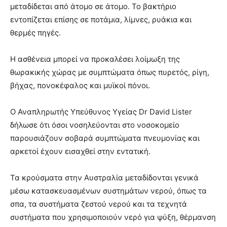
μεταδίδεται από άτομο σε άτομο. Το βακτήριο
εντοπίζεται επίσης σε ποτάμια, λίμνες, ρυάκια και
θερμές πηγές.
Η ασθένεια μπορεί να προκαλέσει λοίμωξη της
θωρακικής χώρας με συμπτώματα όπως πυρετός, ρίγη,
βήχας, πονοκέφαλος και μυϊκοί πόνοι.
Ο Αναπληρωτής Υπεύθυνος Υγείας Dr David Lister
δήλωσε ότι όσοι νοσηλεύονται στο νοσοκομείο
παρουσιάζουν σοβαρά συμπτώματα πνευμονίας και
αρκετοί έχουν εισαχθεί στην εντατική.
Τα κρούσματα στην Αυστραλία μεταδίδονται γενικά
μέσω κατασκευασμένων συστημάτων νερού, όπως τα
σπα, τα συστήματα ζεστού νερού και τα τεχνητά
συστήματα που χρησιμοποιούν νερό για ψύξη, θέρμανση