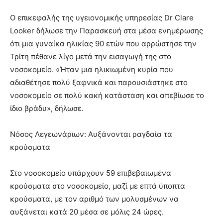
Ο επικεφαλής της υγειονομικής υπηρεσίας Dr Clare
Looker δήλωσε την Παρασκευή στα μέσα ενημέρωσης
ότι μια γυναίκα ηλικίας 90 ετών που αρρώστησε την
Τρίτη πέθανε λίγο μετά την εισαγωγή της στο
νοσοκομείο. «Ήταν μια ηλικιωμένη κυρία που
αδιαθέτησε πολύ ξαφνικά και παρουσιάστηκε στο
νοσοκομείο σε πολύ κακή κατάσταση και απεβίωσε το
ίδιο βράδυ», δήλωσε.
Νόσος Λεγεωνάριων: Αυξάνονται ραγδαία τα
κρούσματα
Στο νοσοκομείο υπάρχουν 59 επιβεβαιωμένα
κρούσματα στο νοσοκομείο, μαζί με επτά ύποπτα
κρούσματα, με τον αριθμό των μολυσμένων να
αυξάνεται κατά 20 μέσα σε μόλις 24 ώρες.