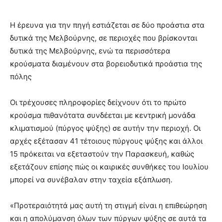
Η έρευνα για την πηγή εστιάζεται σε δύο προάστια στα
δυτικά της Μελβούρνης, σε περιοχές που βρίσκονται
δυτικά της Μελβούρνης, ενώ τα περισσότερα
κρούσματα διαμένουν στα βορειοδυτικά προάστια της
πόλης
Οι τρέχουσες πληροφορίες δείχνουν ότι το πρώτο
κρούσμα πιθανότατα συνδέεται με κεντρική μονάδα
κλιματισμού (πύργος ψύξης) σε αυτήν την περιοχή. Οι
αρχές εξέτασαν 41 τέτοιους πύργους ψύξης και άλλοι
15 πρόκειται να εξεταστούν την Παρασκευή, καθώς
εξετάζουν επίσης πώς οι καιρικές συνθήκες του Ιουλίου
μπορεί να συνέβαλαν στην ταχεία εξάπλωση.
«Προτεραιότητά μας αυτή τη στιγμή είναι η επιθεώρηση
και η απολύμανση όλων των πύργων ψύξης σε αυτά τα