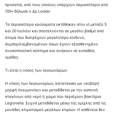
προάστια, από τους οποίους υπάρχουν περισσότεροι από
100» δήλωσε ο Δρ Looker.
Τα περισσότερα κρούσματα εκτέθηκαν στον ιό μεταξύ 5
και 20 Ιουλίου και αποτελούνται σε μεγάλο βαθμό από
άτομα που διατρέχουν μεγαλύτερο κίνδυνο,
συμπεριλαμβανομένων όσων έχουν εξασθενημένο
ανοσοποιητικό σύστημα και ανήκουν σε ευπαθείς
ομάδες.
Τι είναι η νόσος των λεγεωνάριων
Η νόσος των λεγεωναρίων, κατατάσσει ως «σοβαρή
μορφή πνευμονίας» και μεταδίδεται με την εισπνοή
σταγόνων από νερό ή χώμα που περιέχουν βακτήρια
Legionella. Συχνά μεταδίδεται μέσω της ομίχλης από τις
μονάδες κλιματισμού μεγάλων κτιρίων. Η ασθένεια δεν