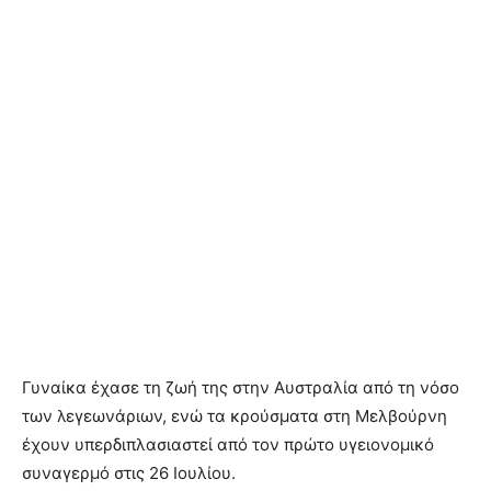
Γυναίκα έχασε τη ζωή της στην Αυστραλία από τη νόσο
των λεγεωνάριων, ενώ τα κρούσματα στη Μελβούρνη
έχουν υπερδιπλασιαστεί από τον πρώτο υγειονομικό
συναγερμό στις 26 Ιουλίου.