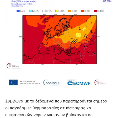
Σύμφωνα με τα δεδομένα που παρατηρούνται σήμερα,
οι παγκόσμιες θερμοκρασίες ατμόσφαιρας και
επιφανειακών νερών ωκεανών βρίσκονται σε