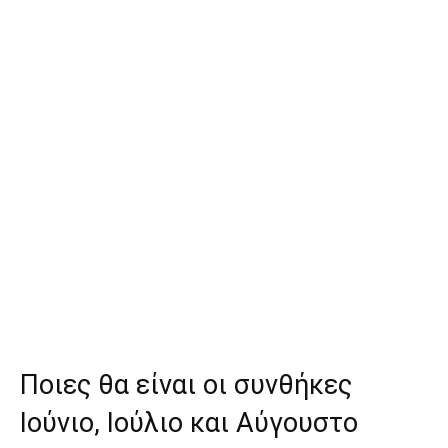
Ποιες θα είναι οι συνθήκες
Ιούνιο, Ιούλιο και Αύγουστο