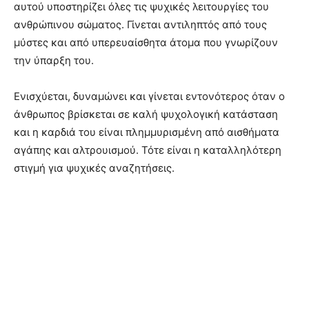
αυτού υποστηρίζει όλες τις ψυχικές λειτουργίες του
ανθρώπινου σώματος. Γίνεται αντιληπτός από τους
μύστες και από υπερευαίσθητα άτομα που γνωρίζουν
την ύπαρξη του.
Ενισχύεται, δυναμώνει και γίνεται εντονότερος όταν ο
άνθρωπος βρίσκεται σε καλή ψυχολογική κατάσταση
και η καρδιά του είναι πλημμυρισμένη από αισθήματα
αγάπης και αλτρουισμού. Τότε είναι η καταλληλότερη
στιγμή για ψυχικές αναζητήσεις.