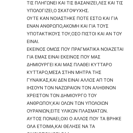
ΤΙΣ ΠΛΗΓΩΝΕΙ ΚΑΙ ΤΙΣ ΒΑΣΑΝΙΖΕΙ,ΛΕΣ ΚΑΙ ΤΙΣ
ΥΠΟΛΟΓΙΖΕΙ,Ο ΣΚΑΤΟΨΥΧΗΣ.
ΟΥΤΕ ΚΑΝ ΝΟΙΑΣΤΗΚΕ ΠΟΤΕ ΕΣΤΩ ΚΑΙ ΓΙΑ
ΕΝΑΝ ΑΝΘΡΩΠΟ,ΑΚΟΜΗ ΚΑΙ ΓΙΑ ΤΟΥΣ
ΥΠΟΤΑΚΤΙΚΟΥΣ ΤΟΥ,ΟΣΟ ΠΙΣΤΟΙ ΚΑΙ ΑΝ ΤΟΥ
ΕΙΝΑΙ.
ΕΚΕΙΝΟΣ ΟΜΩΣ ΠΟΥ ΠΡΑΓΜΑΤΙΚΑ ΝΟΙΑΖΕΤΑΙ
ΓΙΑ ΕΜΑΣ ΕΙΝΑΙ ΕΚΕΙΝΟΣ ΠΟΥ ΜΑΣ
ΔΗΜΙΟΥΡΓΕΙ ΚΑΙ ΜΑΣ ΠΛΑΘΕΙ ΚΥΤΤΑΡΟ
ΚΥΤΤΑΡΟ,ΜΕΣΑ ΣΤΗΝ ΜΗΤΡΑ ΤΗΣ
ΓΥΝΑΙΚΑΣ,ΚΑΙ ΔΕΝ ΕΙΝΑΙ ΑΛΛΟΣ ΑΠ ΤΟΝ
ΙΗΣΟΥΝ ΤΟΝ ΝΑΖΩΡΑΙΟΝ ΤΟΝ ΑΛΗΘΙΝΟΝ
ΧΡΕΙΣΤΟΝ ΤΟΝ ΔΗΜΙΟΥΡΓΟ ΤΟΥ
ΑΝΘΡΩΠΟΥ,ΚΑΙ ΟΛΩΝ ΤΩΝ ΥΠΟΛΟΙΩΝ
ΟΥΡΑΝΙΩΝ,ΕΙΤΕ ΥΛΙΚΩΝ ΠΛΑΣΜΑΤΩΝ.
ΑΥΤΟΣ ΠΟΝΑΕΙ,ΟΧΙ Ο ΑΛΛΟΣ ΠΟΥ ΤΑ ΒΡΗΚΕ
ΟΛΑ ΕΤΟΙΜΑ,ΚΑΙ ΘΕΛΗΣΕ ΝΑ ΤΑ