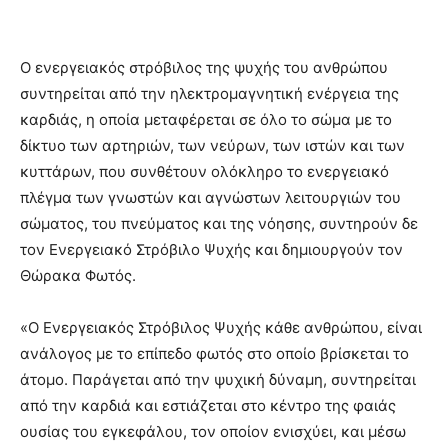
Ο ενεργειακός στρόβιλος της ψυχής του ανθρώπου
συντηρείται από την ηλεκτρομαγνητική ενέργεια της
καρδιάς, η οποία μεταφέρεται σε όλο το σώμα με το
δίκτυο των αρτηριών, των νεύρων, των ιστών και των
κυττάρων, που συνθέτουν ολόκληρο το ενεργειακό
πλέγμα των γνωστών και αγνώστων λειτουργιών του
σώματος, του πνεύματος και της νόησης, συντηρούν δε
τον Ενεργειακό Στρόβιλο Ψυχής και δημιουργούν τον
Θώρακα Φωτός.
«Ο Ενεργειακός Στρόβιλος Ψυχής κάθε ανθρώπου, είναι
ανάλογος με το επίπεδο φωτός στο οποίο βρίσκεται το
άτομο. Παράγεται από την ψυχική δύναμη, συντηρείται
από την καρδιά και εστιάζεται στο κέντρο της φαιάς
ουσίας του εγκεφάλου, τον οποίον ενισχύει, και μέσω