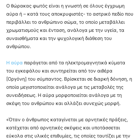
Ο θώρακας φωτός είναι η γνωστή σε όλους έγχρωμη
αύρα ή – κατά τους αποκρυφιστές- το αστρικό πεδίο που
περιβάλλει το ανθρώπινο σώμα, το οποίο μεταβάλλει
χρωματισμούς και ένταση, ανάλογα με την υγεία, τα
συναισθήματα και την ψυχολογική διάθεση του
ανθρώπου.
Η αύρα
παράγεται από τα ηλεκτρομαγνητικά κύματα
του εγκεφάλου και συντηρείται από τον αιθέρα
[Οργόνη] του σύμπαντος. Βρίσκεται σε διαρκή δόνηση, η
οποία μεγιστοποιείται ανάλογα με τις μεταβολές της
συνειδήσεως. Η αύρα μορφοποιείται ανάλογα με τη
σκέψη του ανθρώπου και αλλάζει συνεχώς μορφή.
«Όταν ο άνθρωπος καταγίνεται με αρνητικές πράξεις,
κατέχεται από αρνητικές σκέψεις και υποτάσσεται
εύκολα στις υλικές επιθυμίες, τις οποίες ταυτίζει με την