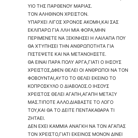
ΥΙΟ ΤΗΣ ΠΑΡΘΕΝΟΥ ΜΑΡΙΑΣ.
ΤΟΝ ΑΛΗΘΙΝΟΝ ΧΡΕΙΣΤΟΝ.
ΥΠΑΡΧΕΙ ΛΙΓΟΣ ΧΡΟΝΟΣ ΑΚΟΜΗ,ΚΑΙ ΣΑΣ
ΕΚΛΙΠΑΡΩ ΓΙΑ ΛΛΗ ΜΙΑ ΦΟΡΑ,ΜΗΝ
ΠΕΡΙΜΕΝΕΤΕ ΝΑ ΞΕΚΙΝΗΣΕΙ Η ΛΑΙΛΑΠΑ ΠΟΥ
ΘΑ ΧΤΥΠΗΣΕΙ ΤΗΝ ΑΝΘΡΩΠΟΤΗΤΑ ΓΙΑ
ΠΙΣΤΕΨΕΤΕ ΚΑΙ ΝΑ ΜΕΤΑΝΟΗΣΕΤΕ.
ΘΑ ΕΙΝΑΙ ΠΑΡΑ ΠΟΛΥ ΑΡΓΑ,ΓΙΑΤΙ Ο ΙΗΣΟΥΣ
ΧΡΕΙΣΤΟΣ,ΔΦΕΝ ΘΕΛΕΙ ΟΙ ΑΝΘΡΩΠΟΙ ΝΑ ΤΟΝ
ΦΟΒΟΥΝΤΑΙ,ΑΥΤΟ ΤΟ ΘΕΛΕΙ ΕΚΕΙΝΟ ΤΟ
ΚΟΠΡΟΣΚΥΛΟ Ο ΔΙΑΒΟΛΟΣ.Ο ΙΗΣΟΥΣ
ΧΡΕΙΣΤΟΣ ΘΕΛΕΙ ΑΓΑΠΗ,ΑΓΑΠΗ ΜΕΤΑΞΥ
ΜΑΣ.ΤΙΠΟΤΕ ΑΛΛΟ.ΔΙΑΒΑΣΤΕ ΤΟ ΛΟΓΟ
ΤΟΥ,ΚΑΙ ΘΑ ΤΟ ΔΕΙΤΕ ΠΕΝΤΑΚΑΘΑΡΑ ΤΙ
ΖΗΤΑΕΙ.
ΔΕΝ ΕΧΕΙ ΚΑΜΜΙΑ ΑΝΑΓΚΗ ΝΑ ΤΟΝ ΑΓΑΠΑΣ
ΤΟΝ ΧΡΕΙΣΤΟ,ΓΙΑΤΙ ΕΚΕΙΝΟΣ ΜΟΝΟΝ ΔΙΝΕΙ