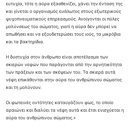
ευτυχία, τότε η αύρα εξασθενίζει, χάνει την ένταση της
και γίνεται ο οργανισμός ευάλωτος στους εξωτερικούς
ψυχοπνευματικούς επηρεασμούς. Ανοίγονται οι πύλες
μολύνσεως του σώματος, γιατί η αύρα δεν μπορεί να
απωθήσει και να εξουδετερώσει τους ιούς, τα μικρόβια
και τα βακτηρίδια.
Η δυστυχία στον άνθρωπο είναι αποτέλεσμα των
σκιερών νεφών που παράγονται από την αρνητικότητα
των πράξεων και των σκέψεων του. Τα σκιερά αυτά
νέφη επικάθονται στην αύρα του ανθρώπινου σώματος
και τη μολύνουν.
Οι φωτεινές οντότητες καταυγάζουν φως, το οποίο
αραιώνει και διαλύει τα νέφη αυτά και έτσι ενισχύεται η
αύρα του ανθρώπινου σώματος.»