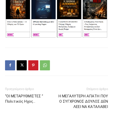
Προηγούμενο άρθρο
Επόμενο άρθρο
“ΟΙ ΜΕΤΑΡΥΘΜΙΣΤΕΣ ”
Η ΜΕΓΑΛΥΤΕΡΗ ΑΠΑΤΗ ΠΟΥ
Πολιτικός Ηχος…
Ο ΣΥΓΧΡΟΝΟΣ ΔΟΥΛΟΣ ΔΕΝ
ΛΕΕΙ ΝΑ ΚΑΤΑΛΑΒΕΙ