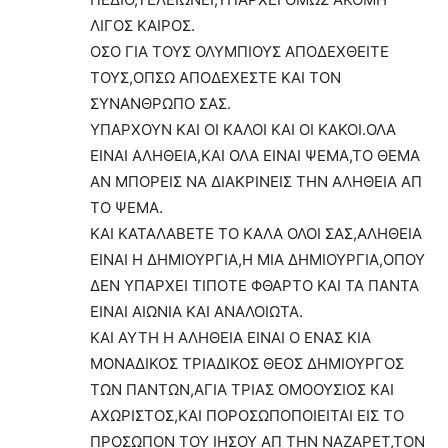
ΛΙΓΟΣ ΚΑΙΡΟΣ.
ΟΣΟ ΓΙΑ ΤΟΥΣ ΟΛΥΜΠΙΟΥΣ ΑΠΟΔΕΧΘΕΙΤΕ
ΤΟΥΣ,ΟΠΣΩ ΑΠΟΔΕΧΕΣΤΕ ΚΑΙ ΤΟΝ
ΣΥΝΑΝΘΡΩΠΟ ΣΑΣ.
ΥΠΑΡΧΟΥΝ ΚΑΙ ΟΙ ΚΑΛΟΙ ΚΑΙ ΟΙ ΚΑΚΟΙ.ΟΛΑ
ΕΙΝΑΙ ΑΛΗΘΕΙΑ,ΚΑΙ ΟΛΑ ΕΙΝΑΙ ΨΕΜΑ,ΤΟ ΘΕΜΑ
ΑΝ ΜΠΟΡΕΙΣ ΝΑ ΔΙΑΚΡΙΝΕΙΣ ΤΗΝ ΑΛΗΘΕΙΑ ΑΠ
ΤΟ ΨΕΜΑ.
ΚΑΙ ΚΑΤΑΛΑΒΕΤΕ ΤΟ ΚΑΛΑ ΟΛΟΙ ΣΑΣ,ΑΛΗΘΕΙΑ
ΕΙΝΑΙ Η ΔΗΜΙΟΥΡΓΙΑ,Η ΜΙΑ ΔΗΜΙΟΥΡΓΙΑ,ΟΠΟΥ
ΔΕΝ ΥΠΑΡΧΕΙ ΤΙΠΟΤΕ ΦΘΑΡΤΟ ΚΑΙ ΤΑ ΠΑΝΤΑ
ΕΙΝΑΙ ΑΙΩΝΙΑ ΚΑΙ ΑΝΑΛΟΙΩΤΑ.
ΚΑΙ ΑΥΤΗ Η ΑΛΗΘΕΙΑ ΕΙΝΑΙ Ο ΕΝΑΣ ΚΙΑ
ΜΟΝΑΔΙΚΟΣ ΤΡΙΑΔΙΚΟΣ ΘΕΟΣ ΔΗΜΙΟΥΡΓΟΣ
ΤΩΝ ΠΑΝΤΩΝ,ΑΓΙΑ ΤΡΙΑΣ ΟΜΟΟΥΣΙΟΣ ΚΑΙ
ΑΧΩΡΙΣΤΟΣ,ΚΑΙ ΠΟΡΟΣΩΠΟΠΟΙΕΙΤΑΙ ΕΙΣ ΤΟ
ΠΡΟΣΩΠΟΝ ΤΟΥ ΙΗΣΟΥ ΑΠ ΤΗΝ ΝΑΖΑΡΕΤ,ΤΟΝ