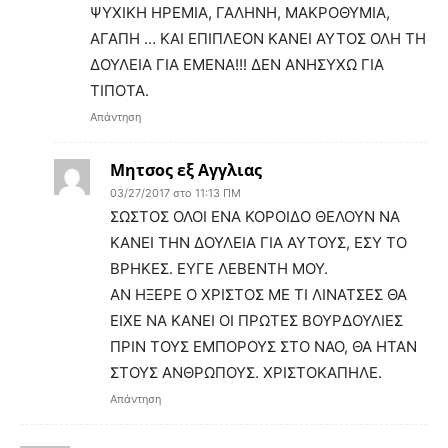
ΨΥΧΙΚΗ ΗΡΕΜΙΑ, ΓΑΛΗΝΗ, ΜΑΚΡΟΘΥΜΙΑ,
ΑΓΑΠΗ … ΚΑΙ ΕΠΙΠΛΕΟΝ ΚΑΝΕΙ ΑΥΤΟΣ ΟΛΗ ΤΗ
ΔΟΥΛΕΙΑ ΓΙΑ ΕΜΕΝΑ!!! ΔΕΝ ΑΝΗΣΥΧΩ ΓΙΑ
ΤΙΠΟΤΑ.
Απάντηση
Μητσος εξ Αγγλιας
03/27/2017 στο 11:13 ΠΜ
ΣΩΣΤΟΣ ΟΛΟΙ ΕΝΑ ΚΟΡΟΙΔΟ ΘΕΛΟΥΝ ΝΑ
ΚΑΝΕΙ ΤΗΝ ΔΟΥΛΕΙΑ ΓΙΑ ΑΥΤΟΥΣ, ΕΣΥ ΤΟ
ΒΡΗΚΕΣ. ΕΥΓΕ ΛΕΒΕΝΤΗ ΜΟΥ.
ΑΝ ΗΞΕΡΕ Ο ΧΡΙΣΤΟΣ ΜΕ ΤΙ ΛΙΝΑΤΣΕΣ ΘΑ
ΕΙΧΕ ΝΑ ΚΑΝΕΙ ΟΙ ΠΡΩΤΕΣ ΒΟΥΡΔΟΥΛΙΕΣ
ΠΡΙΝ ΤΟΥΣ ΕΜΠΟΡΟΥΣ ΣΤΟ ΝΑΟ, ΘΑ ΗΤΑΝ
ΣΤΟΥΣ ΑΝΘΡΩΠΟΥΣ. ΧΡΙΣΤΟΚΑΠΗΛΕ.
Απάντηση