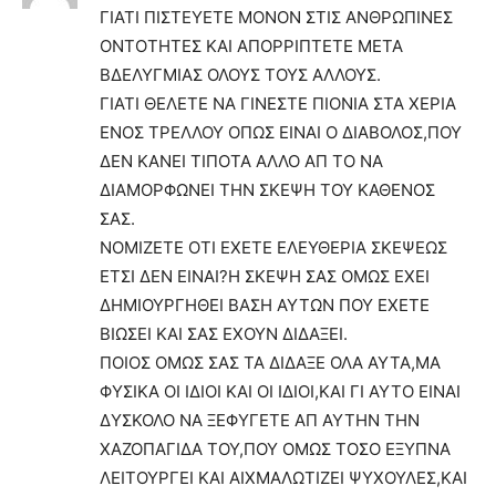
ΓΙΑΤΙ ΠΙΣΤΕΥΕΤΕ ΜΟΝΟΝ ΣΤΙΣ ΑΝΘΡΩΠΙΝΕΣ
ΟΝΤΟΤΗΤΕΣ ΚΑΙ ΑΠΟΡΡΙΠΤΕΤΕ ΜΕΤΑ
ΒΔΕΛΥΓΜΙΑΣ ΟΛΟΥΣ ΤΟΥΣ ΑΛΛΟΥΣ.
ΓΙΑΤΙ ΘΕΛΕΤΕ ΝΑ ΓΙΝΕΣΤΕ ΠΙΟΝΙΑ ΣΤΑ ΧΕΡΙΑ
ΕΝΟΣ ΤΡΕΛΛΟΥ ΟΠΩΣ ΕΙΝΑΙ Ο ΔΙΑΒΟΛΟΣ,ΠΟΥ
ΔΕΝ ΚΑΝΕΙ ΤΙΠΟΤΑ ΑΛΛΟ ΑΠ ΤΟ ΝΑ
ΔΙΑΜΟΡΦΩΝΕΙ ΤΗΝ ΣΚΕΨΗ ΤΟΥ ΚΑΘΕΝΟΣ
ΣΑΣ.
ΝΟΜΙΖΕΤΕ ΟΤΙ ΕΧΕΤΕ ΕΛΕΥΘΕΡΙΑ ΣΚΕΨΕΩΣ
ΕΤΣΙ ΔΕΝ ΕΙΝΑΙ?Η ΣΚΕΨΗ ΣΑΣ ΟΜΩΣ ΕΧΕΙ
ΔΗΜΙΟΥΡΓΗΘΕΙ ΒΑΣΗ ΑΥΤΩΝ ΠΟΥ ΕΧΕΤΕ
ΒΙΩΣΕΙ ΚΑΙ ΣΑΣ ΕΧΟΥΝ ΔΙΔΑΞΕΙ.
ΠΟΙΟΣ ΟΜΩΣ ΣΑΣ ΤΑ ΔΙΔΑΞΕ ΟΛΑ ΑΥΤΑ,ΜΑ
ΦΥΣΙΚΑ ΟΙ ΙΔΙΟΙ ΚΑΙ ΟΙ ΙΔΙΟΙ,ΚΑΙ ΓΙ ΑΥΤΟ ΕΙΝΑΙ
ΔΥΣΚΟΛΟ ΝΑ ΞΕΦΥΓΕΤΕ ΑΠ ΑΥΤΗΝ ΤΗΝ
ΧΑΖΟΠΑΓΙΔΑ ΤΟΥ,ΠΟΥ ΟΜΩΣ ΤΟΣΟ ΕΞΥΠΝΑ
ΛΕΙΤΟΥΡΓΕΙ ΚΑΙ ΑΙΧΜΑΛΩΤΙΖΕΙ ΨΥΧΟΥΛΕΣ,ΚΑΙ