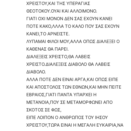
ΧΡΕΙΣΤΟΥ,ΚΑΙ ΤΗΣ ΥΠΕΡΑΓΙΑΣ
ΘΕΟΤΟΚΟΥ.ΟΥΑΙ ΚΑΙ ΑΛΛΟΙΜΟΝΟ.
ΓΙΑΤΙ ΟΧΙ ΜΟΝΟΝ ΔΕΝ ΣΑΣ ΕΧΟΥΝ ΚΑΝΕΙ
ΠΟΤΕ ΚΑΚΟ,ΛΛΛΑ ΤΟ ΚΑΛΟ ΠΟΥ ΣΑΣ ΕΧΟΥΝ
ΚΑΝΕΙ,ΤΟ ΑΡΝΕΙΣΤΕ.
ΛΥΠΑΜΑΙ ΦΙΛΟΙ ΜΟΥ,ΑΛΛΑ ΟΠΩΣ ΔΙΑΛΕΞΕΙ Ο
ΚΑΘΕΝΑΣ ΘΑ ΠΑΡΕΙ.
ΔΙΑΛΕΞΕΙΣ ΧΡΕΙΣΤΟ,ΘΑ ΛΑΒΕΙΣ
ΧΡΕΙΣΤΟ.ΔΙΑΛΕΞΕΙΣ ΔΙΑΒΟΛΟ ΘΑ ΛΑΒΕΙΣ
ΔΙΑΒΟΛΟ.
ΑΛΛΑ ΠΟΤΕ ΔΕΝ ΕΙΝΑΙ ΑΡΓΑ,ΚΑΙ ΟΠΩΣ ΕΙΠΕ
ΚΑΙ ΑΠΟΣΤΟΛΟΣ ΤΩΝ ΕΘΝΩΝ,ΚΑΙ ΜΗΝ ΠΕΙΤΕ
ΕΒΡΑΙΟΣ,ΓΙΑΤΙ ΠΑΝΤΑ ΥΠΑΡΧΕΙ Η
ΜΕΤΑΝΟΙΑ,ΠΟΥ ΣΕ ΜΕΤΑΜΟΡΦΩΝΕΙ ΑΠΟ
ΣΚΟΤΟΣ ΣΕ ΦΩΣ,
ΕΙΠΕ ΛΟΙΠΟΝ Ο ΑΝΘΡΩΠΟΣ ΤΟΥ ΙΗΣΟΥ
ΧΡΕΙΣΤΟΥ,ΤΩΡΑ ΕΙΝΑΙ Η ΜΕΓΑΛΗ ΕΥΚΑΙΡΙΑ,ΝΑ