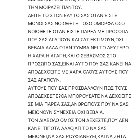
ΤΗΝ ΜΟΙΡΑΖΕΙ ΠΑΝΤΟΥ.
ΔΕΙΤΕ ΤΟ ΣΤΟΝ ΕΑΥΤΟ ΣΑΣ,ΟΤΑΝ ΕΙΣΤΕ
ΜΟΝΟΙ ΣΑΣ,ΝΟΙΩΘΕΤΕ ΤΟΣΟ ΟΜΟΡΦΑ ΟΣΟ
ΝΟΙΩΘΕΤΕ ΟΤΑΝ ΕΙΣΤΕ ΠΑΡΕΑ ΜΕ ΠΡΟΣΩΠΑ
ΠΟΥ ΣΑΣ ΑΓΑΠΟΥΝ ΚΑΙ ΣΑΣ ΕΚΤΙΜΟΥΝ,ΟΧΙ
ΒΕΒΑΙΑ,ΑΛΛΑ ΟΤΑΝ ΣΥΜΒΑΙΝΕΙ ΤΟ ΔΕΥΤΕΡΟ.
Η ΧΑΡΑ Η ΑΓΑΠΗ,ΚΑΙ Ο ΣΕΒΑΣΜΟΣ ΣΤΟ
ΠΡΟΣΩΠΟ ΣΑΣ,ΕΙΝΑΙ ΑΥΤΟ ΠΟΥ ΣΑΣ ΚΑΝΕΙ ΝΑ
ΑΠΟΔΕΧΘΕΙΤΕ ΜΕ ΧΑΡΑ ΟΛΟΥΣ ΑΥΤΟΥΣ ΠΟΥ
ΣΑΣ ΑΓΑΠΟΥΝ.
ΑΥΤΟΥΣ ΠΟΥ ΣΑΣ ΠΡΟΣΒΑΛΛΟΥΝ ΠΩΣ ΤΟΥΣ
ΑΠΟΔΕΧΕΣΤΕ?ΘΑ ΜΠΟΡΟΥΣΑΤΕ ΝΑ ΔΕΧΘΕΙΤΕ
ΣΕ ΜΙΑ ΠΑΡΕΑ ΣΑΣ,ΑΝΘΡΩΠΟΥΣ ΠΟΥ ΝΑ ΣΑΣ
ΜΕΙΩΝΟΥΝ ΣΥΝΕΧΕΙΑ ΟΧΙ ΒΕΒΑΙΑ.
ΤΟΝ ΔΙΑΒΟΛΟ ΟΜΩΣ ΤΟΝ ΔΕΧΕΣΤΕ,ΠΟΥ ΔΕΝ
ΚΑΝΕΙ ΤΙΠΟΤΑ ΑΛΛΟ,ΑΠ ΤΟ ΝΑ ΣΑΣ
ΜΕΙΩΝΕΙ,ΝΑ ΣΑΣ ΡΟΥΦΙΑΝΕΥΕΙ,ΚΑΙ ΝΑ ΖΗΤΑ