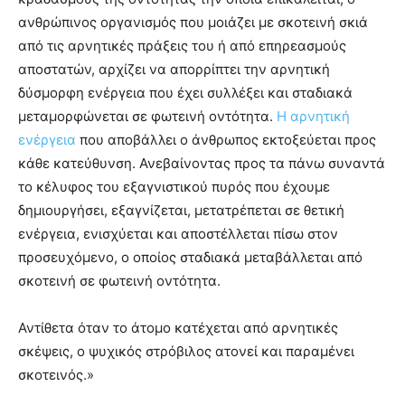
ανθρώπινος οργανισμός που μοιάζει με σκοτεινή σκιά
από τις αρνητικές πράξεις του ή από επηρεασμούς
αποστατών, αρχίζει να απορρίπτει την αρνητική
δύσμορφη ενέργεια που έχει συλλέξει και σταδιακά
μεταμορφώνεται σε φωτεινή οντότητα.
Η αρνητική
ενέργεια
που αποβάλλει ο άνθρωπος εκτοξεύεται προς
κάθε κατεύθυνση. Ανεβαίνοντας προς τα πάνω συναντά
το κέλυφος του εξαγνιστικού πυρός που έχουμε
δημιουργήσει, εξαγνίζεται, μετατρέπεται σε θετική
ενέργεια, ενισχύεται και αποστέλλεται πίσω στον
προσευχόμενο, ο οποίος σταδιακά μεταβάλλεται από
σκοτεινή σε φωτεινή οντότητα.
Αντίθετα όταν το άτομο κατέχεται από αρνητικές
σκέψεις, ο ψυχικός στρόβιλος ατονεί και παραμένει
σκοτεινός.»