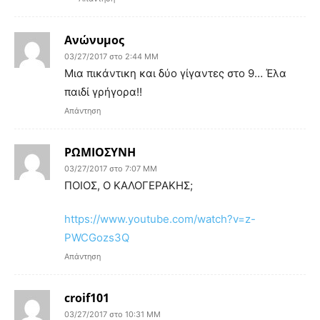
Ανώνυμος
03/27/2017 στο 2:44 ΜΜ
Μια πικάντικη και δύο γίγαντες στο 9… Έλα
παιδί γρήγορα!!
Απάντηση
ΡΩΜΙΟΣΥΝΗ
03/27/2017 στο 7:07 ΜΜ
ΠΟΙΟΣ, Ο ΚΑΛΟΓΕΡΑΚΗΣ;
https://www.youtube.com/watch?v=z-
PWCGozs3Q
Απάντηση
croif101
03/27/2017 στο 10:31 ΜΜ