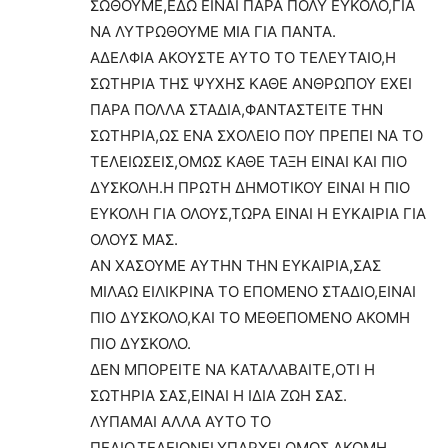
ΣΩΘΟΥΜΕ,ΕΔΩ ΕΙΝΑΙ ΠΑΡΑ ΠΟΛΥ ΕΥΚΟΛΟ,ΓΙΑ
ΝΑ ΛΥΤΡΩΘΟΥΜΕ ΜΙΑ ΓΙΑ ΠΑΝΤΑ.
ΑΔΕΛΦΙΑ ΑΚΟΥΣΤΕ ΑΥΤΟ ΤΟ ΤΕΛΕΥΤΑΙΟ,Η
ΣΩΤΗΡΙΑ ΤΗΣ ΨΥΧΗΣ ΚΑΘΕ ΑΝΘΡΩΠΟΥ ΕΧΕΙ
ΠΑΡΑ ΠΟΛΛΑ ΣΤΑΔΙΑ,ΦΑΝΤΑΣΤΕΙΤΕ ΤΗΝ
ΣΩΤΗΡΙΑ,ΩΣ ΕΝΑ ΣΧΟΛΕΙΟ ΠΟΥ ΠΡΕΠΕΙ ΝΑ ΤΟ
ΤΕΛΕΙΩΣΕΙΣ,ΟΜΩΣ ΚΑΘΕ ΤΑΞΗ ΕΙΝΑΙ ΚΑΙ ΠΙΟ
ΔΥΣΚΟΛΗ.Η ΠΡΩΤΗ ΔΗΜΟΤΙΚΟΥ ΕΙΝΑΙ Η ΠΙΟ
ΕΥΚΟΛΗ ΓΙΑ ΟΛΟΥΣ,ΤΩΡΑ ΕΙΝΑΙ Η ΕΥΚΑΙΡΙΑ ΓΙΑ
ΟΛΟΥΣ ΜΑΣ.
ΑΝ ΧΑΣΟΥΜΕ ΑΥΤΗΝ ΤΗΝ ΕΥΚΑΙΡΙΑ,ΣΑΣ
ΜΙΛΑΩ ΕΙΛΙΚΡΙΝΑ ΤΟ ΕΠΟΜΕΝΟ ΣΤΑΔΙΟ,ΕΙΝΑΙ
ΠΙΟ ΔΥΣΚΟΛΟ,ΚΑΙ ΤΟ ΜΕΘΕΠΟΜΕΝΟ ΑΚΟΜΗ
ΠΙΟ ΔΥΣΚΟΛΟ.
ΔΕΝ ΜΠΟΡΕΙΤΕ ΝΑ ΚΑΤΑΛΑΒΑΙΤΕ,ΟΤΙ Η
ΣΩΤΗΡΙΑ ΣΑΣ,ΕΙΝΑΙ Η ΙΔΙΑ ΖΩΗ ΣΑΣ.
ΛΥΠΑΜΑΙ ΑΛΛΑ ΑΥΤΟ ΤΟ
ΠΕΔΙΟ,ΤΕΛΕΙΩΝΕΙ,ΥΠΑΡΧΕΙ ΟΜΩΣ ΑΚΟΜΗ