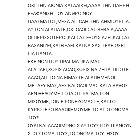
ΟΧΙ ΤΗΝ ΑΙΩΝΙΑ ΚΑΤΑΔΙΚΗ,ΑΛΛΑ ΤΗΝ ΠΛΗΡΗ
ΕΞΑΦΑΝΙΣΗ ΤΟΥ ΑΝΘΡΩΙΝΟΥ
ΠΛΑΣΜΑΤΟΣ,ΜΕΣΑ ΑΠ ΟΛΗ ΤΗΝ ΔΗΜΙΟΥΡΓΙΑ.
ΑΥΤΟΝ ΑΓΑΠΑΤΕ,ΟΧΙ ΟΛΟΙ ΣΑΣ ΒΕΒΑΙΑ,ΑΛΛΑ
ΟΙ ΠΕΡΙΣΣΟΤΕΡΟΙ,ΚΑΙ ΣΑΣ ΕΞΟΥΣΙΑΖΕΙ,ΚΑΙ ΣΑΣ
ΒΑΣΑΝΙΖΕΙ,ΚΑΙ ΘΕΛΕΙ ΚΑΙ ΝΑ ΣΑΣ ΤΕΛΕΙΩΣΕΙ
ΓΙΑ ΠΑΝΤΑ.
ΕΚΕΙΝΟΝ ΠΟΥ ΠΡΑΓΜΑΤΙΚΑ ΜΑΣ
ΑΓΑΠΑΕΙ,ΧΩΡΙΣ ΔΟΛΟ,ΧΩΡΙΣ ΝΑ ΖΗΤΑ ΤΙΠΟΤΕ
ΑΛΛΟ,ΑΠ ΤΟ ΝΑ ΕΙΜΑΣΤΕ ΑΓΑΠΗΜΕΝΟΙ
ΜΕΤΑΞΥ ΜΑΣ,ΛΕΣ ΚΑΙ ΟΛΟΙ ΜΑΣ ΚΑΤΑ ΒΑΘΟΣ
ΔΕΝ ΘΕΛΟΥΜΕ ΤΟ ΙΔΙΟ ΠΡΑΓΜΑ,ΤΟΝ
ΜΙΣΟΥΜΕ,ΤΟΝ ΕΙΡΩΝΕΥΟΜΑΣΤΕ,ΚΑΙ ΤΟ
ΚΥΡΙΩΤΕΡΟ ΒΛΑΣΦΗΜΟΥΜΕ ΤΟ ΑΓΙΟ ΟΝΟΜΑ
ΤΟΥ!!!
ΟΥΑΙ ΚΑΙ ΑΛΛΟΙΜΟΝΟ Σ ΑΥΤΟΥΣ ΠΟΥ ΠΙΑΝΟΥΝ
ΣΤΟ ΣΤΟΜΑ ΤΟΥΣ,ΤΟ ΟΝΟΜΑ ΤΟΥ ΙΗΣΟΥ