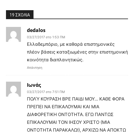
19 ΣΧΟΛΙΑ
dedalos
03/27/2017 στο 1:53 ΠΜ
Ελλαδεμπόριο, με καθαρά επιστημονικές
πλέον βάσεις καταξιωμένες στην επιστημονική
κοινότητα διαπλανητικώς.
Απάντηση
Ιωνάς
03/27/2017 στο 7:51 ΠΜ
ΠΟΛΎ ΚΟΥΡΑΣΗ ΒΡΕ ΠΑΙΔΙ ΜΟΥ… ΚΑΘΕ ΦΟΡΑ
ΠΡΕΠΕΙ ΝΑ ΕΠΙΚΑΛΟΥΜΑΙ ΚΑΙ ΜΙΑ
ΔΙΑΦΟΡΕΤΙΚΗ ΟΝΤΟΤΗΤΑ. ΕΓΩ ΠΑΝΤΩΣ
ΕΠΙΚΑΛΟΥΜΑΙ ΤΟΝ ΙΗΣΟΥ ΧΡΙΣΤΟ (ΜΙΑ
ΟΝΤΟΤΗΤΑ ΠΑΡΑΚΑΛΩ!), ΑΡΧΙΖΩ ΝΑ ΑΠΟΚΤΩ