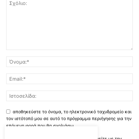
αποθηκεύστε το όνομα, το ηλεκτρονικό ταχυδρομείο και
τον ιστότοπό μου σε αυτό το πρόγραμμα περιήγησης για την
επόμενη φορά που θα σχολιάσω.
Χρησιμοποιώντας αυτό το έντυπο συμφωνείτε με την