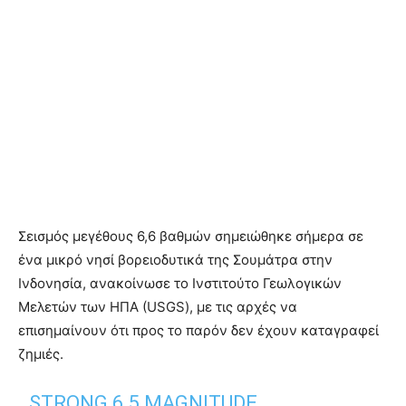
Σεισμός μεγέθους 6,6 βαθμών σημειώθηκε σήμερα σε
ένα μικρό νησί βορειοδυτικά της Σουμάτρα στην
Ινδονησία, ανακοίνωσε το Ινστιτούτο Γεωλογικών
Μελετών των ΗΠΑ (USGS), με τις αρχές να
επισημαίνουν ότι προς το παρόν δεν έχουν καταγραφεί
ζημιές.
STRONG 6.5 MAGNITUDE