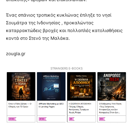
Ένας σπάνιος τροπικός κυκλώνας έπληξε το νησί
Σουμάτρα της Ινδονησίας , προκαλώντας
καταρρακτώδεις βροχές και πολλαπλές κατολισθήσεις
κοντά στο Στενό της Μαλάκα.
zougla.gr
STRANGERS E-BOOKS