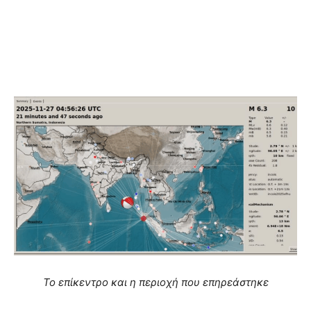
Το επίκεντρο και η περιοχή που επηρεάστηκε