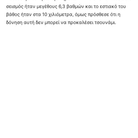
σεισμός ήταν μεγέθους 6,3 βαθμών και το εστιακό του
βάθος ήταν στα 10 χιλιόμετρα, όμως πρόσθεσε ότι η
δόνηση αυτή δεν μπορεί να προκαλέσει τσουνάμι.