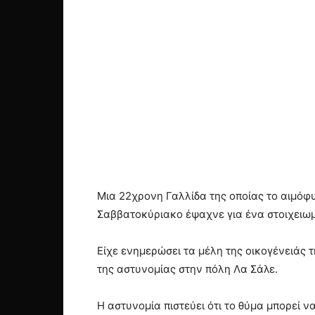
Μια 22χρονη Γαλλίδα της οποίας το αιμόφυ
Σαββατοκύριακο έψαχνε για ένα στοιχειωμέ
Είχε ενημερώσει τα μέλη της οικογένειάς 
της αστυνομίας στην πόλη Λα Σάλε.
Η αστυνομία πιστεύει ότι το θύμα μπορεί 