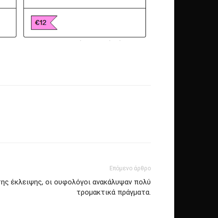
Επόμενο άρθρο
της έκλειψης, οι ουφολόγοι ανακάλυψαν πολύ
τρομακτικά πράγματα.