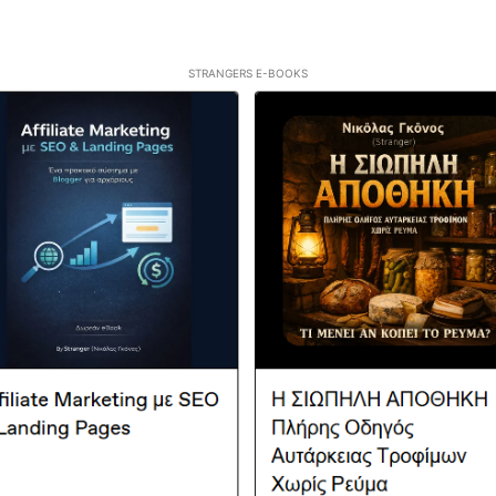
STRANGERS E-BOOKS