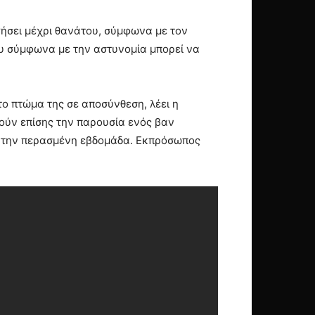
αγήσει μέχρι θανάτου, σύμφωνα με τον
που σύμφωνα με την αστυνομία μπορεί να
ο πτώμα της σε αποσύνθεση, λέει η
νούν επίσης την παρουσία ενός βαν
α την περασμένη εβδομάδα. Εκπρόσωπος