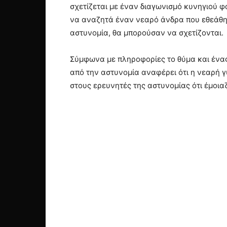
σχετίζεται με έναν διαγωνισμό κυνηγιού 
να αναζητά έναν νεαρό άνδρα που εθεάθη 
αστυνομία, θα μπορούσαν να σχετίζονται.
Σύμφωνα με πληροφορίες το θύμα και ένας
από την αστυνομία αναφέρει ότι η νεαρή γ
στους ερευνητές της αστυνομίας ότι έμοια