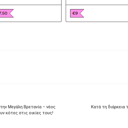
την Μεγάλη Βρετανία – νέος
Κατά τη διάρκεια 
υν κότες στις οικίες τους!