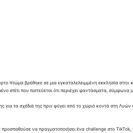
ρτο πτώμα βρέθηκε σε μια εγκαταλελειμμένη εκκλησία στην κ
νο σπίτι που πιστεύεται ότι περιέχει φαντάσματα, σύμφωνα μ
της για τα σχέδιά της πριν φύγει από το χωριό κοντά στη Λυ
να προσπαθούσε να πραγματοποιήσει ένα challenge στο TikTok,