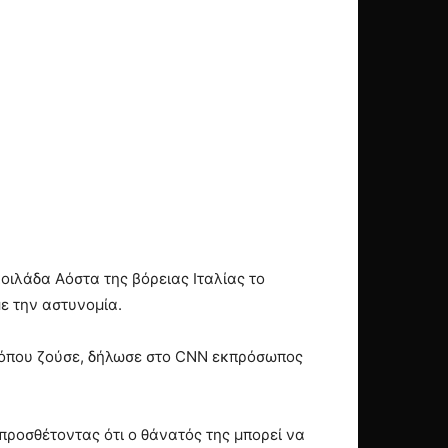
οιλάδα Αόστα της βόρειας Ιταλίας το
ε την αστυνομία.
ών όπου ζούσε, δήλωσε στο CNN εκπρόσωπος
 προσθέτοντας ότι ο θάνατός της μπορεί να