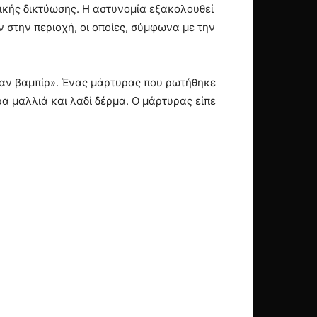
ικής δικτύωσης. Η αστυνομία εξακολουθεί
στην περιοχή, οι οποίες, σύμφωνα με την
«σαν βαμπίρ». Ένας μάρτυρας που ρωτήθηκε
α μαλλιά και λαδί δέρμα. Ο μάρτυρας είπε