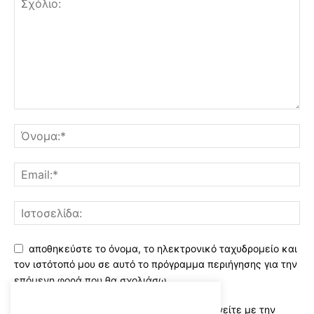
αποθηκεύστε το όνομα, το ηλεκτρονικό ταχυδρομείο και
τον ιστότοπό μου σε αυτό το πρόγραμμα περιήγησης για την
επόμενη φορά που θα σχολιάσω.
Χρησιμοποιώντας αυτό το έντυπο συμφωνείτε με την