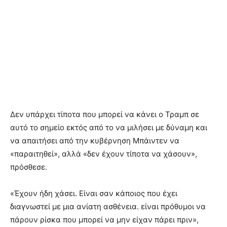
Δεν υπάρχει τίποτα που μπορεί να κάνει ο Τραμπ σε
αυτό το σημείο εκτός από το να μιλήσει με δύναμη και
να απαιτήσει από την κυβέρνηση Μπάιντεν να
«παραιτηθεί», αλλά «δεν έχουν τίποτα να χάσουν»,
πρόσθεσε.
«Έχουν ήδη χάσει. Είναι σαν κάποιος που έχει
διαγνωστεί με μια ανίατη ασθένεια. είναι πρόθυμοι να
πάρουν ρίσκα που μπορεί να μην είχαν πάρει πριν»,