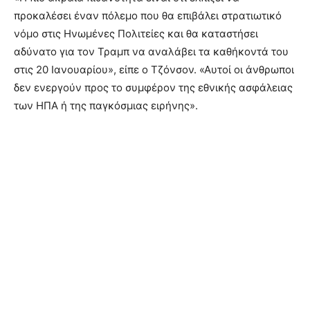
προκαλέσει έναν πόλεμο που θα επιβάλει στρατιωτικό
νόμο στις Ηνωμένες Πολιτείες και θα καταστήσει
αδύνατο για τον Τραμπ να αναλάβει τα καθήκοντά του
στις 20 Ιανουαρίου», είπε ο Τζόνσον. «Αυτοί οι άνθρωποι
δεν ενεργούν προς το συμφέρον της εθνικής ασφάλειας
των ΗΠΑ ή της παγκόσμιας ειρήνης».